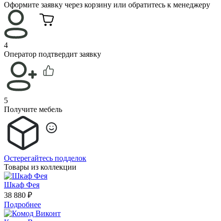
Оформите заявку через корзину или обратитесь к менеджеру
4
Оператор подтвердит заявку
5
Получите мебель
Остерегайтесь подделок
Товары из коллекции
Шкаф Фея
38 880 ₽
Подробнее