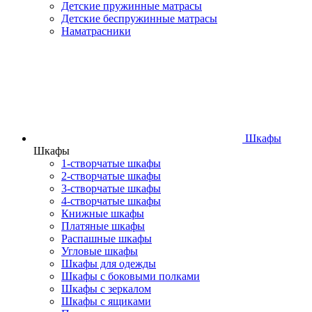
Детские пружинные матрасы
Детские беспружинные матрасы
Наматрасники
Шкафы
Шкафы
1-створчатые шкафы
2-створчатые шкафы
3-створчатые шкафы
4-створчатые шкафы
Книжные шкафы
Платяные шкафы
Распашные шкафы
Угловые шкафы
Шкафы для одежды
Шкафы с боковыми полками
Шкафы с зеркалом
Шкафы с ящиками