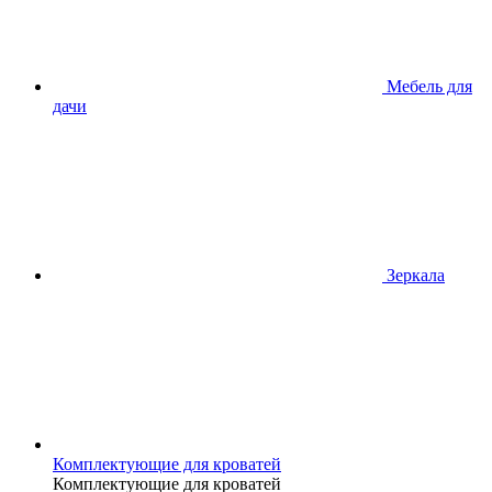
Мебель для
дачи
Зеркала
Комплектующие для кроватей
Комплектующие для кроватей