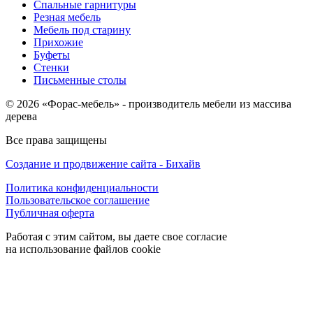
Спальные гарнитуры
Резная мебель
Мебель под старину
Прихожие
Буфеты
Стенки
Письменные столы
© 2026 «Форас-мебель» - производитель мебели из массива
дерева
Все права защищены
Создание и продвижение сайта - Бихайв
Политика конфиденциальности
Пользовательское соглашение
Публичная оферта
Работая с этим сайтом, вы даете свое согласие
на использование файлов cookie