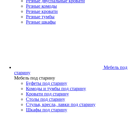
Резные двуспальные кровати
Резные комоды
Резные кровати
Резные тумбы
Резные шкафы
Мебель под
старину
Мебель под старину
Буфеты под старину
Комоды и тумбы под старину
Кровати под старину
Столы под старину
Стулья, кресла, лавки под старину
Шкафы под старину