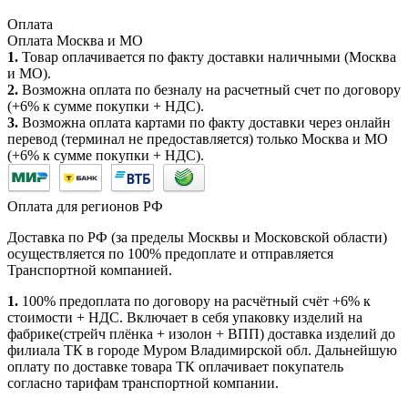
Оплата
Оплата Москва и МО
1.
Товар оплачивается по факту доставки наличными (Москва
и МО).
2.
Возможна оплата по безналу на расчетный счет по договору
(+6% к сумме покупки + НДС).
3.
Возможна оплата картами по факту доставки через онлайн
перевод (терминал не предоставляется) только Москва и МО
(+6% к сумме покупки + НДС).
Оплата для регионов РФ
Доставка по РФ (за пределы Москвы и Московской области)
осуществляется по 100% предоплате и отправляется
Транспортной компанией.
1.
100% предоплата по договору на расчётный счёт +6% к
стоимости + НДС. Включает в себя упаковку изделий на
фабрике(стрейч плёнка + изолон + ВПП) доставка изделий до
филиала ТК в городе Муром Владимирской обл. Дальнейшую
оплату по доставке товара ТК оплачивает покупатель
согласно тарифам транспортной компании.