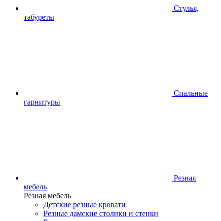
Стулья,
табуреты
Спальные
гарнитуры
Резная
мебель
Резная мебель
Детские резные кровати
Резные дамские столики и стенки