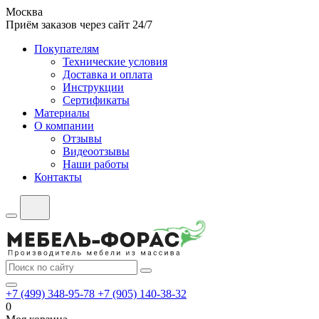
Москва
Приём заказов через сайт 24/7
Покупателям
Технические условия
Доставка и оплата
Инструкции
Сертификаты
Материалы
О компании
Отзывы
Видеоотзывы
Наши работы
Контакты
+7 (499) 348-95-78
+7 (905) 140-38-32
0