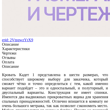
erid: 2VtzqwzYrX9
Описание
Характеристики
Чертежи
Отзывы
Оплата
Описание
Кровать Кадет 1 представлена в шести размерах, что
способствует широкому выбору для заказчика, который
сможет чётко и точно определиться с тем, какой именно
вариант подойдет – это и односпальный, и полуторный, и
двуспальный варианты. Конструкция не имеет спинки.
Имеются два выдвижных прикроватных ящика для хранения
спальных принадлежностей. Отлично впишется в комнату не
очень большого метража, так как позволит сэкономить место.