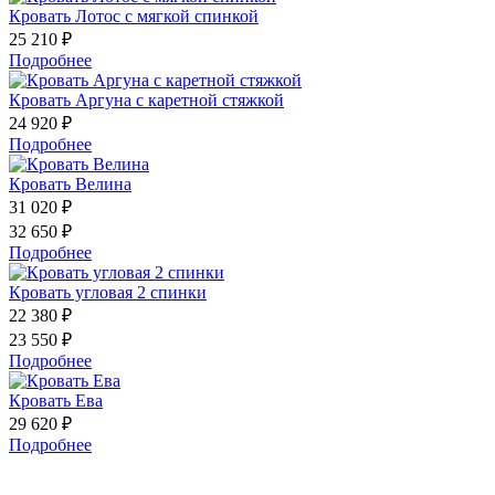
Кровать Лотос с мягкой спинкой
25 210 ₽
Подробнее
Кровать Аргуна с каретной стяжкой
24 920 ₽
Подробнее
Кровать Велина
31 020 ₽
32 650 ₽
Подробнее
Кровать угловая 2 спинки
22 380 ₽
23 550 ₽
Подробнее
Кровать Ева
29 620 ₽
Подробнее