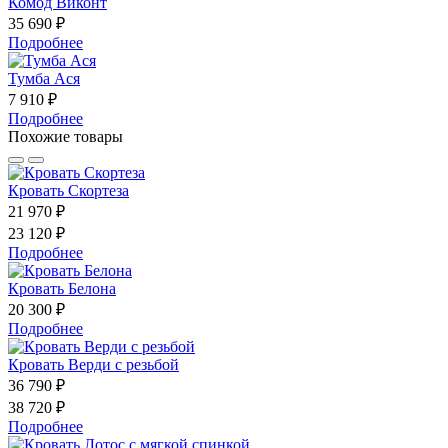
Комод Виконт
35 690 ₽
Подробнее
Тумба Ася
7 910 ₽
Подробнее
Похожие товары
Кровать Скортеза
21 970 ₽
23 120 ₽
Подробнее
Кровать Белона
20 300 ₽
Подробнее
Кровать Верди с резьбой
36 790 ₽
38 720 ₽
Подробнее