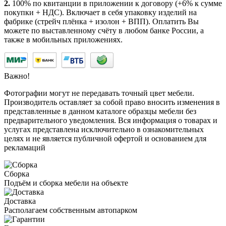
2.
100% по квитанции в приложении к договору (+6% к сумме
покупки + НДС). Включает в себя упаковку изделий на
фабрике (стрейч плёнка + изолон + ВПП). Оплатить Вы
можете по выставленному счёту в любом банке России, а
также в мобильных приложениях.
Важно!
Фотографии могут не передавать точный цвет мебели.
Производитель оставляет за собой право вносить изменения в
представленные в данном каталоге образцы мебели без
предварительного уведомления. Вся информация о товарах и
услугах представлена исключительно в ознакомительных
целях и не является публичной офертой и основанием для
рекламаций
Сборка
Подъём и сборка мебели на объекте
Доставка
Располагаем собственным автопарком