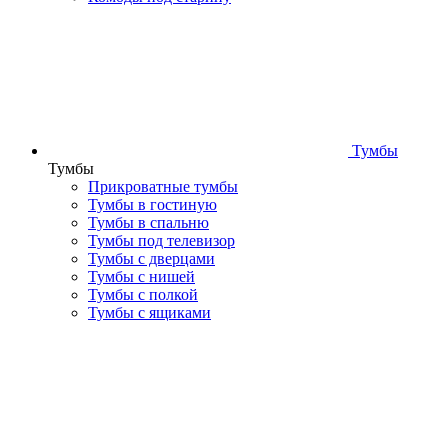
Тумбы
Тумбы
Прикроватные тумбы
Тумбы в гостиную
Тумбы в спальню
Тумбы под телевизор
Тумбы с дверцами
Тумбы с нишей
Тумбы с полкой
Тумбы с ящиками