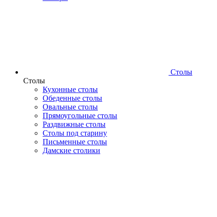
Столы
Столы
Кухонные столы
Обеденные столы
Овальные столы
Прямоугольные столы
Раздвижные столы
Столы под старину
Письменные столы
Дамские столики