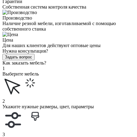
Гарантии
Собственная система контроля качества
Производство
Наличие резной мебели, изготавливаемой с помощью
собственного станка
Цена
Для наших клиентов действуют оптовые цены
Нужна консультация?
Задать вопрос
Как заказать мебель?
1
Выберите мебель
2
Укажите нужные размеры, цвет, параметры
3