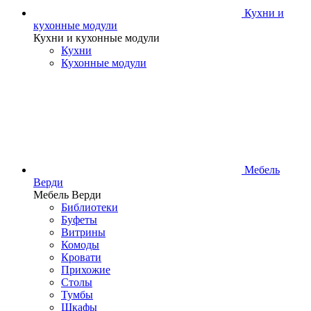
Кухни и
кухонные модули
Кухни и кухонные модули
Кухни
Кухонные модули
Мебель
Верди
Мебель Верди
Библиотеки
Буфеты
Витрины
Комоды
Кровати
Прихожие
Столы
Тумбы
Шкафы