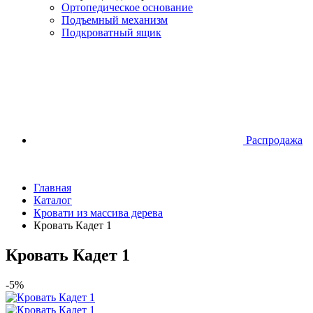
Ортопедическое основание
Подъемный механизм
Подкроватный ящик
Распродажа
Главная
Каталог
Кровати из массива дерева
Кровать Кадет 1
Кровать Кадет 1
-5%