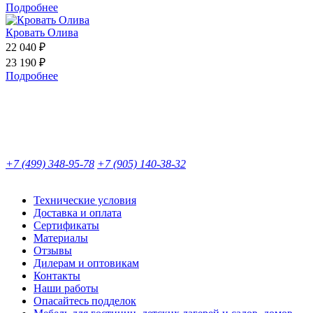
Подробнее
Кровать Олива
22 040 ₽
23 190 ₽
Подробнее
+7 (499) 348-95-78
+7 (905) 140-38-32
Технические условия
Доставка и оплата
Сертификаты
Материалы
Отзывы
Дилерам и оптовикам
Контакты
Наши работы
Опасайтесь подделок