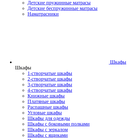
Детские пружинные матрасы
Детские беспружинные матрасы
Наматрасники
Шкафы
Шкафы
1-створчатые шкафы
2-створчатые шкафы
3-створчатые шкафы
4-створчатые шкафы
Книжные шкафы
Платяные шкафы
Распашные шкафы
Угловые шкафы
Шкафы для одежды
Шкафы с боковыми полками
Шкафы с зеркалом
Шкафы с ящиками