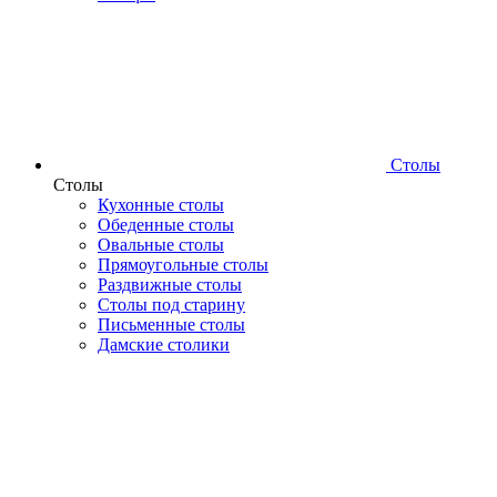
Столы
Столы
Кухонные столы
Обеденные столы
Овальные столы
Прямоугольные столы
Раздвижные столы
Столы под старину
Письменные столы
Дамские столики