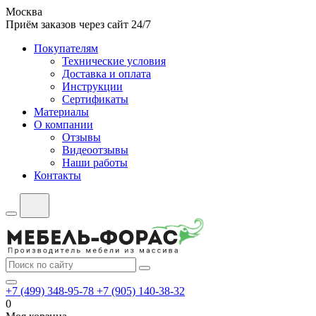
Москва
Приём заказов через сайт 24/7
Покупателям
Технические условия
Доставка и оплата
Инструкции
Сертификаты
Материалы
О компании
Отзывы
Видеоотзывы
Наши работы
Контакты
+7 (499) 348-95-78
+7 (905) 140-38-32
0