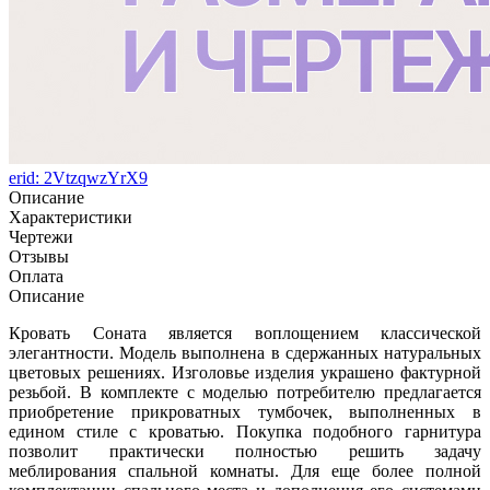
erid: 2VtzqwzYrX9
Описание
Характеристики
Чертежи
Отзывы
Оплата
Описание
Кровать Соната является воплощением классической
элегантности. Модель выполнена в сдержанных натуральных
цветовых решениях. Изголовье изделия украшено фактурной
резьбой. В комплекте с моделью потребителю предлагается
приобретение прикроватных тумбочек, выполненных в
едином стиле с кроватью. Покупка подобного гарнитура
позволит практически полностью решить задачу
меблирования спальной комнаты. Для еще более полной