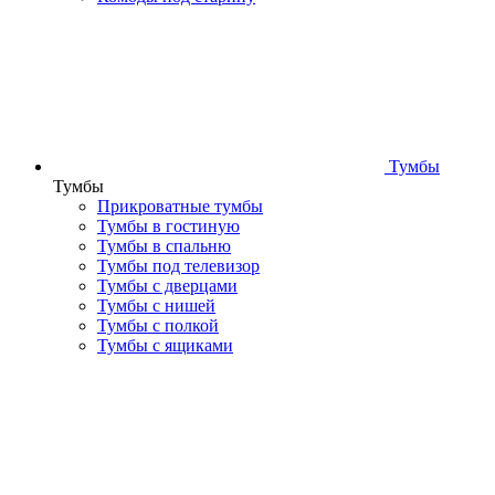
Тумбы
Тумбы
Прикроватные тумбы
Тумбы в гостиную
Тумбы в спальню
Тумбы под телевизор
Тумбы с дверцами
Тумбы с нишей
Тумбы с полкой
Тумбы с ящиками