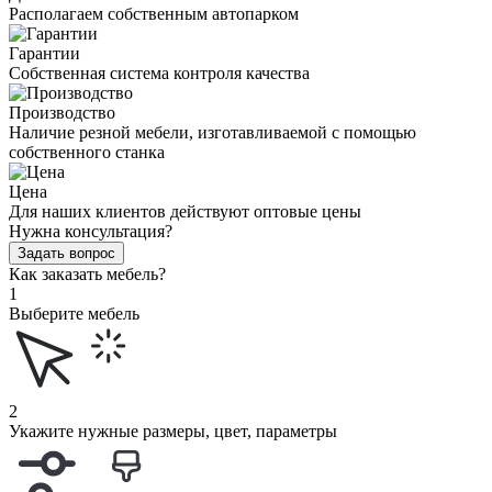
Располагаем собственным автопарком
Гарантии
Собственная система контроля качества
Производство
Наличие резной мебели, изготавливаемой с помощью
собственного станка
Цена
Для наших клиентов действуют оптовые цены
Нужна консультация?
Задать вопрос
Как заказать мебель?
1
Выберите мебель
2
Укажите нужные размеры, цвет, параметры