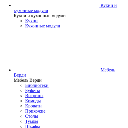
Кухни и
кухонные модули
Кухни и кухонные модули
Кухни
Кухонные модули
Мебель
Верди
Мебель Верди
Библиотеки
Буфеты
Витрины
Комоды
Кровати
Прихожие
Столы
Тумбы
Шкафы