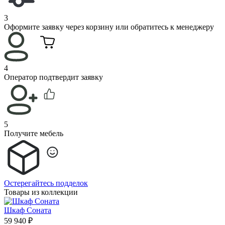
3
Оформите заявку через корзину или обратитесь к менеджеру
4
Оператор подтвердит заявку
5
Получите мебель
Остерегайтесь подделок
Товары из коллекции
Шкаф Соната
59 940 ₽