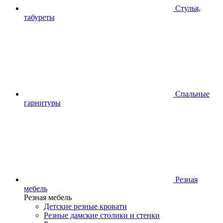
Стулья,
табуреты
Спальные
гарнитуры
Резная
мебель
Резная мебель
Детские резные кровати
Резные дамские столики и стенки