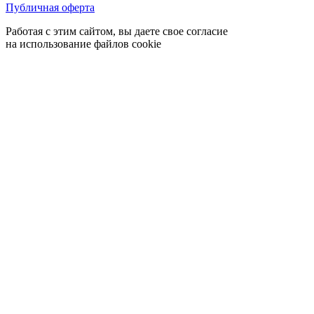
Публичная оферта
Работая с этим сайтом, вы даете свое согласие
на использование файлов cookie