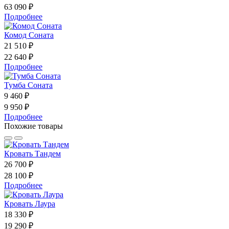
63 090 ₽
Подробнее
Комод Соната
21 510 ₽
22 640 ₽
Подробнее
Тумба Соната
9 460 ₽
9 950 ₽
Подробнее
Похожие товары
Кровать Тандем
26 700 ₽
28 100 ₽
Подробнее
Кровать Лаура
18 330 ₽
19 290 ₽