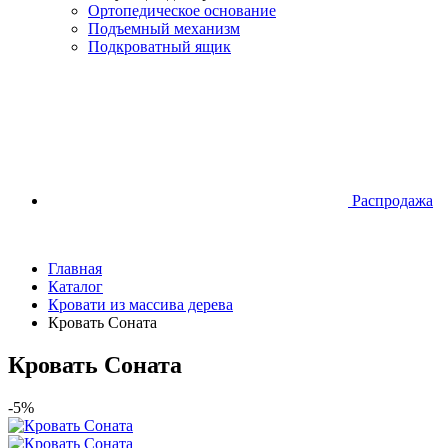
Ортопедическое основание
Подъемный механизм
Подкроватный ящик
Распродажа
Главная
Каталог
Кровати из массива дерева
Кровать Соната
Кровать Соната
-5%