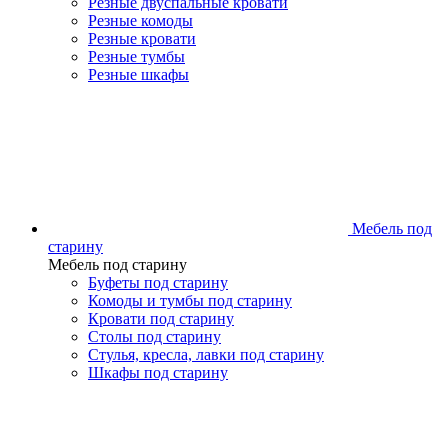
Резные двуспальные кровати
Резные комоды
Резные кровати
Резные тумбы
Резные шкафы
Мебель под
старину
Мебель под старину
Буфеты под старину
Комоды и тумбы под старину
Кровати под старину
Столы под старину
Стулья, кресла, лавки под старину
Шкафы под старину