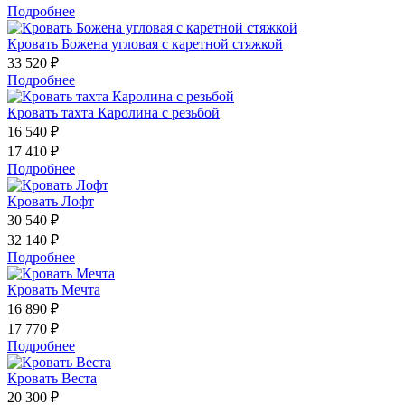
Подробнее
Кровать Божена угловая с каретной стяжкой
33 520 ₽
Подробнее
Кровать тахта Каролина с резьбой
16 540 ₽
17 410 ₽
Подробнее
Кровать Лофт
30 540 ₽
32 140 ₽
Подробнее
Кровать Мечта
16 890 ₽
17 770 ₽
Подробнее
Кровать Веста
20 300 ₽