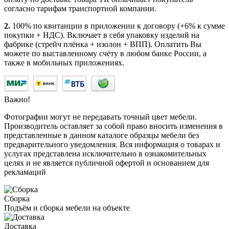
согласно тарифам транспортной компании.
2.
100% по квитанции в приложении к договору (+6% к сумме
покупки + НДС). Включает в себя упаковку изделий на
фабрике (стрейч плёнка + изолон + ВПП). Оплатить Вы
можете по выставленному счёту в любом банке России, а
также в мобильных приложениях.
Важно!
Фотографии могут не передавать точный цвет мебели.
Производитель оставляет за собой право вносить изменения в
представленные в данном каталоге образцы мебели без
предварительного уведомления. Вся информация о товарах и
услугах представлена исключительно в ознакомительных
целях и не является публичной офертой и основанием для
рекламаций
Сборка
Подъём и сборка мебели на объекте
Доставка