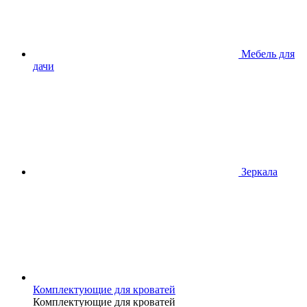
Мебель для
дачи
Зеркала
Комплектующие для кроватей
Комплектующие для кроватей