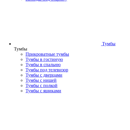
Тумбы
Тумбы
Прикроватные тумбы
Тумбы в гостиную
Тумбы в спальню
Тумбы под телевизор
Тумбы с дверцами
Тумбы с нишей
Тумбы с полкой
Тумбы с ящиками