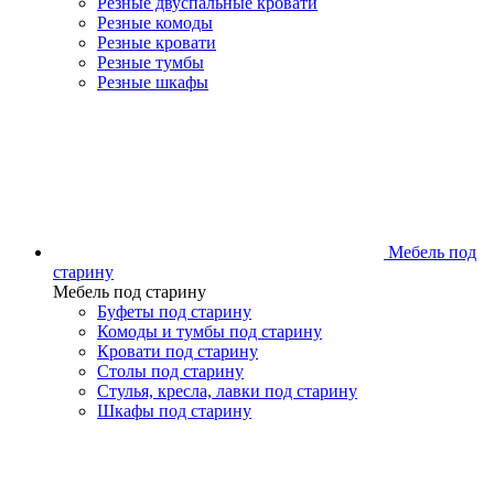
Резные двуспальные кровати
Резные комоды
Резные кровати
Резные тумбы
Резные шкафы
Мебель под
старину
Мебель под старину
Буфеты под старину
Комоды и тумбы под старину
Кровати под старину
Столы под старину
Стулья, кресла, лавки под старину
Шкафы под старину