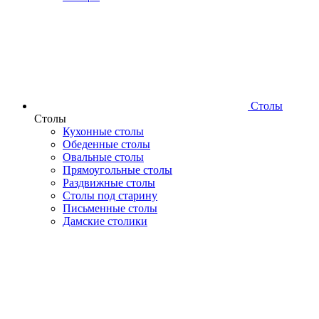
Столы
Столы
Кухонные столы
Обеденные столы
Овальные столы
Прямоугольные столы
Раздвижные столы
Столы под старину
Письменные столы
Дамские столики