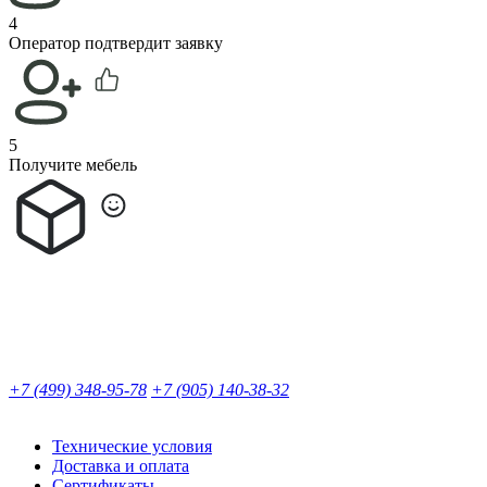
4
Оператор подтвердит заявку
5
Получите мебель
+7 (499) 348-95-78
+7 (905) 140-38-32
Технические условия
Доставка и оплата
Сертификаты