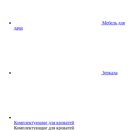
Мебель для
дачи
Зеркала
Комплектующие для кроватей
Комплектующие для кроватей