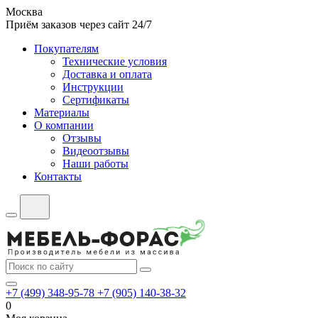
Москва
Приём заказов через сайт 24/7
Покупателям
Технические условия
Доставка и оплата
Инструкции
Сертификаты
Материалы
О компании
Отзывы
Видеоотзывы
Наши работы
Контакты
+7 (499) 348-95-78
+7 (905) 140-38-32
0