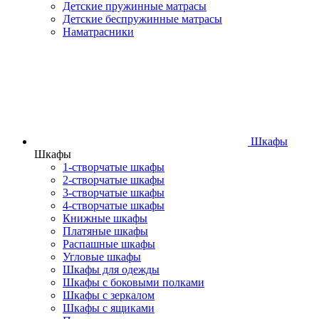
Детские пружинные матрасы
Детские беспружинные матрасы
Наматрасники
Шкафы
Шкафы
1-створчатые шкафы
2-створчатые шкафы
3-створчатые шкафы
4-створчатые шкафы
Книжные шкафы
Платяные шкафы
Распашные шкафы
Угловые шкафы
Шкафы для одежды
Шкафы с боковыми полками
Шкафы с зеркалом
Шкафы с ящиками