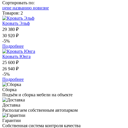
Сортировать по:
цене
названию
новизне
Товаров: 2
Кровать Эльф
29 380 ₽
30 920 ₽
-5%
Подробнее
Кровать Юнга
25 600 ₽
26 940 ₽
-5%
Подробнее
Сборка
Подъём и сборка мебели на объекте
Доставка
Располагаем собственным автопарком
Гарантии
Собственная система контроля качества