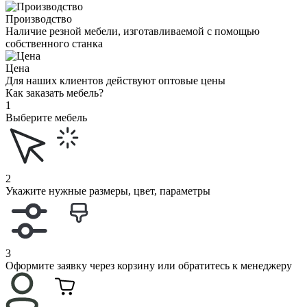
Производство
Наличие резной мебели, изготавливаемой с помощью
собственного станка
Цена
Для наших клиентов действуют оптовые цены
Как заказать мебель?
1
Выберите мебель
2
Укажите нужные размеры, цвет, параметры
3
Оформите заявку через корзину или обратитесь к менеджеру