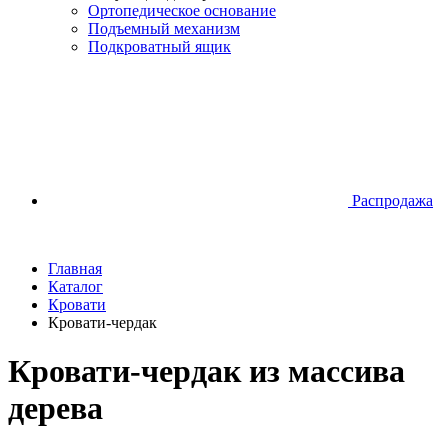
Ортопедическое основание
Подъемный механизм
Подкроватный ящик
Распродажа
Главная
Каталог
Кровати
Кровати-чердак
Кровати-чердак из массива
дерева