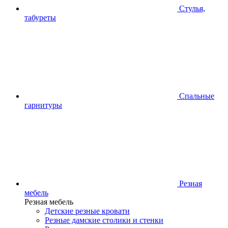
Стулья,
табуреты
Спальные
гарнитуры
Резная
мебель
Резная мебель
Детские резные кровати
Резные дамские столики и стенки