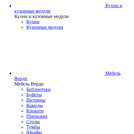
Кухни и
кухонные модули
Кухни и кухонные модули
Кухни
Кухонные модули
Мебель
Верди
Мебель Верди
Библиотеки
Буфеты
Витрины
Комоды
Кровати
Прихожие
Столы
Тумбы
Шкафы