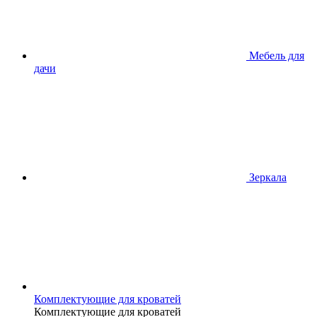
Мебель для
дачи
Зеркала
Комплектующие для кроватей
Комплектующие для кроватей