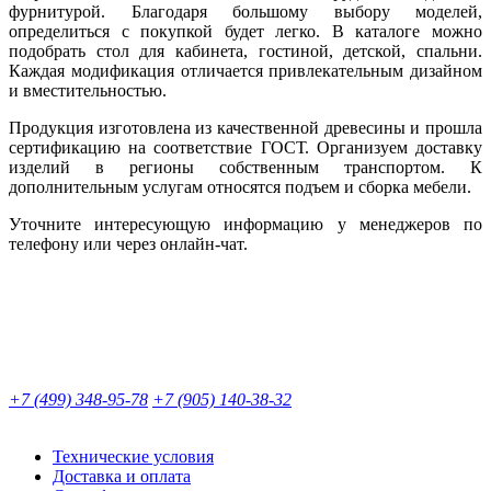
фурнитурой. Благодаря большому выбору моделей,
определиться с покупкой будет легко. В каталоге можно
подобрать стол для кабинета, гостиной, детской, спальни.
Каждая модификация отличается привлекательным дизайном
и вместительностью.
Продукция изготовлена из качественной древесины и прошла
сертификацию на соответствие ГОСТ. Организуем доставку
изделий в регионы собственным транспортом. К
дополнительным услугам относятся подъем и сборка мебели.
Уточните интересующую информацию у менеджеров по
телефону или через онлайн-чат.
+7 (499) 348-95-78
+7 (905) 140-38-32
Технические условия
Доставка и оплата