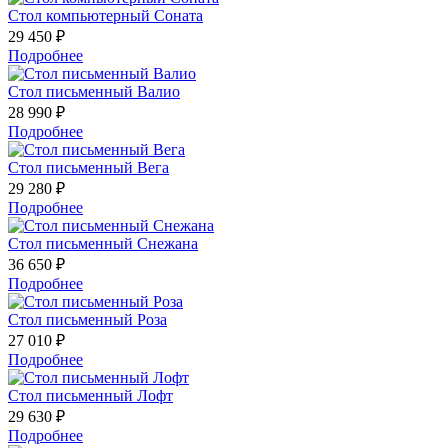
Стол компьютерный Соната
29 450 ₽
Подробнее
Стол письменный Валио
28 990 ₽
Подробнее
Стол письменный Вега
29 280 ₽
Подробнее
Стол письменный Снежана
36 650 ₽
Подробнее
Стол письменный Роза
27 010 ₽
Подробнее
Стол письменный Лофт
29 630 ₽
Подробнее