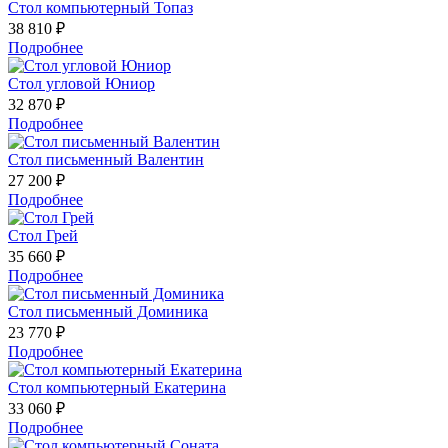
Стол компьютерный Топаз
38 810 ₽
Подробнее
Стол угловой Юниор
32 870 ₽
Подробнее
Стол письменный Валентин
27 200 ₽
Подробнее
Стол Грей
35 660 ₽
Подробнее
Стол письменный Доминика
23 770 ₽
Подробнее
Стол компьютерный Екатерина
33 060 ₽
Подробнее