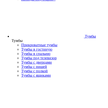
Тумбы
Тумбы
Прикроватные тумбы
Тумбы в гостиную
Тумбы в спальню
Тумбы под телевизор
Тумбы с дверцами
Тумбы с нишей
Тумбы с полкой
Тумбы с ящиками