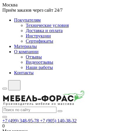
Москва
Приём заказов через сайт 24/7
Покупателям
Технические условия
Доставка и оплата
Инструкции
Сертификаты
Материалы
О компании
Отзывы
Видеоотзывы
Наши работы
Контакты
+7 (499) 348-95-78
+7 (905) 140-38-32
0