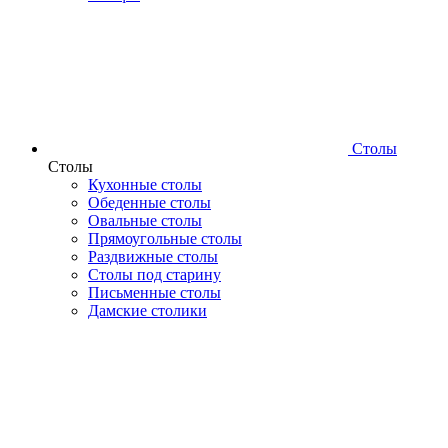
Столы
Столы
Кухонные столы
Обеденные столы
Овальные столы
Прямоугольные столы
Раздвижные столы
Столы под старину
Письменные столы
Дамские столики