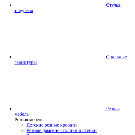
Стулья,
табуреты
Спальные
гарнитуры
Резная
мебель
Резная мебель
Детские резные кровати
Резные дамские столики и стенки