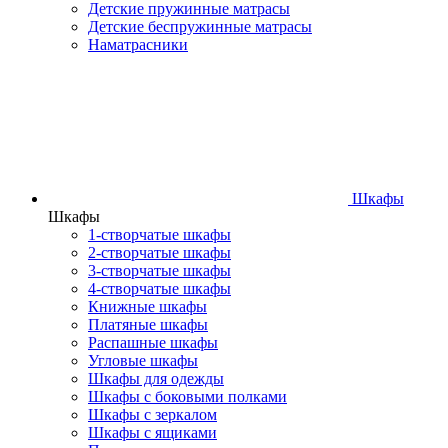
Детские пружинные матрасы
Детские беспружинные матрасы
Наматрасники
Шкафы
Шкафы
1-створчатые шкафы
2-створчатые шкафы
3-створчатые шкафы
4-створчатые шкафы
Книжные шкафы
Платяные шкафы
Распашные шкафы
Угловые шкафы
Шкафы для одежды
Шкафы с боковыми полками
Шкафы с зеркалом
Шкафы с ящиками