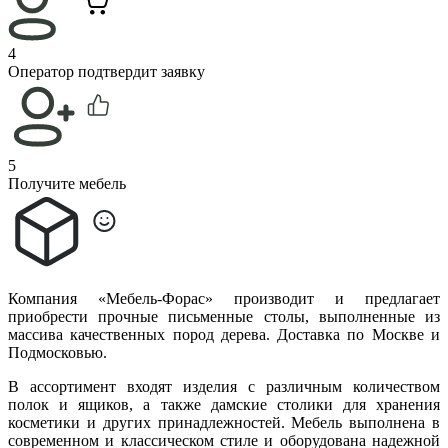
4
Оператор подтвердит заявку
5
Получите мебель
Компания «Мебель-Форас» производит и предлагает
приобрести прочные письменные столы, выполненные из
массива качественных пород дерева. Доставка по Москве и
Подмосковью.
В ассортимент входят изделия с различным количеством
полок и ящиков, а также дамские столики для хранения
косметики и других принадлежностей. Мебель выполнена в
современном и классическом стиле и оборудована надежной