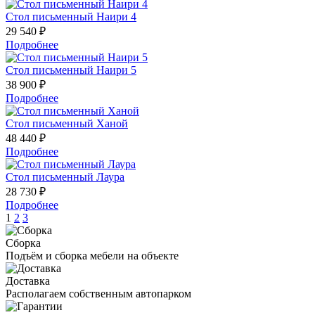
Стол письменный Наири 4
29 540 ₽
Подробнее
Стол письменный Наири 5
38 900 ₽
Подробнее
Стол письменный Ханой
48 440 ₽
Подробнее
Стол письменный Лаура
28 730 ₽
Подробнее
1
2
3
Сборка
Подъём и сборка мебели на объекте
Доставка
Располагаем собственным автопарком