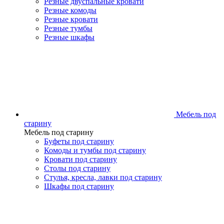
Резные двуспальные кровати
Резные комоды
Резные кровати
Резные тумбы
Резные шкафы
Мебель под
старину
Мебель под старину
Буфеты под старину
Комоды и тумбы под старину
Кровати под старину
Столы под старину
Стулья, кресла, лавки под старину
Шкафы под старину