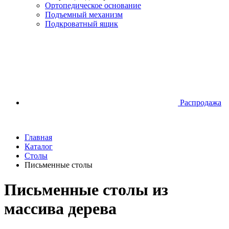
Ортопедическое основание
Подъемный механизм
Подкроватный ящик
Распродажа
Главная
Каталог
Столы
Письменные столы
Письменные столы из
массива дерева