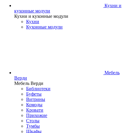
Кухни и
кухонные модули
Кухни и кухонные модули
Кухни
Кухонные модули
Мебель
Верди
Мебель Верди
Библиотеки
Буфеты
Витрины
Комоды
Кровати
Прихожие
Столы
Тумбы
Шкафы