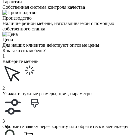
Гарантии
Собственная система контроля качества
Производство
Наличие резной мебели, изготавливаемой с помощью
собственного станка
Цена
Для наших клиентов действуют оптовые цены
Как заказать мебель?
1
Выберите мебель
2
Укажите нужные размеры, цвет, параметры
3
Оформите заявку через корзину или обратитесь к менеджеру