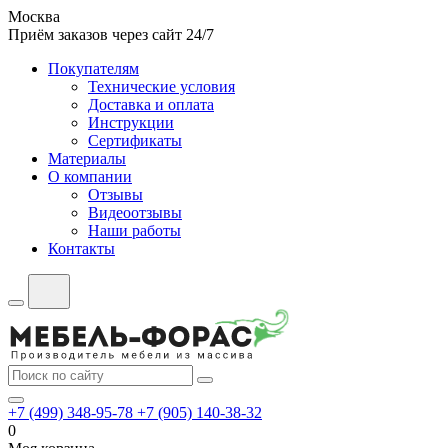
Москва
Приём заказов через сайт 24/7
Покупателям
Технические условия
Доставка и оплата
Инструкции
Сертификаты
Материалы
О компании
Отзывы
Видеоотзывы
Наши работы
Контакты
+7 (499) 348-95-78
+7 (905) 140-38-32
0