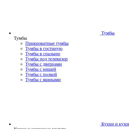
Тумбы
Тумбы
Прикроватные тумбы
Тумбы в гостиную
Тумбы в спальню
Тумбы под телевизор
Тумбы с дверцами
Тумбы с нишей
Тумбы с полкой
Тумбы с ящиками
Кухни и кухо