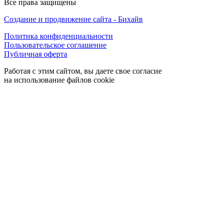
Все права защищены
Создание и продвижение сайта - Бихайв
Политика конфиденциальности
Пользовательское соглашение
Публичная оферта
Работая с этим сайтом, вы даете свое согласие
на использование файлов cookie