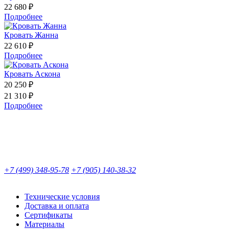
22 680 ₽
Подробнее
Кровать Жанна
22 610 ₽
Подробнее
Кровать Аскона
20 250 ₽
21 310 ₽
Подробнее
+7 (499) 348-95-78
+7 (905) 140-38-32
Технические условия
Доставка и оплата
Сертификаты
Материалы