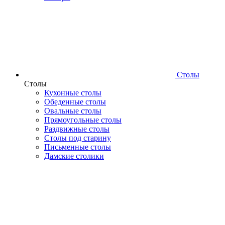
Столы
Столы
Кухонные столы
Обеденные столы
Овальные столы
Прямоугольные столы
Раздвижные столы
Столы под старину
Письменные столы
Дамские столики