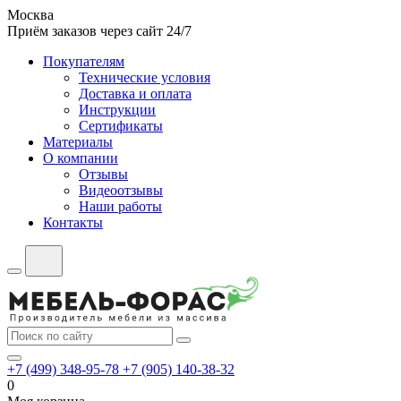
Москва
Приём заказов через сайт 24/7
Покупателям
Технические условия
Доставка и оплата
Инструкции
Сертификаты
Материалы
О компании
Отзывы
Видеоотзывы
Наши работы
Контакты
+7 (499) 348-95-78
+7 (905) 140-38-32
0