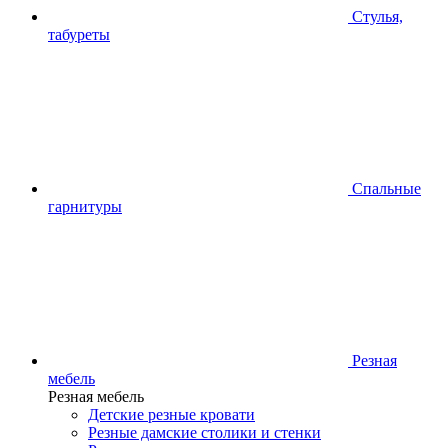
Стулья,
табуреты
Спальные
гарнитуры
Резная
мебель
Резная мебель
Детские резные кровати
Резные дамские столики и стенки