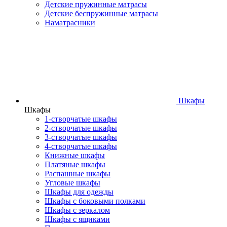
Детские пружинные матрасы
Детские беспружинные матрасы
Наматрасники
Шкафы
Шкафы
1-створчатые шкафы
2-створчатые шкафы
3-створчатые шкафы
4-створчатые шкафы
Книжные шкафы
Платяные шкафы
Распашные шкафы
Угловые шкафы
Шкафы для одежды
Шкафы с боковыми полками
Шкафы с зеркалом
Шкафы с ящиками