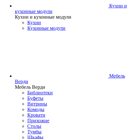
Кухни и
кухонные модули
Кухни и кухонные модули
Кухни
Кухонные модули
Мебель
Верди
Мебель Верди
Библиотеки
Буфеты
Витрины
Комоды
Кровати
Прихожие
Столы
Тумбы
Шкафы