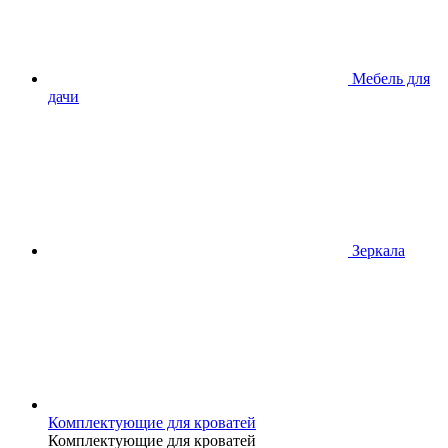
Мебель для
дачи
Зеркала
Комплектующие для кроватей
Комплектующие для кроватей