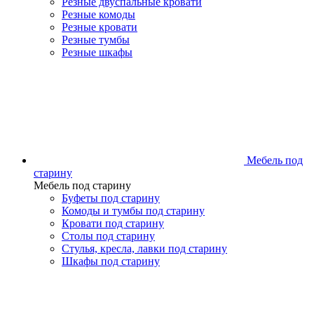
Резные двуспальные кровати
Резные комоды
Резные кровати
Резные тумбы
Резные шкафы
Мебель под
старину
Мебель под старину
Буфеты под старину
Комоды и тумбы под старину
Кровати под старину
Столы под старину
Стулья, кресла, лавки под старину
Шкафы под старину