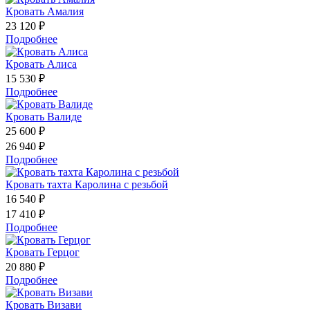
Кровать Амалия
23 120 ₽
Подробнее
Кровать Алиса
15 530 ₽
Подробнее
Кровать Валиде
25 600 ₽
26 940 ₽
Подробнее
Кровать тахта Каролина с резьбой
16 540 ₽
17 410 ₽
Подробнее
Кровать Герцог
20 880 ₽
Подробнее
Кровать Визави