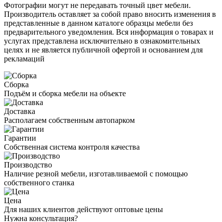
Фотографии могут не передавать точный цвет мебели.
Производитель оставляет за собой право вносить изменения в
представленные в данном каталоге образцы мебели без
предварительного уведомления. Вся информация о товарах и
услугах представлена исключительно в ознакомительных
целях и не является публичной офертой и основанием для
рекламаций
Сборка
Подъём и сборка мебели на объекте
Доставка
Располагаем собственным автопарком
Гарантии
Собственная система контроля качества
Производство
Наличие резной мебели, изготавливаемой с помощью
собственного станка
Цена
Для наших клиентов действуют оптовые цены
Нужна консультация?