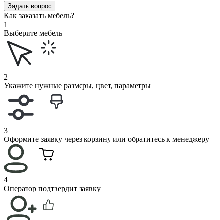
Задать вопрос
Как заказать мебель?
1
Выберите мебель
2
Укажите нужные размеры, цвет, параметры
3
Оформите заявку через корзину или обратитесь к менеджеру
4
Оператор подтвердит заявку