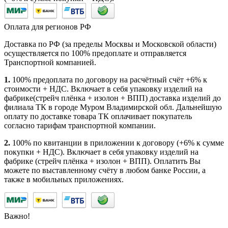
Оплата для регионов РФ
Доставка по РФ (за пределы Москвы и Московской области)
осуществляется по 100% предоплате и отправляется
Транспортной компанией.
1.
100% предоплата по договору на расчётный счёт +6% к
стоимости + НДС. Включает в себя упаковку изделий на
фабрике(стрейч плёнка + изолон + ВПП) доставка изделий до
филиала ТК в городе Муром Владимирской обл. Дальнейшую
оплату по доставке товара ТК оплачивает покупатель
согласно тарифам транспортной компании.
2.
100% по квитанции в приложении к договору (+6% к сумме
покупки + НДС). Включает в себя упаковку изделий на
фабрике (стрейч плёнка + изолон + ВПП). Оплатить Вы
можете по выставленному счёту в любом банке России, а
также в мобильных приложениях.
Важно!