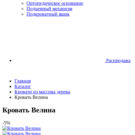
Ортопедическое основание
Подъемный механизм
Подкроватный ящик
Распродажа
Главная
Каталог
Кровати из массива дерева
Кровать Велина
Кровать Велина
-5%