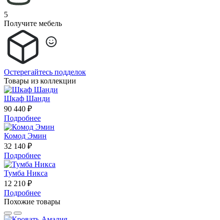
5
Получите мебель
Остерегайтесь подделок
Товары из коллекции
Шкаф Шанди
90 440 ₽
Подробнее
Комод Эмин
32 140 ₽
Подробнее
Тумба Никса
12 210 ₽
Подробнее
Похожие товары