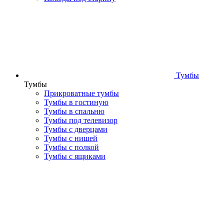
Тумбы
Тумбы
Прикроватные тумбы
Тумбы в гостиную
Тумбы в спальню
Тумбы под телевизор
Тумбы с дверцами
Тумбы с нишей
Тумбы с полкой
Тумбы с ящиками