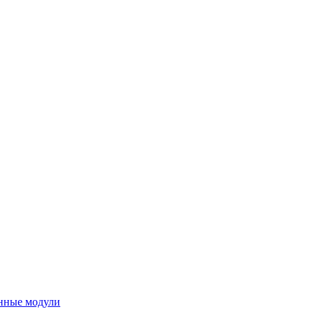
нные модули