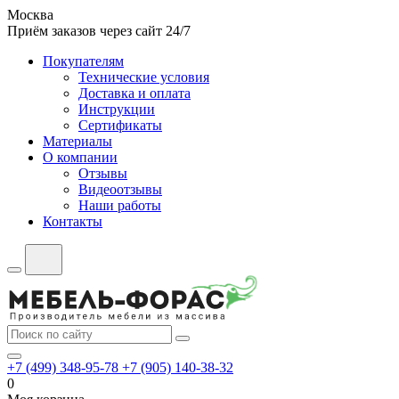
Москва
Приём заказов через сайт 24/7
Покупателям
Технические условия
Доставка и оплата
Инструкции
Сертификаты
Материалы
О компании
Отзывы
Видеоотзывы
Наши работы
Контакты
+7 (499) 348-95-78
+7 (905) 140-38-32
0