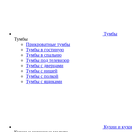
Тумбы
Тумбы
Прикроватные тумбы
Тумбы в гостиную
Тумбы в спальню
Тумбы под телевизор
Тумбы с дверцами
Тумбы с нишей
Тумбы с полкой
Тумбы с ящиками
Кухни и кухо