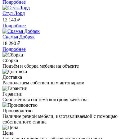
Подробнее
Стул Лорд
12 140 ₽
Подробнее
Скамья Добряк
18 290 ₽
Подробнее
Сборка
Подъём и сборка мебели на объекте
Доставка
Располагаем собственным автопарком
Гарантии
Собственная система контроля качества
Производство
Наличие резной мебели, изготавливаемой с помощью
собственного станка
Цена
Для наших клиентов действуют оптовые цены