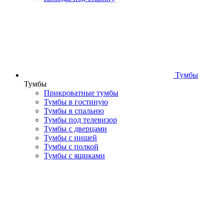
Тумбы
Тумбы
Прикроватные тумбы
Тумбы в гостиную
Тумбы в спальню
Тумбы под телевизор
Тумбы с дверцами
Тумбы с нишей
Тумбы с полкой
Тумбы с ящиками