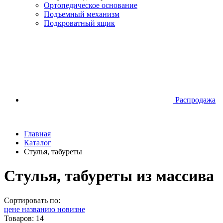
Ортопедическое основание
Подъемный механизм
Подкроватный ящик
Распродажа
Главная
Каталог
Стулья, табуреты
Стулья, табуреты из массива
Сортировать по:
цене
названию
новизне
Товаров: 14