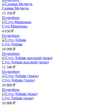
Скамья Медведь
15 350 ₽
Подробнее
Стул Машенька
4 650 ₽
Подробнее
Стул Добряк
10 090 ₽
Подробнее
Стул Добряк высокий (кожа)
11 340 ₽
Подробнее
Стул Добряк (ткань)
10 800 ₽
Подробнее
Стул Добряк (кожа)
10 800 ₽