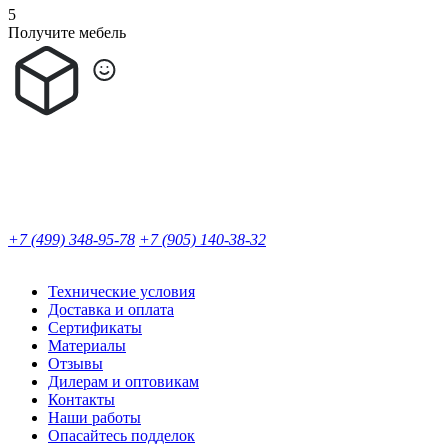
5
Получите мебель
+7 (499) 348-95-78
+7 (905) 140-38-32
Технические условия
Доставка и оплата
Сертификаты
Материалы
Отзывы
Дилерам и оптовикам
Контакты
Наши работы
Опасайтесь подделок