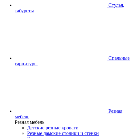
Стулья,
табуреты
Спальные
гарнитуры
Резная
мебель
Резная мебель
Детские резные кровати
Резные дамские столики и стенки