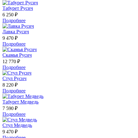
Табурет Русич
6 250 ₽
Подробнее
Лавка Русич
9 470 ₽
Подробнее
Скамья Русич
12 770 ₽
Подробнее
Стул Русич
8 220 ₽
Подробнее
Табурет Медведь
7 590 ₽
Подробнее
Стул Медведь
9 470 ₽
Подробнее