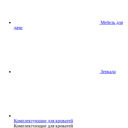
Мебель для
дачи
Зеркала
Комплектующие для кроватей
Комплектующие для кроватей