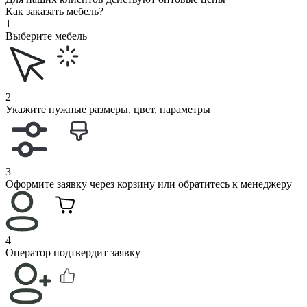
Как заказать мебель?
1
Выберите мебель
2
Укажите нужные размеры, цвет, параметры
3
Оформите заявку через корзину или обратитесь к менеджеру
4
Оператор подтвердит заявку