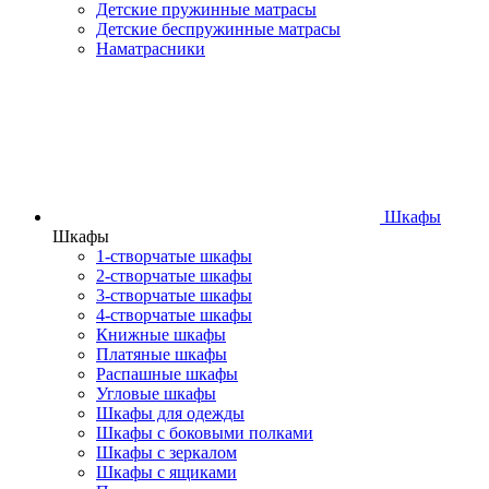
Детские пружинные матрасы
Детские беспружинные матрасы
Наматрасники
Шкафы
Шкафы
1-створчатые шкафы
2-створчатые шкафы
3-створчатые шкафы
4-створчатые шкафы
Книжные шкафы
Платяные шкафы
Распашные шкафы
Угловые шкафы
Шкафы для одежды
Шкафы с боковыми полками
Шкафы с зеркалом
Шкафы с ящиками