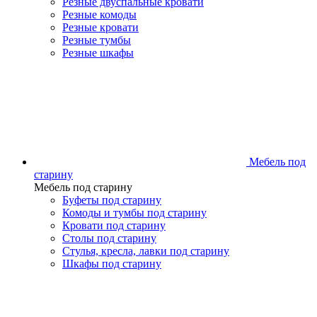
Резные двуспальные кровати
Резные комоды
Резные кровати
Резные тумбы
Резные шкафы
Мебель под
старину
Мебель под старину
Буфеты под старину
Комоды и тумбы под старину
Кровати под старину
Столы под старину
Стулья, кресла, лавки под старину
Шкафы под старину