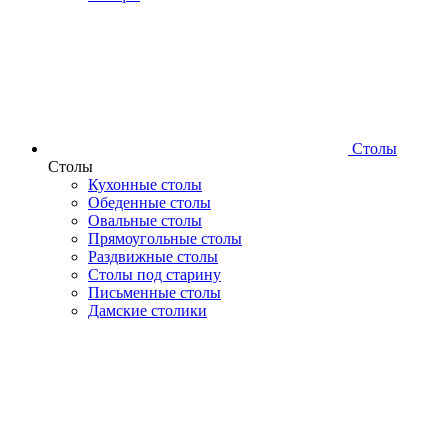
Столы
Столы
Кухонные столы
Обеденные столы
Овальные столы
Прямоугольные столы
Раздвижные столы
Столы под старину
Письменные столы
Дамские столики