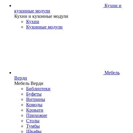
Кухни и
кухонные модули
Кухни и кухонные модули
Кухни
Кухонные модули
Мебель
Верди
Мебель Верди
Библиотеки
Буфеты
Витрины
Комоды
Кровати
Прихожие
Столы
Тумбы
Шкафы