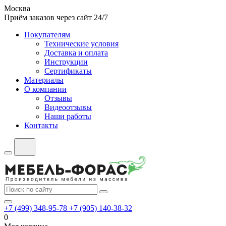
Москва
Приём заказов через сайт 24/7
Покупателям
Технические условия
Доставка и оплата
Инструкции
Сертификаты
Материалы
О компании
Отзывы
Видеоотзывы
Наши работы
Контакты
+7 (499) 348-95-78
+7 (905) 140-38-32
0