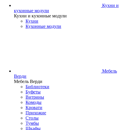
Кухни и
кухонные модули
Кухни и кухонные модули
Кухни
Кухонные модули
Мебель
Верди
Мебель Верди
Библиотеки
Буфеты
Витрины
Комоды
Кровати
Прихожие
Столы
Тумбы
Шкафы