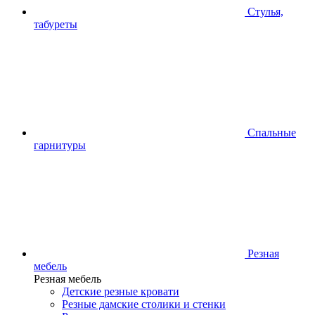
Стулья,
табуреты
Спальные
гарнитуры
Резная
мебель
Резная мебель
Детские резные кровати
Резные дамские столики и стенки