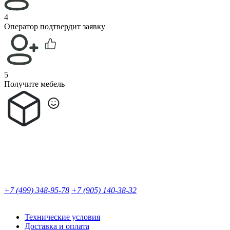
4
Оператор подтвердит заявку
5
Получите мебель
+7 (499) 348-95-78
+7 (905) 140-38-32
Технические условия
Доставка и оплата