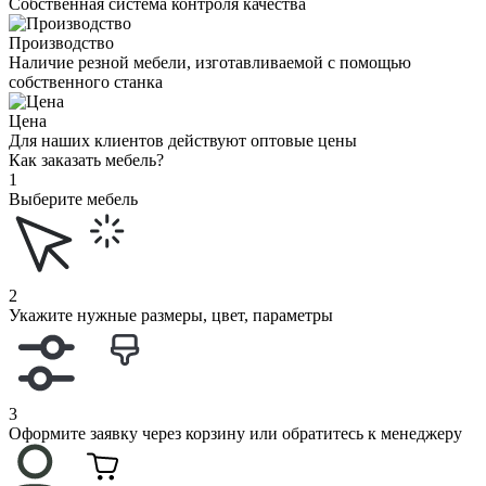
Собственная система контроля качества
Производство
Наличие резной мебели, изготавливаемой с помощью
собственного станка
Цена
Для наших клиентов действуют оптовые цены
Как заказать мебель?
1
Выберите мебель
2
Укажите нужные размеры, цвет, параметры
3
Оформите заявку через корзину или обратитесь к менеджеру