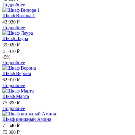
Подробнее
Шкаф Вилора 1
43 930 ₽
Подробнее
Шкаф Лаура
39 020 ₽
41 070 ₽
-5%
Подробнее
Шкаф Верона
62 010 ₽
Подробнее
Шкаф Марта
75 390 ₽
Подробнее
Шкаф книжный Амина
71 540 ₽
75 300 ₽