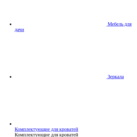
Мебель для
дачи
Зеркала
Комплектующие для кроватей
Комплектующие для кроватей