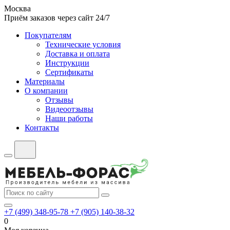
Москва
Приём заказов через сайт 24/7
Покупателям
Технические условия
Доставка и оплата
Инструкции
Сертификаты
Материалы
О компании
Отзывы
Видеоотзывы
Наши работы
Контакты
+7 (499) 348-95-78
+7 (905) 140-38-32
0