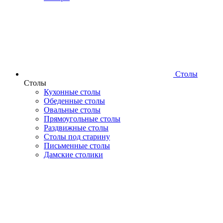
Столы
Столы
Кухонные столы
Обеденные столы
Овальные столы
Прямоугольные столы
Раздвижные столы
Столы под старину
Письменные столы
Дамские столики