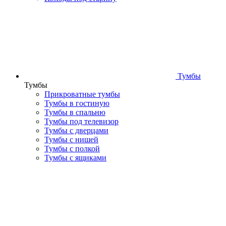
Тумбы
Тумбы
Прикроватные тумбы
Тумбы в гостиную
Тумбы в спальню
Тумбы под телевизор
Тумбы с дверцами
Тумбы с нишей
Тумбы с полкой
Тумбы с ящиками