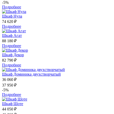
-5%
Подробнее
Шкаф Нула
74 620 ₽
Подробнее
Шкаф Агат
88 180 ₽
Подробнее
Шкаф Декор
82 790 ₽
Подробнее
Шкаф Доминика двухстворчатый
36 060 ₽
37 950 ₽
-5%
Подробнее
Шкаф Шоте
44 050 ₽