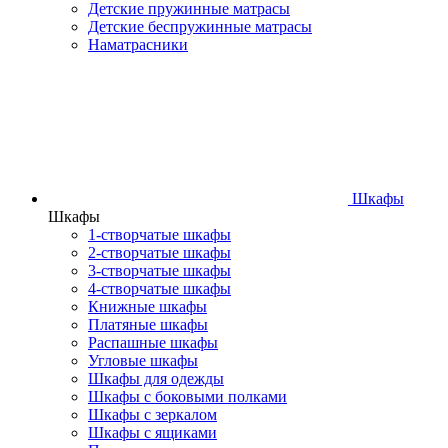
Детские пружинные матрасы
Детские беспружинные матрасы
Наматрасники
Шкафы
Шкафы
1-створчатые шкафы
2-створчатые шкафы
3-створчатые шкафы
4-створчатые шкафы
Книжные шкафы
Платяные шкафы
Распашные шкафы
Угловые шкафы
Шкафы для одежды
Шкафы с боковыми полками
Шкафы с зеркалом
Шкафы с ящиками