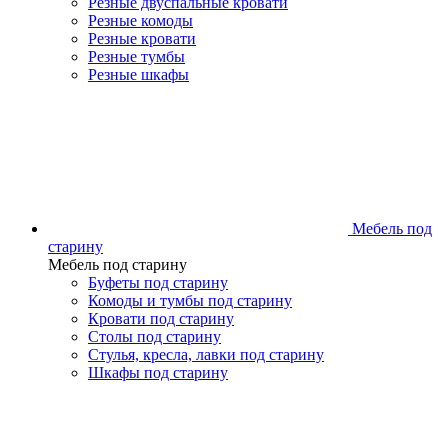
Резные двуспальные кровати
Резные комоды
Резные кровати
Резные тумбы
Резные шкафы
Мебель под
старину
Мебель под старину
Буфеты под старину
Комоды и тумбы под старину
Кровати под старину
Столы под старину
Стулья, кресла, лавки под старину
Шкафы под старину