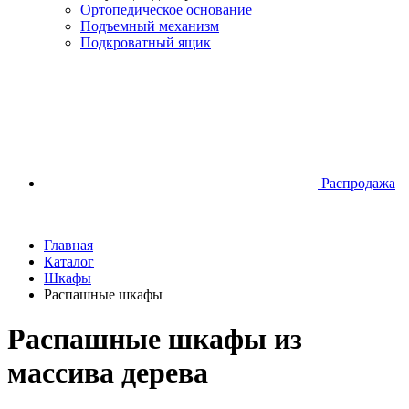
Ортопедическое основание
Подъемный механизм
Подкроватный ящик
Распродажа
Главная
Каталог
Шкафы
Распашные шкафы
Распашные шкафы из
массива дерева