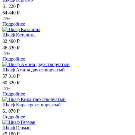
61 220 ₽
64 440 ₽
-5%
Подробнее
Шкаф Каталина
82 490 ₽
86 830 ₽
-5%
Подробнее
Шкаф Амина двухстворчатый
57 310 ₽
60 320 ₽
-5%
Подробнее
Шкаф Кира трехстворчатый
61 070 ₽
Подробнее
Шкаф Герман
45 180 ₽