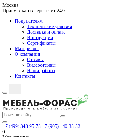
Москва
Приём заказов через сайт 24/7
Покупателям
Технические условия
Доставка и оплата
Инструкции
Сертификаты
Материалы
О компании
Отзывы
Видеоотзывы
Наши работы
Контакты
+7 (499) 348-95-78
+7 (905) 140-38-32
0