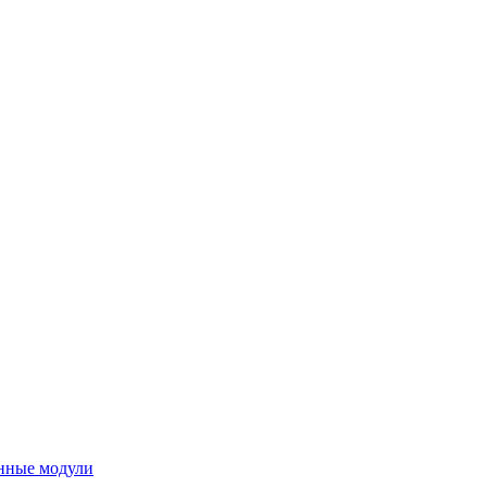
нные модули