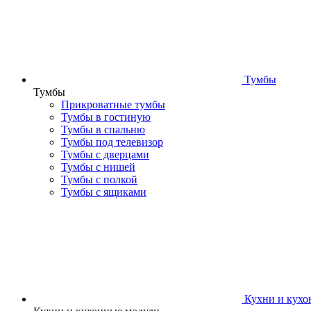
Тумбы
Тумбы
Прикроватные тумбы
Тумбы в гостиную
Тумбы в спальню
Тумбы под телевизор
Тумбы с дверцами
Тумбы с нишей
Тумбы с полкой
Тумбы с ящиками
Кухни и кухо