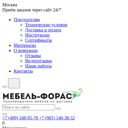
Москва
Приём заказов через сайт 24/7
Покупателям
Технические условия
Доставка и оплата
Инструкции
Сертификаты
Материалы
О компании
Отзывы
Видеоотзывы
Наши работы
Контакты
+7 (499) 348-95-78
+7 (905) 140-38-32
0