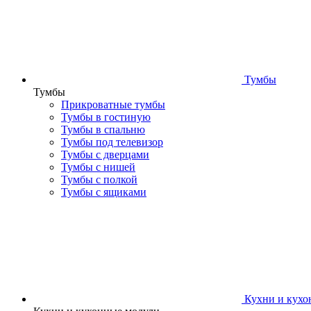
Тумбы
Тумбы
Прикроватные тумбы
Тумбы в гостиную
Тумбы в спальню
Тумбы под телевизор
Тумбы с дверцами
Тумбы с нишей
Тумбы с полкой
Тумбы с ящиками
Кухни и кухо