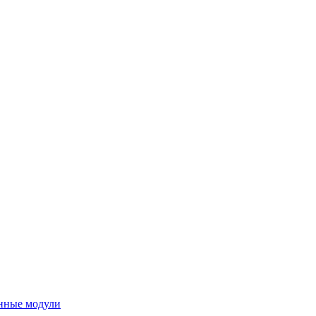
нные модули