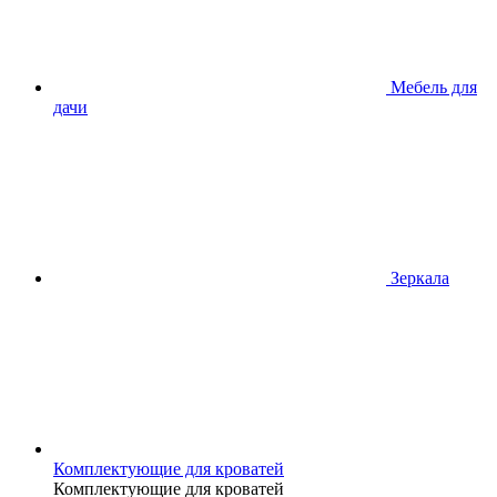
Мебель для
дачи
Зеркала
Комплектующие для кроватей
Комплектующие для кроватей