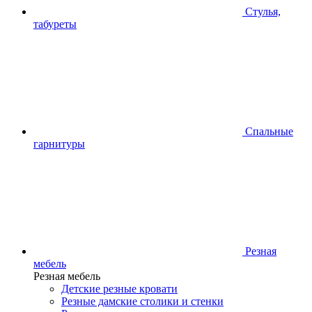
Стулья,
табуреты
Спальные
гарнитуры
Резная
мебель
Резная мебель
Детские резные кровати
Резные дамские столики и стенки