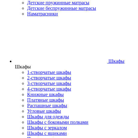
Детские пружинные матрасы
Детские беспружинные матрасы
Наматрасники
Шкафы
Шкафы
1-створчатые шкафы
2-створчатые шкафы
3-створчатые шкафы
4-створчатые шкафы
Книжные шкафы
Платяные шкафы
Распашные шкафы
Угловые шкафы
Шкафы для одежды
Шкафы с боковыми полками
Шкафы с зеркалом
Шкафы с ящиками