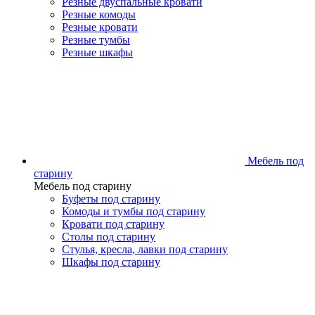
Резные двуспальные кровати
Резные комоды
Резные кровати
Резные тумбы
Резные шкафы
Мебель под
старину
Мебель под старину
Буфеты под старину
Комоды и тумбы под старину
Кровати под старину
Столы под старину
Стулья, кресла, лавки под старину
Шкафы под старину