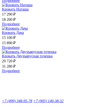
Подробнее
Кровать Наташа
17 290 ₽
18 200 ₽
Подробнее
Кровать Дача
15 100 ₽
15 890 ₽
Подробнее
Кровать Двухъярусная точенка
29 720 ₽
31 280 ₽
Подробнее
+7 (499) 348-95-78
+7 (905) 140-38-32