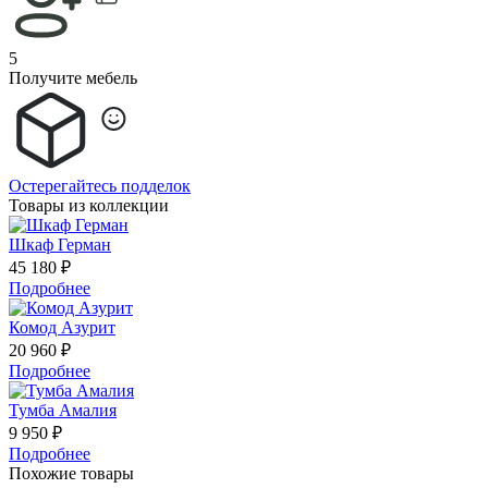
5
Получите мебель
Остерегайтесь подделок
Товары из коллекции
Шкаф Герман
45 180 ₽
Подробнее
Комод Азурит
20 960 ₽
Подробнее
Тумба Амалия
9 950 ₽
Подробнее
Похожие товары