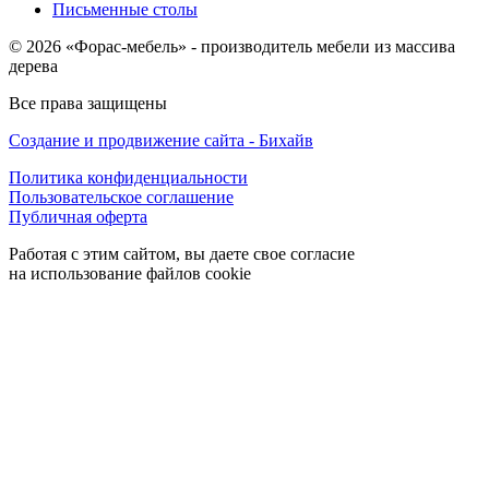
Письменные столы
© 2026 «Форас-мебель» - производитель мебели из массива
дерева
Все права защищены
Создание и продвижение сайта - Бихайв
Политика конфиденциальности
Пользовательское соглашение
Публичная оферта
Работая с этим сайтом, вы даете свое согласие
на использование файлов cookie