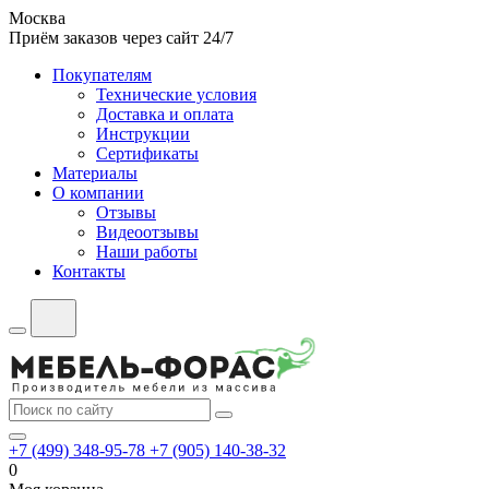
Москва
Приём заказов через сайт 24/7
Покупателям
Технические условия
Доставка и оплата
Инструкции
Сертификаты
Материалы
О компании
Отзывы
Видеоотзывы
Наши работы
Контакты
+7 (499) 348-95-78
+7 (905) 140-38-32
0