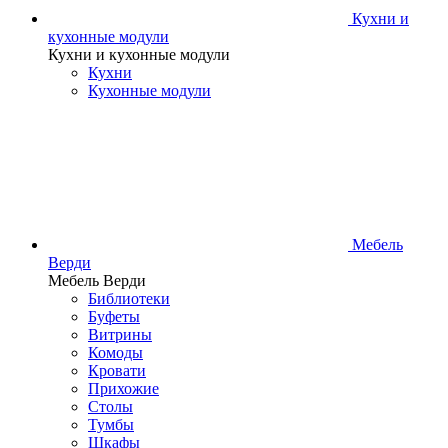
Кухни и
кухонные модули
Кухни и кухонные модули
Кухни
Кухонные модули
Мебель
Верди
Мебель Верди
Библиотеки
Буфеты
Витрины
Комоды
Кровати
Прихожие
Столы
Тумбы
Шкафы