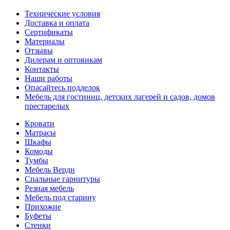
Технические условия
Доставка и оплата
Сертификаты
Материалы
Отзывы
Дилерам и оптовикам
Контакты
Наши работы
Опасайтесь подделок
Мебель для гостиниц, детских лагерей и садов, домов
престарелых
Кровати
Матрасы
Шкафы
Комоды
Тумбы
Мебель Верди
Спальные гарнитуры
Резная мебель
Мебель под старину
Прихожие
Буфеты
Стенки