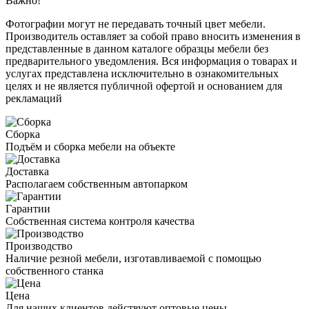
Важно!
Фотографии могут не передавать точный цвет мебели.
Производитель оставляет за собой право вносить изменения в
представленные в данном каталоге образцы мебели без
предварительного уведомления. Вся информация о товарах и
услугах представлена исключительно в ознакомительных
целях и не является публичной офертой и основанием для
рекламаций
Сборка
Подъём и сборка мебели на объекте
Доставка
Располагаем собственным автопарком
Гарантии
Собственная система контроля качества
Производство
Наличие резной мебели, изготавливаемой с помощью
собственного станка
Цена
Для наших клиентов действуют оптовые цены