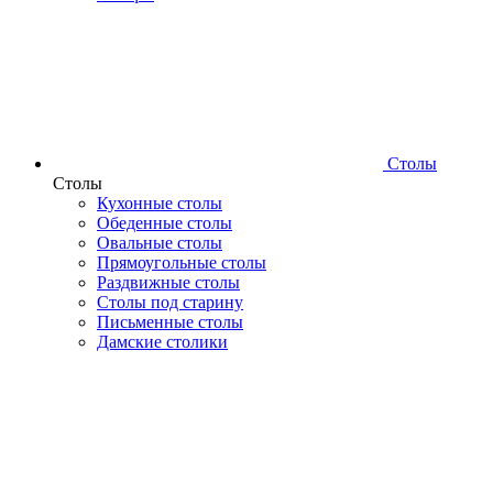
Столы
Столы
Кухонные столы
Обеденные столы
Овальные столы
Прямоугольные столы
Раздвижные столы
Столы под старину
Письменные столы
Дамские столики