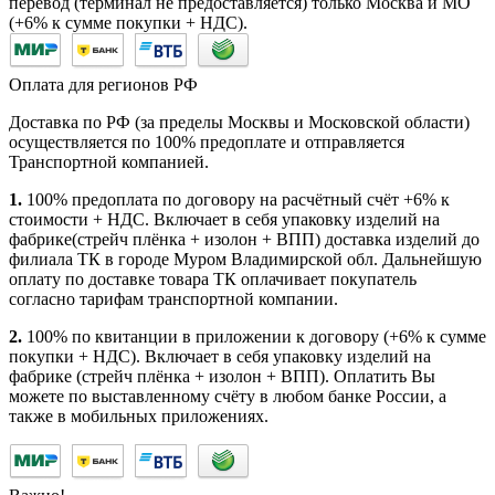
перевод (терминал не предоставляется) только Москва и МО
(+6% к сумме покупки + НДС).
Оплата для регионов РФ
Доставка по РФ (за пределы Москвы и Московской области)
осуществляется по 100% предоплате и отправляется
Транспортной компанией.
1.
100% предоплата по договору на расчётный счёт +6% к
стоимости + НДС. Включает в себя упаковку изделий на
фабрике(стрейч плёнка + изолон + ВПП) доставка изделий до
филиала ТК в городе Муром Владимирской обл. Дальнейшую
оплату по доставке товара ТК оплачивает покупатель
согласно тарифам транспортной компании.
2.
100% по квитанции в приложении к договору (+6% к сумме
покупки + НДС). Включает в себя упаковку изделий на
фабрике (стрейч плёнка + изолон + ВПП). Оплатить Вы
можете по выставленному счёту в любом банке России, а
также в мобильных приложениях.