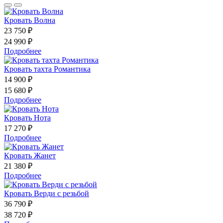
Кровать Волна
23 750 ₽
24 990 ₽
Подробнее
Кровать тахта Романтика
14 900 ₽
15 680 ₽
Подробнее
Кровать Нота
17 270 ₽
Подробнее
Кровать Жанет
21 380 ₽
Подробнее
Кровать Верди с резьбой
36 790 ₽
38 720 ₽