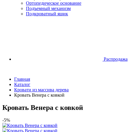
Ортопедическое основание
Подъемный механизм
Подкроватный ящик
Распродажа
Главная
Каталог
Кровати из массива дерева
Кровать Венера с ковкой
Кровать Венера с ковкой
-5%