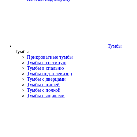
Тумбы
Тумбы
Прикроватные тумбы
Тумбы в гостиную
Тумбы в спальню
Тумбы под телевизор
Тумбы с дверцами
Тумбы с нишей
Тумбы с полкой
Тумбы с ящиками