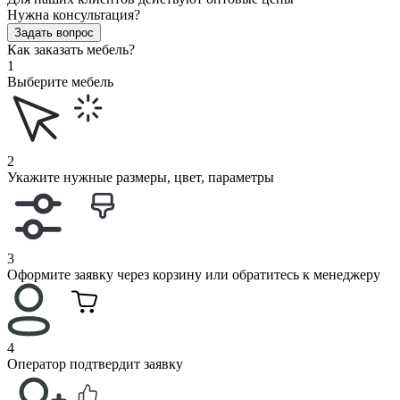
Нужна консультация?
Задать вопрос
Как заказать мебель?
1
Выберите мебель
2
Укажите нужные размеры, цвет, параметры
3
Оформите заявку через корзину или обратитесь к менеджеру
4
Оператор подтвердит заявку