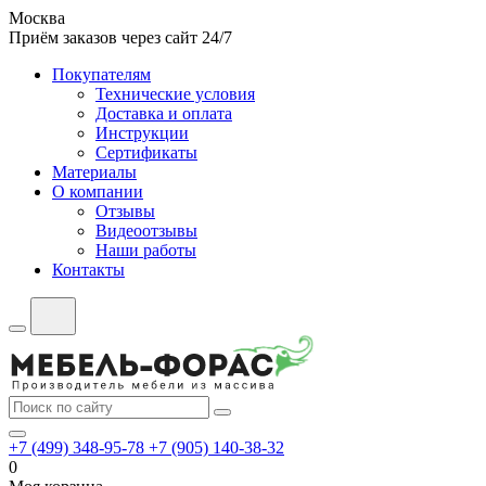
Москва
Приём заказов через сайт 24/7
Покупателям
Технические условия
Доставка и оплата
Инструкции
Сертификаты
Материалы
О компании
Отзывы
Видеоотзывы
Наши работы
Контакты
+7 (499) 348-95-78
+7 (905) 140-38-32
0