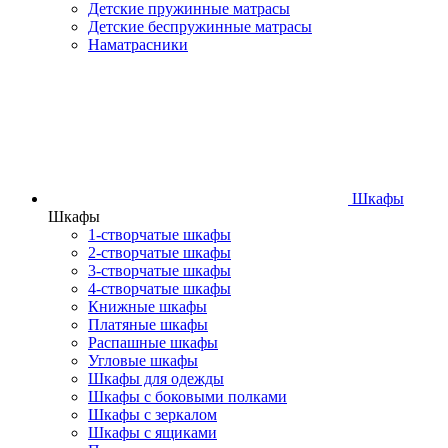
Детские пружинные матрасы
Детские беспружинные матрасы
Наматрасники
Шкафы
Шкафы
1-створчатые шкафы
2-створчатые шкафы
3-створчатые шкафы
4-створчатые шкафы
Книжные шкафы
Платяные шкафы
Распашные шкафы
Угловые шкафы
Шкафы для одежды
Шкафы с боковыми полками
Шкафы с зеркалом
Шкафы с ящиками