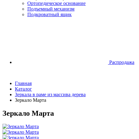
Ортопедическое основание
Подъемный механизм
Подкроватный ящик
Распродажа
Главная
Каталог
Зеркала в раме из массива дерева
Зеркало Марта
Зеркало Марта