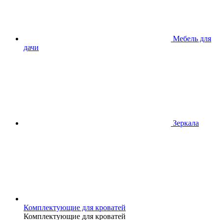
Мебель для
дачи
Зеркала
Комплектующие для кроватей
Комплектующие для кроватей