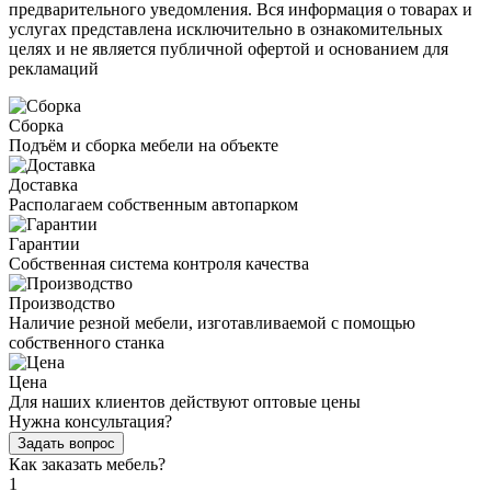
предварительного уведомления. Вся информация о товарах и
услугах представлена исключительно в ознакомительных
целях и не является публичной офертой и основанием для
рекламаций
Сборка
Подъём и сборка мебели на объекте
Доставка
Располагаем собственным автопарком
Гарантии
Собственная система контроля качества
Производство
Наличие резной мебели, изготавливаемой с помощью
собственного станка
Цена
Для наших клиентов действуют оптовые цены
Нужна консультация?
Задать вопрос
Как заказать мебель?
1