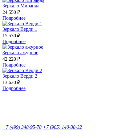
Зеркало Миранда
24 550 ₽
Подробнее
Зеркало Верди 1
15 530 ₽
Подробнее
Зеркало ажурное
42 220 ₽
Подробнее
Зеркало Верди 2
13 620 ₽
Подробнее
+7 (499) 348-95-78
+7 (905) 140-38-32