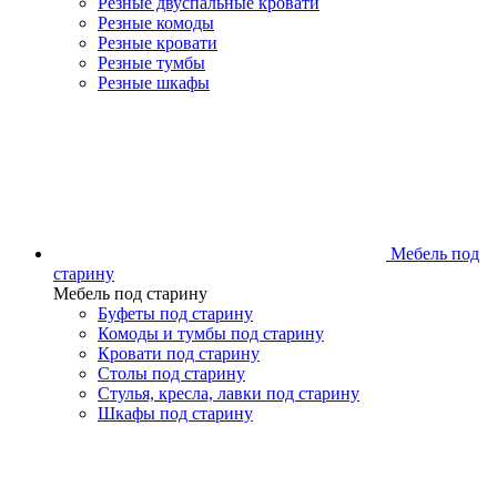
Резные двуспальные кровати
Резные комоды
Резные кровати
Резные тумбы
Резные шкафы
Мебель под
старину
Мебель под старину
Буфеты под старину
Комоды и тумбы под старину
Кровати под старину
Столы под старину
Стулья, кресла, лавки под старину
Шкафы под старину