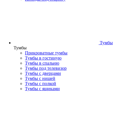
Тумбы
Тумбы
Прикроватные тумбы
Тумбы в гостиную
Тумбы в спальню
Тумбы под телевизор
Тумбы с дверцами
Тумбы с нишей
Тумбы с полкой
Тумбы с ящиками