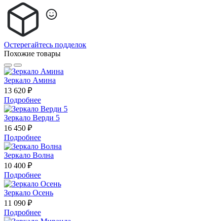
Остерегайтесь подделок
Похожие товары
Зеркало Амина
13 620 ₽
Подробнее
Зеркало Верди 5
16 450 ₽
Подробнее
Зеркало Волна
10 400 ₽
Подробнее
Зеркало Осень
11 090 ₽
Подробнее