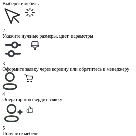
Выберите мебель
2
Укажите нужные размеры, цвет, параметры
3
Оформите заявку через корзину или обратитесь к менеджеру
4
Оператор подтвердит заявку
5
Получите мебель