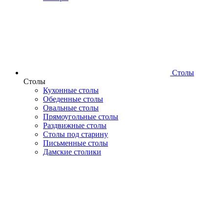
Столы
Столы
Кухонные столы
Обеденные столы
Овальные столы
Прямоугольные столы
Раздвижные столы
Столы под старину
Письменные столы
Дамские столики