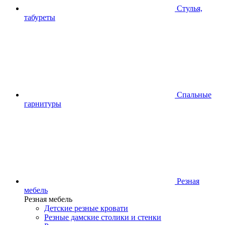
Стулья,
табуреты
Спальные
гарнитуры
Резная
мебель
Резная мебель
Детские резные кровати
Резные дамские столики и стенки