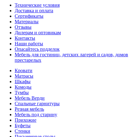
Технические условия
Доставка и оплата
Сертификаты
Материалы
Отзывы
Дилерам и оптовикам
Контакты
Наши работы
Опасайтесь подделок
Мебель для гостиниц, детских лагерей и садов, домов
престарелых
Кровати
Матрасы
Шкафы
Комоды
Тумбы
Мебель Верди
Спальные гарнитуры
Резная мебель
Мебель под старину
Прихожие
Буфеты
Стенки
Письменные столы