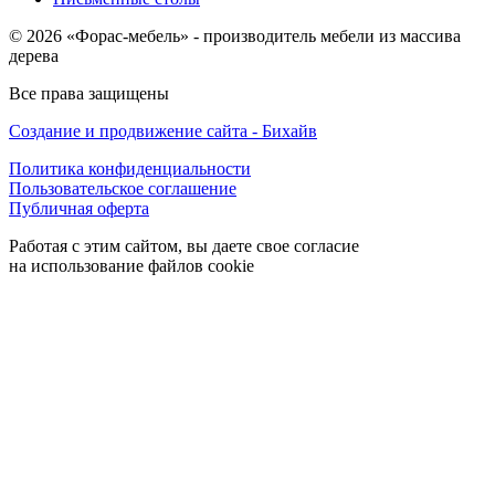
© 2026 «Форас-мебель» - производитель мебели из массива
дерева
Все права защищены
Создание и продвижение сайта - Бихайв
Политика конфиденциальности
Пользовательское соглашение
Публичная оферта
Работая с этим сайтом, вы даете свое согласие
на использование файлов cookie