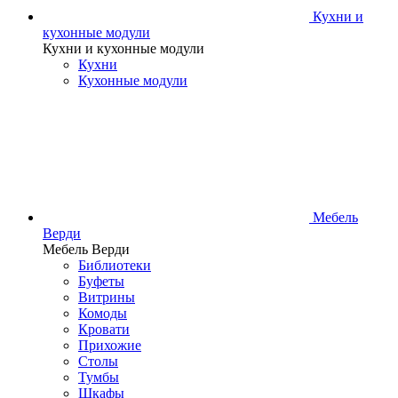
Кухни и
кухонные модули
Кухни и кухонные модули
Кухни
Кухонные модули
Мебель
Верди
Мебель Верди
Библиотеки
Буфеты
Витрины
Комоды
Кровати
Прихожие
Столы
Тумбы
Шкафы