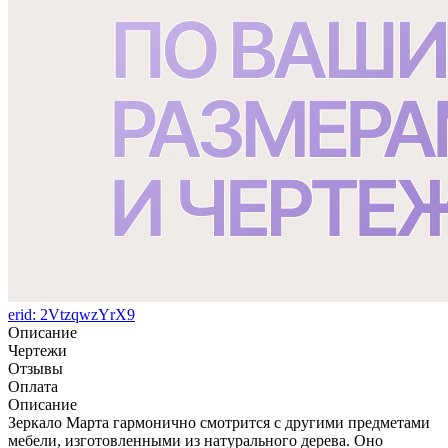
erid: 2VtzqwzYrX9
Описание
Чертежи
Отзывы
Оплата
Описание
Зеркало Марта гармонично смотрится с другими предметами
мебели, изготовленными из натурального дерева. Оно