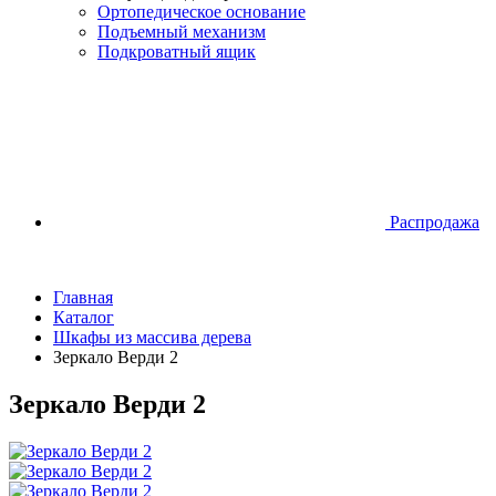
Ортопедическое основание
Подъемный механизм
Подкроватный ящик
Распродажа
Главная
Каталог
Шкафы из массива дерева
Зеркало Верди 2
Зеркало Верди 2