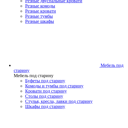
Резные двуспальные кровати
Резные комоды
Резные кровати
Резные тумбы
Резные шкафы
Мебель под
старину
Мебель под старину
Буфеты под старину
Комоды и тумбы под старину
Кровати под старину
Столы под старину
Стулья, кресла, лавки под старину
Шкафы под старину