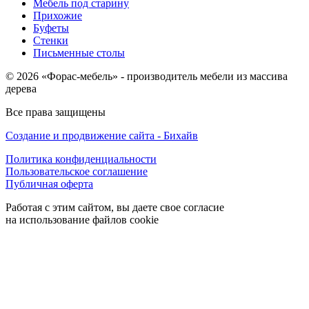
Мебель под старину
Прихожие
Буфеты
Стенки
Письменные столы
© 2026 «Форас-мебель» - производитель мебели из массива
дерева
Все права защищены
Создание и продвижение сайта - Бихайв
Политика конфиденциальности
Пользовательское соглашение
Публичная оферта
Работая с этим сайтом, вы даете свое согласие
на использование файлов cookie