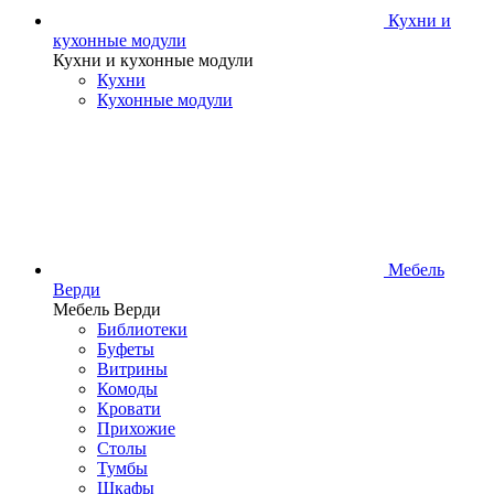
Кухни и
кухонные модули
Кухни и кухонные модули
Кухни
Кухонные модули
Мебель
Верди
Мебель Верди
Библиотеки
Буфеты
Витрины
Комоды
Кровати
Прихожие
Столы
Тумбы
Шкафы