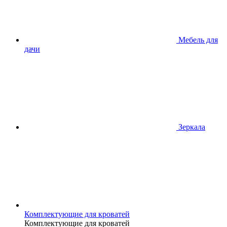
Мебель для
дачи
Зеркала
Комплектующие для кроватей
Комплектующие для кроватей