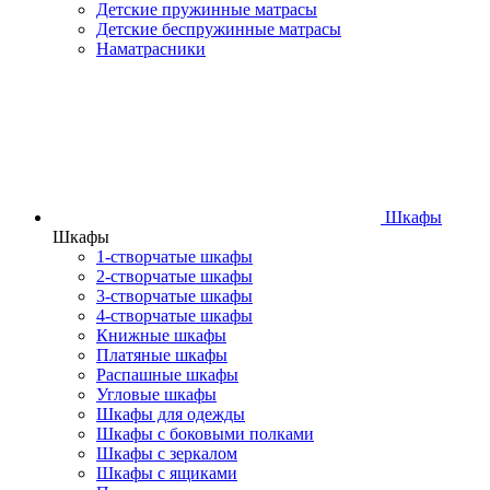
Детские пружинные матрасы
Детские беспружинные матрасы
Наматрасники
Шкафы
Шкафы
1-створчатые шкафы
2-створчатые шкафы
3-створчатые шкафы
4-створчатые шкафы
Книжные шкафы
Платяные шкафы
Распашные шкафы
Угловые шкафы
Шкафы для одежды
Шкафы с боковыми полками
Шкафы с зеркалом
Шкафы с ящиками