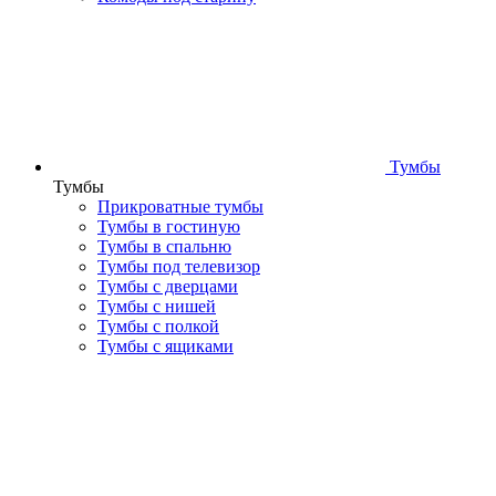
Тумбы
Тумбы
Прикроватные тумбы
Тумбы в гостиную
Тумбы в спальню
Тумбы под телевизор
Тумбы с дверцами
Тумбы с нишей
Тумбы с полкой
Тумбы с ящиками