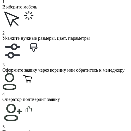
1
Выберите мебель
2
Укажите нужные размеры, цвет, параметры
3
Оформите заявку через корзину или обратитесь к менеджеру
4
Оператор подтвердит заявку
5