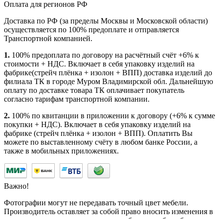
Оплата для регионов РФ
Доставка по РФ (за пределы Москвы и Московской области)
осуществляется по 100% предоплате и отправляется
Транспортной компанией.
1.
100% предоплата по договору на расчётный счёт +6% к
стоимости + НДС. Включает в себя упаковку изделий на
фабрике(стрейч плёнка + изолон + ВПП) доставка изделий до
филиала ТК в городе Муром Владимирской обл. Дальнейшую
оплату по доставке товара ТК оплачивает покупатель
согласно тарифам транспортной компании.
2.
100% по квитанции в приложении к договору (+6% к сумме
покупки + НДС). Включает в себя упаковку изделий на
фабрике (стрейч плёнка + изолон + ВПП). Оплатить Вы
можете по выставленному счёту в любом банке России, а
также в мобильных приложениях.
Важно!
Фотографии могут не передавать точный цвет мебели.
Производитель оставляет за собой право вносить изменения в