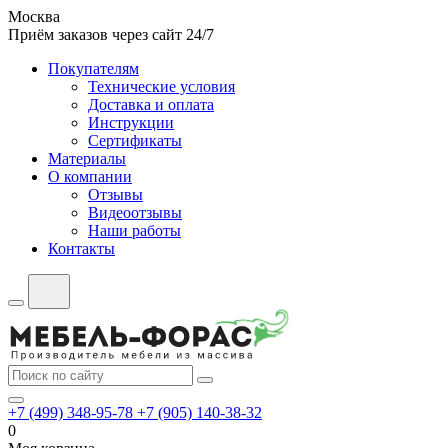
Москва
Приём заказов через сайт 24/7
Покупателям
Технические условия
Доставка и оплата
Инструкции
Сертификаты
Материалы
О компании
Отзывы
Видеоотзывы
Наши работы
Контакты
+7 (499) 348-95-78
+7 (905) 140-38-32
0