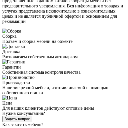
представленные в данном каталоге образцы мебели без
предварительного уведомления. Вся информация о товарах и
услугах представлена исключительно в ознакомительных
целях и не является публичной офертой и основанием для
рекламаций
Сборка
Подъём и сборка мебели на объекте
Доставка
Располагаем собственным автопарком
Гарантии
Собственная система контроля качества
Производство
Наличие резной мебели, изготавливаемой с помощью
собственного станка
Цена
Для наших клиентов действуют оптовые цены
Нужна консультация?
Задать вопрос
Как заказать мебель?