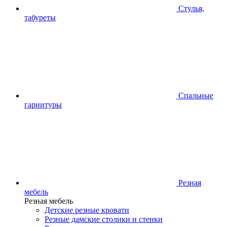
Стулья,
табуреты
Спальные
гарнитуры
Резная
мебель
Резная мебель
Детские резные кровати
Резные дамские столики и стенки