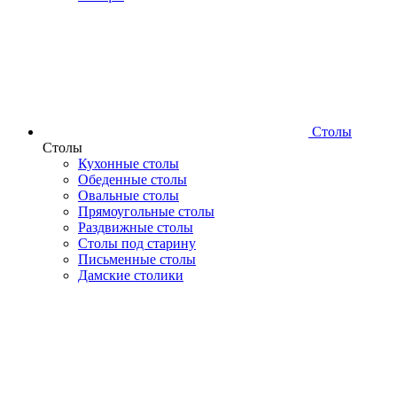
Столы
Столы
Кухонные столы
Обеденные столы
Овальные столы
Прямоугольные столы
Раздвижные столы
Столы под старину
Письменные столы
Дамские столики