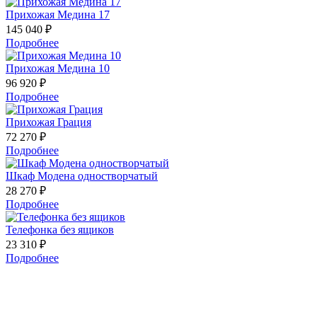
Прихожая Медина 17
145 040 ₽
Подробнее
Прихожая Медина 10
96 920 ₽
Подробнее
Прихожая Грация
72 270 ₽
Подробнее
Шкаф Модена одностворчатый
28 270 ₽
Подробнее
Телефонка без ящиков
23 310 ₽
Подробнее