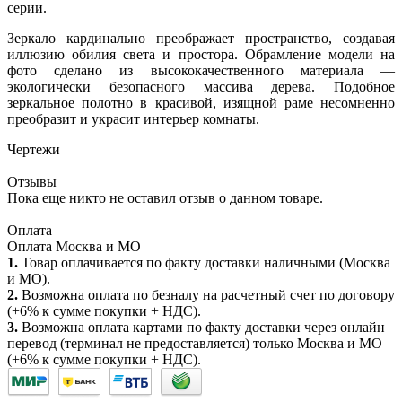
серии.
Зеркало кардинально преображает пространство, создавая
иллюзию обилия света и простора. Обрамление модели на
фото сделано из высококачественного материала —
экологически безопасного массива дерева. Подобное
зеркальное полотно в красивой, изящной раме несомненно
преобразит и украсит интерьер комнаты.
Чертежи
Отзывы
Пока еще никто не оставил отзыв о данном товаре.
Оплата
Оплата Москва и МО
1.
Товар оплачивается по факту доставки наличными (Москва
и МО).
2.
Возможна оплата по безналу на расчетный счет по договору
(+6% к сумме покупки + НДС).
3.
Возможна оплата картами по факту доставки через онлайн
перевод (терминал не предоставляется) только Москва и МО
(+6% к сумме покупки + НДС).