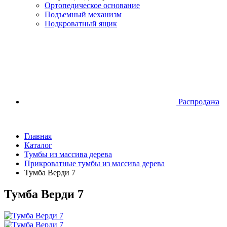
Ортопедическое основание
Подъемный механизм
Подкроватный ящик
Распродажа
Главная
Каталог
Тумбы из массива дерева
Прикроватные тумбы из массива дерева
Тумба Верди 7
Тумба Верди 7