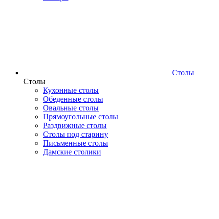
Столы
Столы
Кухонные столы
Обеденные столы
Овальные столы
Прямоугольные столы
Раздвижные столы
Столы под старину
Письменные столы
Дамские столики