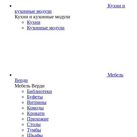
Кухни и
кухонные модули
Кухни и кухонные модули
Кухни
Кухонные модули
Мебель
Верди
Мебель Верди
Библиотеки
Буфеты
Витрины
Комоды
Кровати
Прихожие
Столы
Тумбы
Шкафы