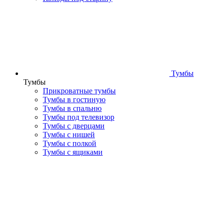
Тумбы
Тумбы
Прикроватные тумбы
Тумбы в гостиную
Тумбы в спальню
Тумбы под телевизор
Тумбы с дверцами
Тумбы с нишей
Тумбы с полкой
Тумбы с ящиками