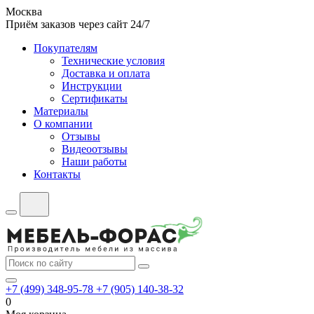
Москва
Приём заказов через сайт 24/7
Покупателям
Технические условия
Доставка и оплата
Инструкции
Сертификаты
Материалы
О компании
Отзывы
Видеоотзывы
Наши работы
Контакты
+7 (499) 348-95-78
+7 (905) 140-38-32
0