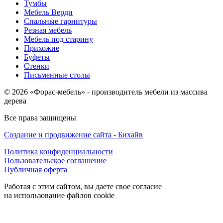
Тумбы
Мебель Верди
Спальные гарнитуры
Резная мебель
Мебель под старину
Прихожие
Буфеты
Стенки
Письменные столы
© 2026 «Форас-мебель» - производитель мебели из массива
дерева
Все права защищены
Создание и продвижение сайта - Бихайв
Политика конфиденциальности
Пользовательское соглашение
Публичная оферта
Работая с этим сайтом, вы даете свое согласие
на использование файлов cookie