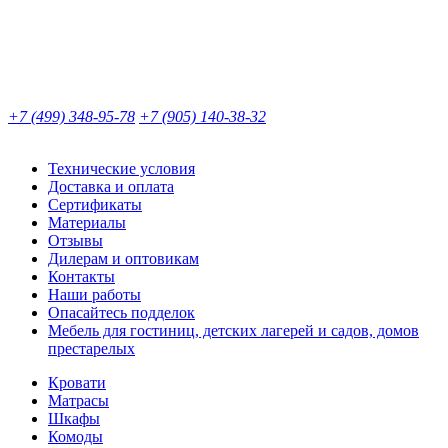
+7 (499) 348-95-78
+7 (905) 140-38-32
Технические условия
Доставка и оплата
Сертификаты
Материалы
Отзывы
Дилерам и оптовикам
Контакты
Наши работы
Опасайтесь подделок
Мебель для гостиниц, детских лагерей и садов, домов
престарелых
Кровати
Матрасы
Шкафы
Комоды