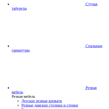
Стулья,
табуреты
Спальные
гарнитуры
Резная
мебель
Резная мебель
Детские резные кровати
Резные дамские столики и стенки