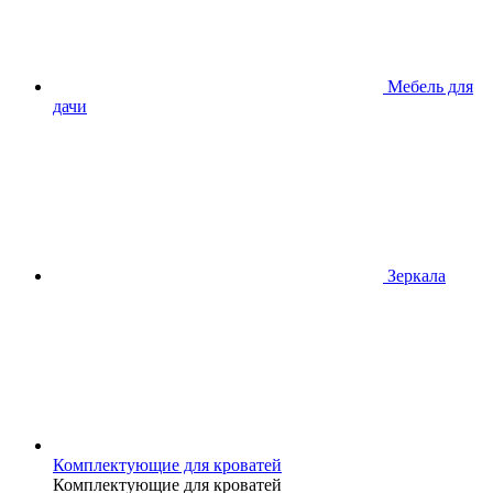
Мебель для
дачи
Зеркала
Комплектующие для кроватей
Комплектующие для кроватей