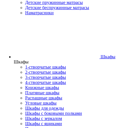
Детские пружинные матрасы
Детские беспружинные матрасы
Наматрасники
Шкафы
Шкафы
1-створчатые шкафы
2-створчатые шкафы
3-створчатые шкафы
4-створчатые шкафы
Книжные шкафы
Платяные шкафы
Распашные шкафы
Угловые шкафы
Шкафы для одежды
Шкафы с боковыми полками
Шкафы с зеркалом
Шкафы с ящиками