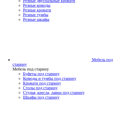
Резные двуспальные кровати
Резные комоды
Резные кровати
Резные тумбы
Резные шкафы
Мебель под
старину
Мебель под старину
Буфеты под старину
Комоды и тумбы под старину
Кровати под старину
Столы под старину
Стулья, кресла, лавки под старину
Шкафы под старину