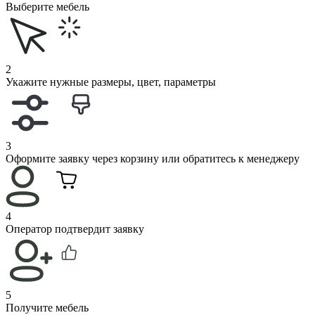
Выберите мебель
2
Укажите нужные размеры, цвет, параметры
3
Оформите заявку через корзину или обратитесь к менеджеру
4
Оператор подтвердит заявку
5
Получите мебель