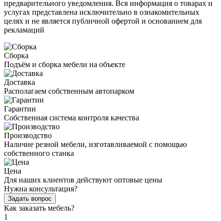
предварительного уведомления. Вся информация о товарах и
услугах представлена исключительно в ознакомительных
целях и не является публичной офертой и основанием для
рекламаций
Сборка
Подъём и сборка мебели на объекте
Доставка
Располагаем собственным автопарком
Гарантии
Собственная система контроля качества
Производство
Наличие резной мебели, изготавливаемой с помощью
собственного станка
Цена
Для наших клиентов действуют оптовые цены
Нужна консультация?
Задать вопрос
Как заказать мебель?
1