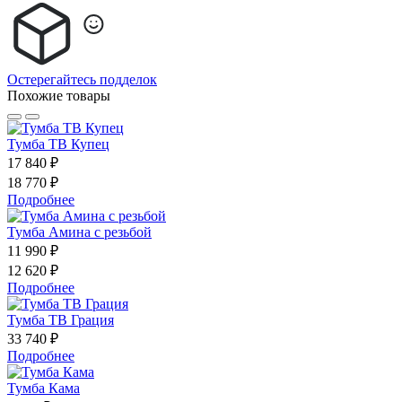
Остерегайтесь подделок
Похожие товары
Тумба ТВ Купец
17 840 ₽
18 770 ₽
Подробнее
Тумба Амина с резьбой
11 990 ₽
12 620 ₽
Подробнее
Тумба ТВ Грация
33 740 ₽
Подробнее
Тумба Кама