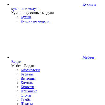
Кухни и
кухонные модули
Кухни и кухонные модули
Кухни
Кухонные модули
Мебель
Верди
Мебель Верди
Библиотеки
Буфеты
Витрины
Комоды
Кровати
Прихожие
Столы
Тумбы
Шкафы