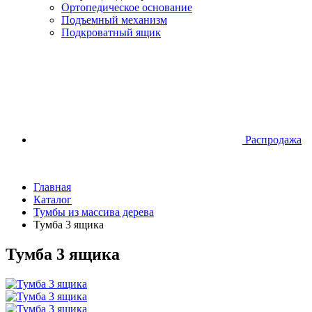
Ортопедическое основание
Подъемный механизм
Подкроватный ящик
Распродажа
Главная
Каталог
Тумбы из массива дерева
Тумба 3 ящика
Тумба 3 ящика