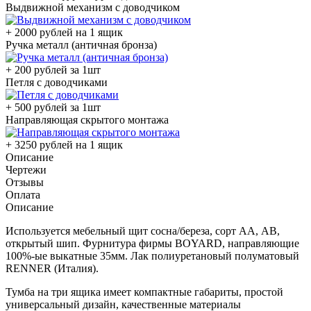
Выдвижной механизм с доводчиком
+ 2000 рублей на 1 ящик
Ручка металл (античная бронза)
+ 200 рублей за 1шт
Петля с доводчиками
+ 500 рублей за 1шт
Направляющая скрытого монтажа
+ 3250 рублей на 1 ящик
Описание
Чертежи
Отзывы
Оплата
Описание
Используется мебельный щит сосна/береза, сорт АА, АВ,
открытый шип. Фурнитура фирмы BOYARD, направляющие
100%-ые выкатные 35мм. Лак полиуретановый полуматовый
RENNER (Италия).
Тумба на три ящика имеет компактные габариты, простой
универсальный дизайн, качественные материалы