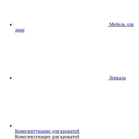
Мебель для
дачи
Зеркала
Комплектующие для кроватей
Комплектующие для кроватей