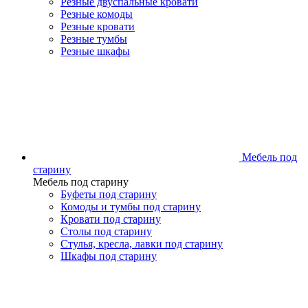
Резные двуспальные кровати
Резные комоды
Резные кровати
Резные тумбы
Резные шкафы
Мебель под
старину
Мебель под старину
Буфеты под старину
Комоды и тумбы под старину
Кровати под старину
Столы под старину
Стулья, кресла, лавки под старину
Шкафы под старину