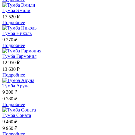
Тумба Эмили
17 520 ₽
Подробнее
Тумба Николь
9 270 ₽
Подробнее
Тумба Гармония
12 950 ₽
13 630 ₽
Подробнее
Тумба Аруна
9 300 ₽
9 780 ₽
Подробнее
Тумба Соната
9 460 ₽
9 950 ₽
Подробнее