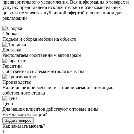
предварительного уведомления. Вся информация о товарах и
услугах представлена исключительно в ознакомительных
целях и не является публичной офертой и основанием для
рекламаций
Сборка
Подъём и сборка мебели на объекте
Доставка
Располагаем собственным автопарком
Гарантии
Собственная система контроля качества
Производство
Наличие резной мебели, изготавливаемой с помощью
собственного станка
Цена
Для наших клиентов действуют оптовые цены
Нужна консультация?
Задать вопрос
Как заказать мебель?
1