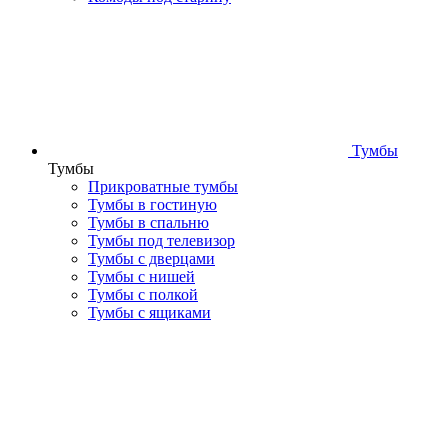
Тумбы
Тумбы
Прикроватные тумбы
Тумбы в гостиную
Тумбы в спальню
Тумбы под телевизор
Тумбы с дверцами
Тумбы с нишей
Тумбы с полкой
Тумбы с ящиками