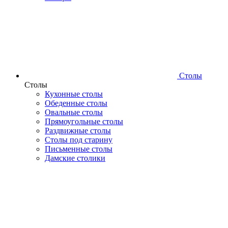
Столы
Столы
Кухонные столы
Обеденные столы
Овальные столы
Прямоугольные столы
Раздвижные столы
Столы под старину
Письменные столы
Дамские столики