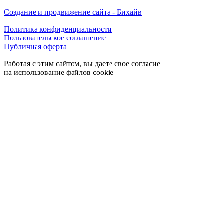
Создание и продвижение сайта - Бихайв
Политика конфиденциальности
Пользовательское соглашение
Публичная оферта
Работая с этим сайтом, вы даете свое согласие
на использование файлов cookie