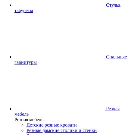
Стулья,
табуреты
Спальные
гарнитуры
Резная
мебель
Резная мебель
Детские резные кровати
Резные дамские столики и стенки