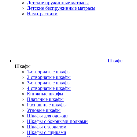
Детские пружинные матрасы
Детские беспружинные матрасы
Наматрасники
Шкафы
Шкафы
1-створчатые шкафы
2-створчатые шкафы
3-створчатые шкафы
4-створчатые шкафы
Книжные шкафы
Платяные шкафы
Распашные шкафы
Угловые шкафы
Шкафы для одежды
Шкафы с боковыми полками
Шкафы с зеркалом
Шкафы с ящиками