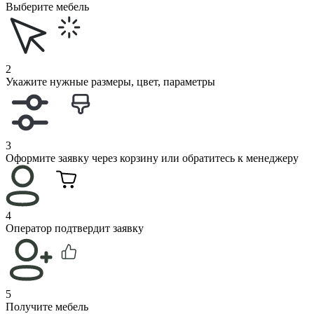
Выберите мебель
2
Укажите нужные размеры, цвет, параметры
3
Оформите заявку через корзину или обратитесь к менеджеру
4
Оператор подтвердит заявку
5
Получите мебель