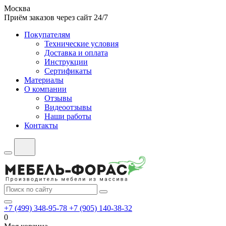
Москва
Приём заказов через сайт 24/7
Покупателям
Технические условия
Доставка и оплата
Инструкции
Сертификаты
Материалы
О компании
Отзывы
Видеоотзывы
Наши работы
Контакты
+7 (499) 348-95-78
+7 (905) 140-38-32
0