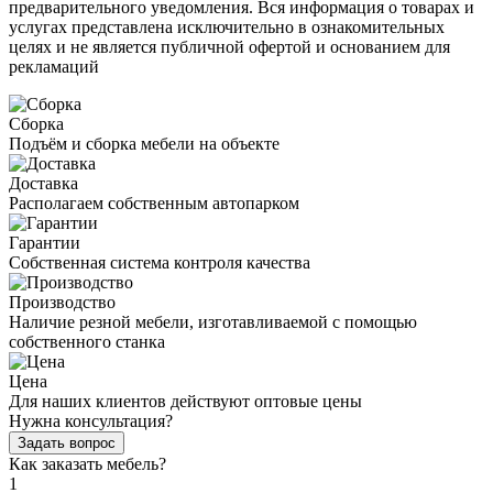
предварительного уведомления. Вся информация о товарах и
услугах представлена исключительно в ознакомительных
целях и не является публичной офертой и основанием для
рекламаций
Сборка
Подъём и сборка мебели на объекте
Доставка
Располагаем собственным автопарком
Гарантии
Собственная система контроля качества
Производство
Наличие резной мебели, изготавливаемой с помощью
собственного станка
Цена
Для наших клиентов действуют оптовые цены
Нужна консультация?
Задать вопрос
Как заказать мебель?
1