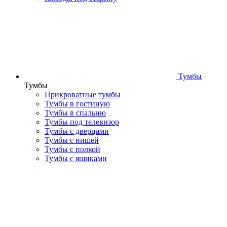
Тумбы
Тумбы
Прикроватные тумбы
Тумбы в гостиную
Тумбы в спальню
Тумбы под телевизор
Тумбы с дверцами
Тумбы с нишей
Тумбы с полкой
Тумбы с ящиками