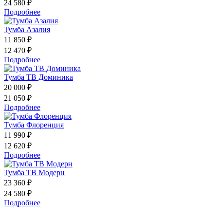
24 580 ₽
Подробнее
Тумба Азалия
11 850 ₽
12 470 ₽
Подробнее
Тумба ТВ Доминика
20 000 ₽
21 050 ₽
Подробнее
Тумба Флоренция
11 990 ₽
12 620 ₽
Подробнее
Тумба ТВ Модерн
23 360 ₽
24 580 ₽
Подробнее