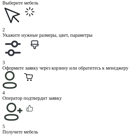
Выберите мебель
2
Укажите нужные размеры, цвет, параметры
3
Оформите заявку через корзину или обратитесь к менеджеру
4
Оператор подтвердит заявку
5
Получите мебель