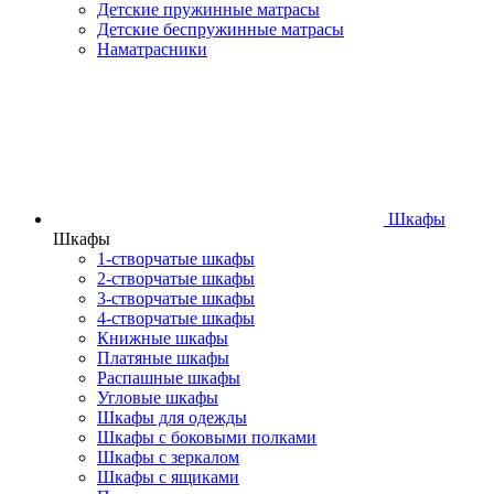
Детские пружинные матрасы
Детские беспружинные матрасы
Наматрасники
Шкафы
Шкафы
1-створчатые шкафы
2-створчатые шкафы
3-створчатые шкафы
4-створчатые шкафы
Книжные шкафы
Платяные шкафы
Распашные шкафы
Угловые шкафы
Шкафы для одежды
Шкафы с боковыми полками
Шкафы с зеркалом
Шкафы с ящиками