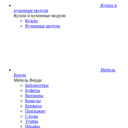
Кухни и
кухонные модули
Кухни и кухонные модули
Кухни
Кухонные модули
Мебель
Верди
Мебель Верди
Библиотеки
Буфеты
Витрины
Комоды
Кровати
Прихожие
Столы
Тумбы
Шкафы