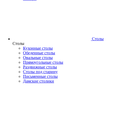
Столы
Столы
Кухонные столы
Обеденные столы
Овальные столы
Прямоугольные столы
Раздвижные столы
Столы под старину
Письменные столы
Дамские столики