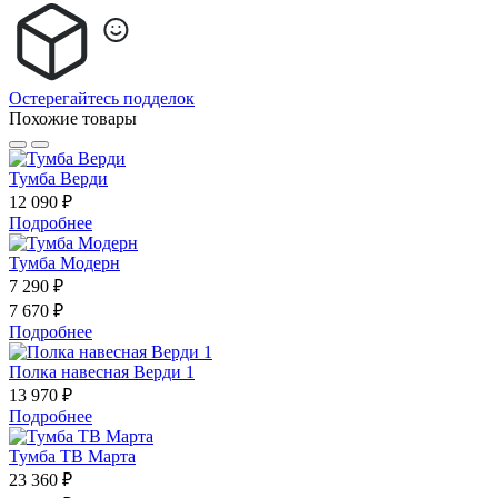
Остерегайтесь подделок
Похожие товары
Тумба Верди
12 090 ₽
Подробнее
Тумба Модерн
7 290 ₽
7 670 ₽
Подробнее
Полка навесная Верди 1
13 970 ₽
Подробнее
Тумба ТВ Марта
23 360 ₽