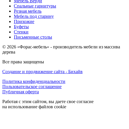
Мебель Верди
Спальные гарнитуры
Резная мебель
Мебель под старину
Прихожие
Буфеты
Стенки
Письменные столы
© 2026 «Форас-мебель» - производитель мебели из массива
дерева
Все права защищены
Создание и продвижение сайта - Бихайв
Политика конфиденциальности
Пользовательское соглашение
Публичная оферта
Работая с этим сайтом, вы даете свое согласие
на использование файлов cookie