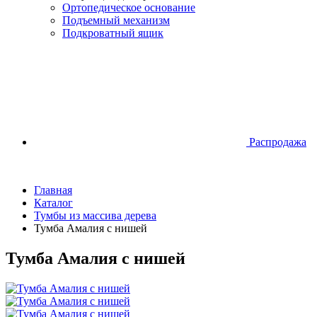
Ортопедическое основание
Подъемный механизм
Подкроватный ящик
Распродажа
Главная
Каталог
Тумбы из массива дерева
Тумба Амалия с нишей
Тумба Амалия с нишей