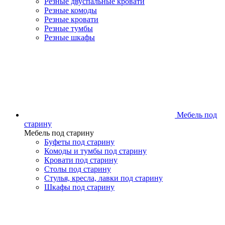
Резные двуспальные кровати
Резные комоды
Резные кровати
Резные тумбы
Резные шкафы
Мебель под
старину
Мебель под старину
Буфеты под старину
Комоды и тумбы под старину
Кровати под старину
Столы под старину
Стулья, кресла, лавки под старину
Шкафы под старину