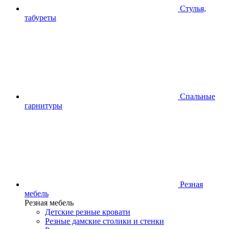
Стулья,
табуреты
Спальные
гарнитуры
Резная
мебель
Резная мебель
Детские резные кровати
Резные дамские столики и стенки