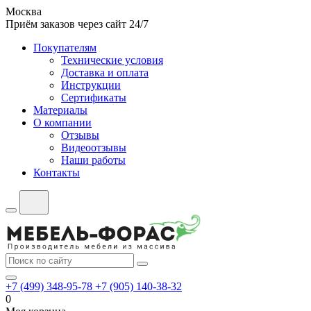
Москва
Приём заказов через сайт 24/7
Покупателям
Технические условия
Доставка и оплата
Инструкции
Сертификаты
Материалы
О компании
Отзывы
Видеоотзывы
Наши работы
Контакты
+7 (499) 348-95-78
+7 (905) 140-38-32
0