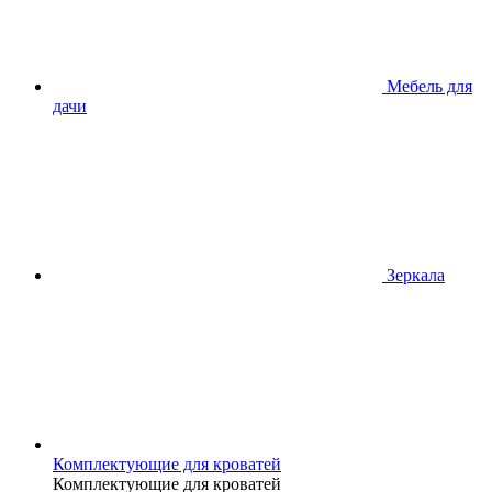
Мебель для
дачи
Зеркала
Комплектующие для кроватей
Комплектующие для кроватей