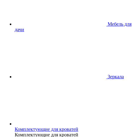
Мебель для
дачи
Зеркала
Комплектующие для кроватей
Комплектующие для кроватей