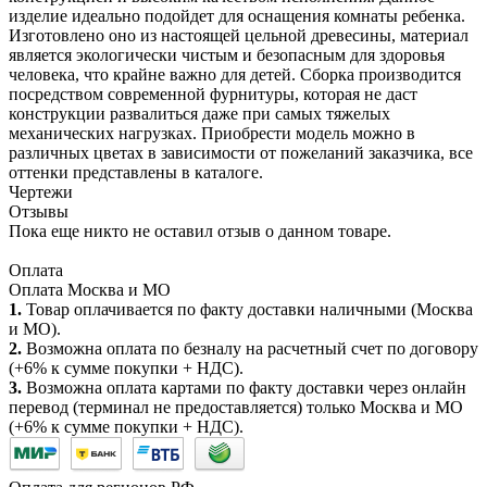
изделие идеально подойдет для оснащения комнаты ребенка.
Изготовлено оно из настоящей цельной древесины, материал
является экологически чистым и безопасным для здоровья
человека, что крайне важно для детей. Сборка производится
посредством современной фурнитуры, которая не даст
конструкции развалиться даже при самых тяжелых
механических нагрузках. Приобрести модель можно в
различных цветах в зависимости от пожеланий заказчика, все
оттенки представлены в каталоге.
Чертежи
Отзывы
Пока еще никто не оставил отзыв о данном товаре.
Оплата
Оплата Москва и МО
1.
Товар оплачивается по факту доставки наличными (Москва
и МО).
2.
Возможна оплата по безналу на расчетный счет по договору
(+6% к сумме покупки + НДС).
3.
Возможна оплата картами по факту доставки через онлайн
перевод (терминал не предоставляется) только Москва и МО
(+6% к сумме покупки + НДС).