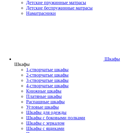
Детские пружинные матрасы
Детские беспружинные матрасы
Наматрасники
Шкафы
Шкафы
1-створчатые шкафы
2-створчатые шкафы
3-створчатые шкафы
4-створчатые шкафы
Книжные шкафы
Платяные шкафы
Распашные шкафы
Угловые шкафы
Шкафы для одежды
Шкафы с боковыми полками
Шкафы с зеркалом
Шкафы с ящиками