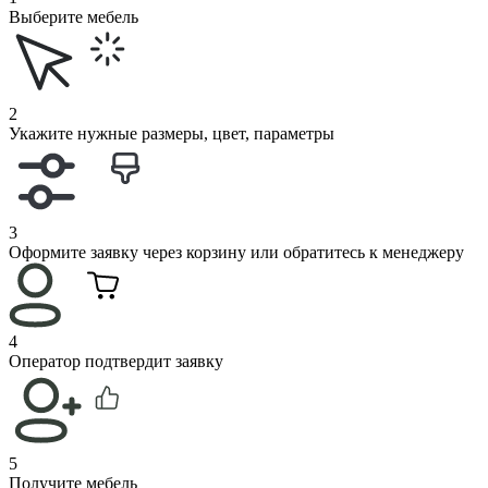
Выберите мебель
2
Укажите нужные размеры, цвет, параметры
3
Оформите заявку через корзину или обратитесь к менеджеру
4
Оператор подтвердит заявку
5
Получите мебель