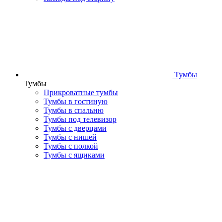
Тумбы
Тумбы
Прикроватные тумбы
Тумбы в гостиную
Тумбы в спальню
Тумбы под телевизор
Тумбы с дверцами
Тумбы с нишей
Тумбы с полкой
Тумбы с ящиками