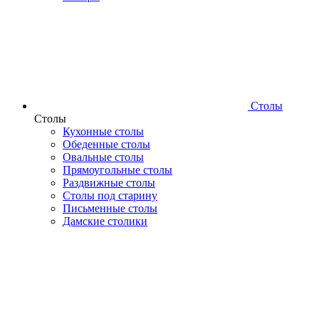
Столы
Столы
Кухонные столы
Обеденные столы
Овальные столы
Прямоугольные столы
Раздвижные столы
Столы под старину
Письменные столы
Дамские столики