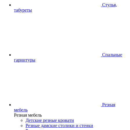
Стулья,
табуреты
Спальные
гарнитуры
Резная
мебель
Резная мебель
Детские резные кровати
Резные дамские столики и стенки