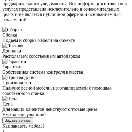
предварительного уведомления. Вся информация о товарах и
услугах представлена исключительно в ознакомительных
целях и не является публичной офертой и основанием для
рекламаций
Сборка
Подъём и сборка мебели на объекте
Доставка
Располагаем собственным автопарком
Гарантии
Собственная система контроля качества
Производство
Наличие резной мебели, изготавливаемой с помощью
собственного станка
Цена
Для наших клиентов действуют оптовые цены
Нужна консультация?
Задать вопрос
Как заказать мебель?
1