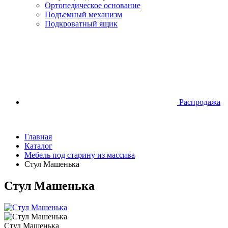
Ортопедическое основание
Подъемный механизм
Подкроватный ящик
Распродажа
Главная
Каталог
Мебель под старину из массива
Стул Машенька
Стул Машенька
Стул Машенька