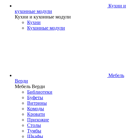
Кухни и
кухонные модули
Кухни и кухонные модули
Кухни
Кухонные модули
Мебель
Верди
Мебель Верди
Библиотеки
Буфеты
Витрины
Комоды
Кровати
Прихожие
Столы
Тумбы
Шкафы