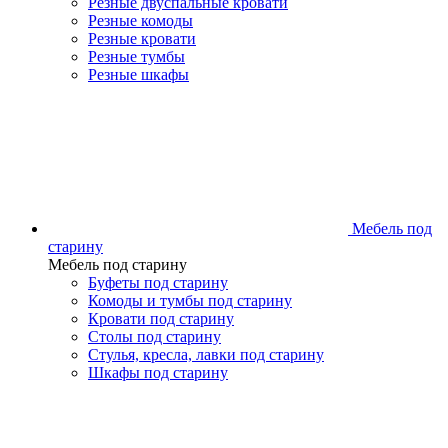
Резные двуспальные кровати
Резные комоды
Резные кровати
Резные тумбы
Резные шкафы
Мебель под
старину
Мебель под старину
Буфеты под старину
Комоды и тумбы под старину
Кровати под старину
Столы под старину
Стулья, кресла, лавки под старину
Шкафы под старину