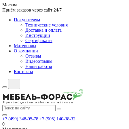
Москва
Приём заказов через сайт 24/7
Покупателям
Технические условия
Доставка и оплата
Инструкции
Сертификаты
Материалы
О компании
Отзывы
Видеоотзывы
Наши работы
Контакты
+7 (499) 348-95-78
+7 (905) 140-38-32
0