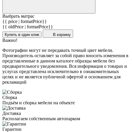
Выбрать матрас
{{ price | formatPrice}}
{{ oldPrice | formatPrice}}
Купить в один клик
В корзину
Важно!
Фотографии могут не передавать точный цвет мебели.
Производитель оставляет за собой право вносить изменения в
представленные в данном каталоге образцы мебели без
предварительного уведомления. Вся информация о товарах и
услугах представлена исключительно в ознакомительных
целях и не является публичной офертой и основанием для
рекламаций
Сборка
Подъём и сборка мебели на объекте
Доставка
Располагаем собственным автопарком
Гарантии