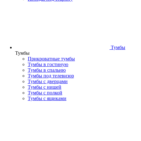
Тумбы
Тумбы
Прикроватные тумбы
Тумбы в гостиную
Тумбы в спальню
Тумбы под телевизор
Тумбы с дверцами
Тумбы с нишей
Тумбы с полкой
Тумбы с ящиками