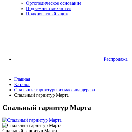
Ортопедическое основание
Подъемный механизм
Подкроватный ящик
Распродажа
Главная
Каталог
Спальные гарнитуры из массива дерева
Спальный гарнитур Марта
Спальный гарнитур Марта
Спальный гарнитур Марта