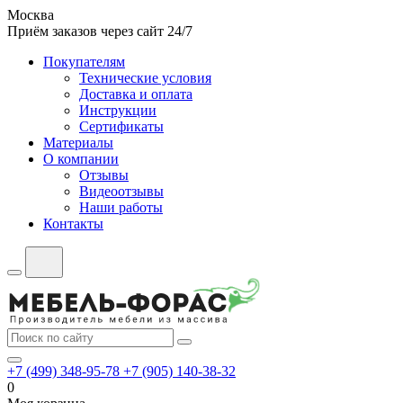
Москва
Приём заказов через сайт 24/7
Покупателям
Технические условия
Доставка и оплата
Инструкции
Сертификаты
Материалы
О компании
Отзывы
Видеоотзывы
Наши работы
Контакты
+7 (499) 348-95-78
+7 (905) 140-38-32
0