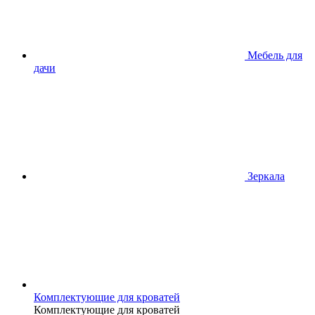
Мебель для
дачи
Зеркала
Комплектующие для кроватей
Комплектующие для кроватей