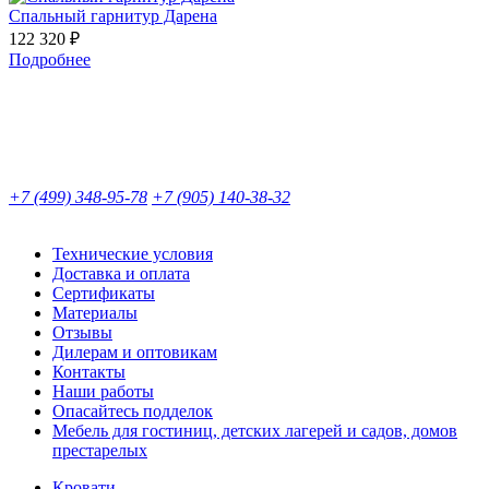
Спальный гарнитур Дарена
122 320 ₽
Подробнее
+7 (499) 348-95-78
+7 (905) 140-38-32
Технические условия
Доставка и оплата
Сертификаты
Материалы
Отзывы
Дилерам и оптовикам
Контакты
Наши работы
Опасайтесь подделок
Мебель для гостиниц, детских лагерей и садов, домов
престарелых
Кровати