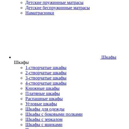
Детские пружинные матрасы
Детские беспружинные матрасы
Наматрасники
Шкафы
Шкафы
1-створчатые шкафы
2-створчатые шкафы
3-створчатые шкафы
4-створчатые шкафы
Книжные шкафы
Платяные шкафы
Распашные шкафы
Угловые шкафы
Шкафы для одежды
Шкафы с боковыми полками
Шкафы с зеркалом
Шкафы с ящиками