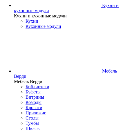
Кухни и
кухонные модули
Кухни и кухонные модули
Кухни
Кухонные модули
Мебель
Верди
Мебель Верди
Библиотеки
Буфеты
Витрины
Комоды
Кровати
Прихожие
Столы
Тумбы
Шкафы