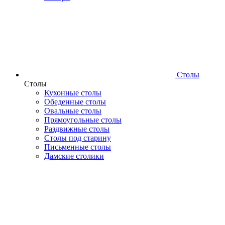
Столы
Столы
Кухонные столы
Обеденные столы
Овальные столы
Прямоугольные столы
Раздвижные столы
Столы под старину
Письменные столы
Дамские столики