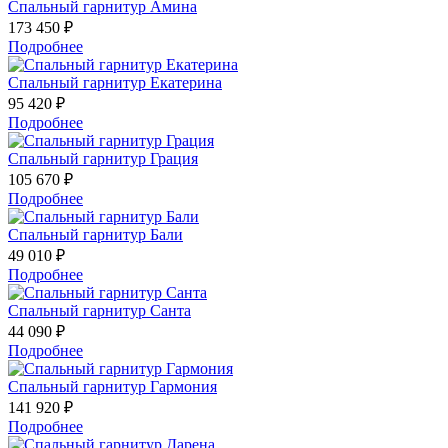
Спальный гарнитур Амина
173 450 ₽
Подробнее
Спальный гарнитур Екатерина
95 420 ₽
Подробнее
Спальный гарнитур Грация
105 670 ₽
Подробнее
Спальный гарнитур Бали
49 010 ₽
Подробнее
Спальный гарнитур Санта
44 090 ₽
Подробнее
Спальный гарнитур Гармония
141 920 ₽
Подробнее