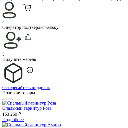
4
Оператор подтвердит заявку
5
Получите мебель
Остерегайтесь подделок
Похожие товары
Спальный гарнитур Роза
153 260 ₽
Подробнее