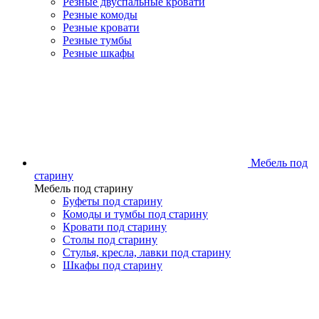
Резные двуспальные кровати
Резные комоды
Резные кровати
Резные тумбы
Резные шкафы
Мебель под
старину
Мебель под старину
Буфеты под старину
Комоды и тумбы под старину
Кровати под старину
Столы под старину
Стулья, кресла, лавки под старину
Шкафы под старину