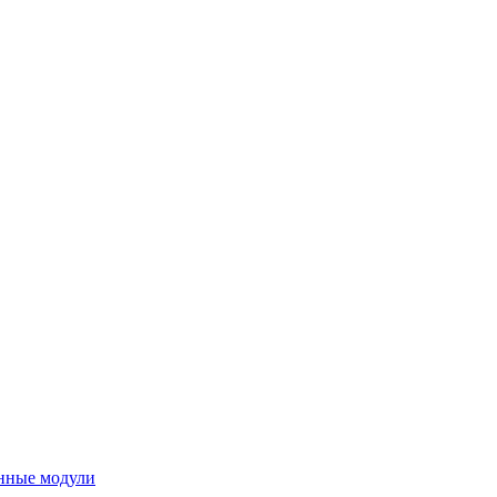
нные модули