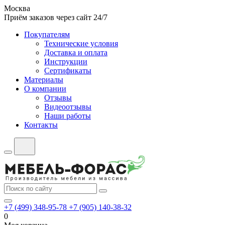
Москва
Приём заказов через сайт 24/7
Покупателям
Технические условия
Доставка и оплата
Инструкции
Сертификаты
Материалы
О компании
Отзывы
Видеоотзывы
Наши работы
Контакты
+7 (499) 348-95-78
+7 (905) 140-38-32
0