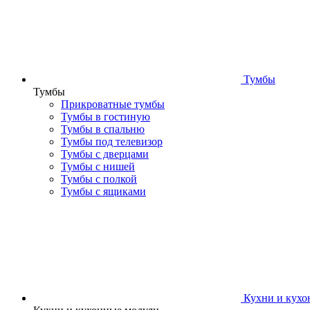
Тумбы
Тумбы
Прикроватные тумбы
Тумбы в гостиную
Тумбы в спальню
Тумбы под телевизор
Тумбы с дверцами
Тумбы с нишей
Тумбы с полкой
Тумбы с ящиками
Кухни и кухо