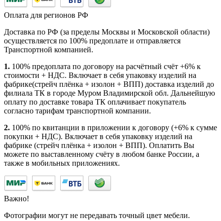
Оплата для регионов РФ
Доставка по РФ (за пределы Москвы и Московской области)
осуществляется по 100% предоплате и отправляется
Транспортной компанией.
1.
100% предоплата по договору на расчётный счёт +6% к
стоимости + НДС. Включает в себя упаковку изделий на
фабрике(стрейч плёнка + изолон + ВПП) доставка изделий до
филиала ТК в городе Муром Владимирской обл. Дальнейшую
оплату по доставке товара ТК оплачивает покупатель
согласно тарифам транспортной компании.
2.
100% по квитанции в приложении к договору (+6% к сумме
покупки + НДС). Включает в себя упаковку изделий на
фабрике (стрейч плёнка + изолон + ВПП). Оплатить Вы
можете по выставленному счёту в любом банке России, а
также в мобильных приложениях.
Важно!
Фотографии могут не передавать точный цвет мебели.