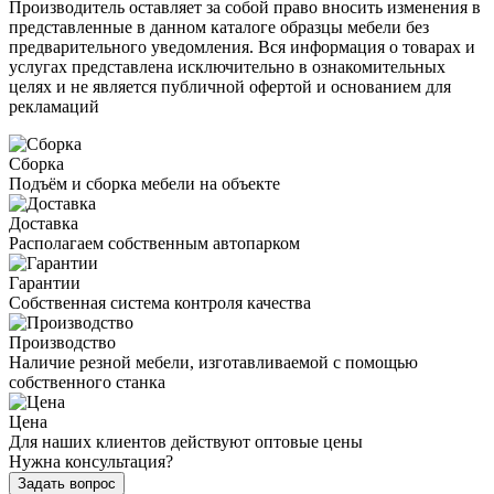
Производитель оставляет за собой право вносить изменения в
представленные в данном каталоге образцы мебели без
предварительного уведомления. Вся информация о товарах и
услугах представлена исключительно в ознакомительных
целях и не является публичной офертой и основанием для
рекламаций
Сборка
Подъём и сборка мебели на объекте
Доставка
Располагаем собственным автопарком
Гарантии
Собственная система контроля качества
Производство
Наличие резной мебели, изготавливаемой с помощью
собственного станка
Цена
Для наших клиентов действуют оптовые цены
Нужна консультация?
Задать вопрос