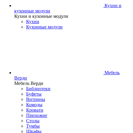
Кухни и
кухонные модули
Кухни и кухонные модули
Кухни
Кухонные модули
Мебель
Верди
Мебель Верди
Библиотеки
Буфеты
Витрины
Комоды
Кровати
Прихожие
Столы
Тумбы
Шкафы