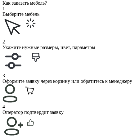
Как заказать мебель?
1
Выберите мебель
2
Укажите нужные размеры, цвет, параметры
3
Оформите заявку через корзину или обратитесь к менеджеру
4
Оператор подтвердит заявку