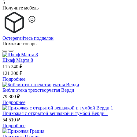
5
Получите мебель
Остерегайтесь подделок
Похожие товары
Шкаф Марта 8
115 240 ₽
121 300 ₽
Подробнее
Библиотека трехстворчатая Верди
79 300 ₽
Подробнее
Прихожая с открытой вешалкой и тумбой Верди 1
54 510 ₽
Подробнее
Прихожая Грация