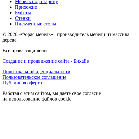
Мебель под старину
Прихожие
Буфеты
Стенки
Письменные столы
© 2026 «Форас-мебель» - производитель мебели из массива
дерева
Все права защищены
Создание и продвижение сайта - Бихайв
Политика конфиденциальности
Пользовательское соглашение
Публичная оферта
Работая с этим сайтом, вы даете свое согласие
на использование файлов cookie