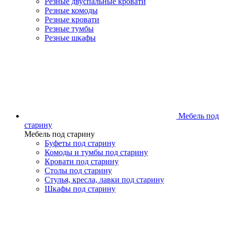
Резные двуспальные кровати
Резные комоды
Резные кровати
Резные тумбы
Резные шкафы
Мебель под
старину
Мебель под старину
Буфеты под старину
Комоды и тумбы под старину
Кровати под старину
Столы под старину
Стулья, кресла, лавки под старину
Шкафы под старину