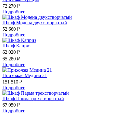
72 270 ₽
Подробнее
Шкаф Модена двухстворчатый
52 660 ₽
Подробнее
Шкаф Каприз
62 020 ₽
65 280 ₽
Подробнее
Прихожая Медина 21
151 510 ₽
Подробнее
Шкаф Парма трехстворчатый
67 050 ₽
Подробнее