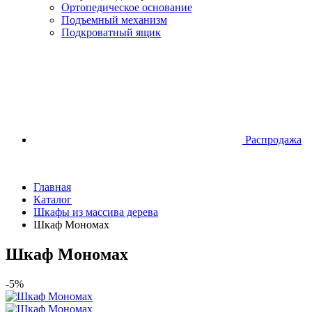
Ортопедическое основание
Подъемный механизм
Подкроватный ящик
Распродажа
Главная
Каталог
Шкафы из массива дерева
Шкаф Мономах
Шкаф Мономах
-5%