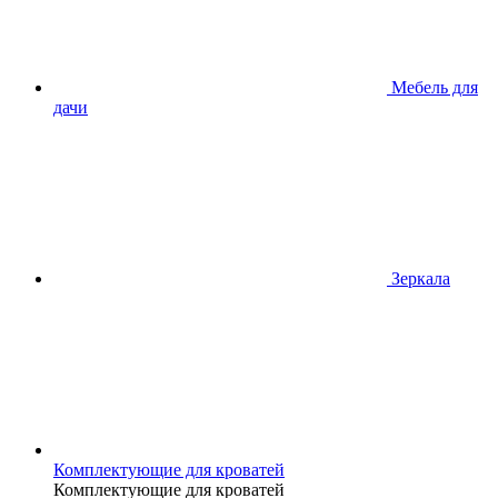
Мебель для
дачи
Зеркала
Комплектующие для кроватей
Комплектующие для кроватей