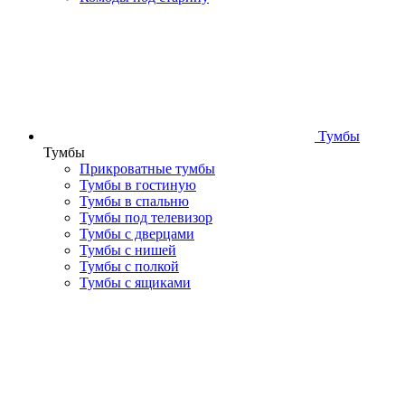
Тумбы
Тумбы
Прикроватные тумбы
Тумбы в гостиную
Тумбы в спальню
Тумбы под телевизор
Тумбы с дверцами
Тумбы с нишей
Тумбы с полкой
Тумбы с ящиками