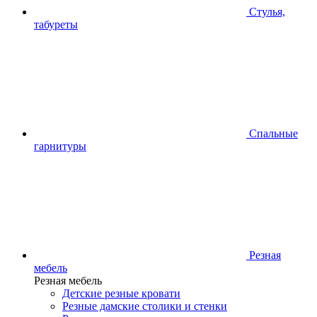
Стулья,
табуреты
Спальные
гарнитуры
Резная
мебель
Резная мебель
Детские резные кровати
Резные дамские столики и стенки