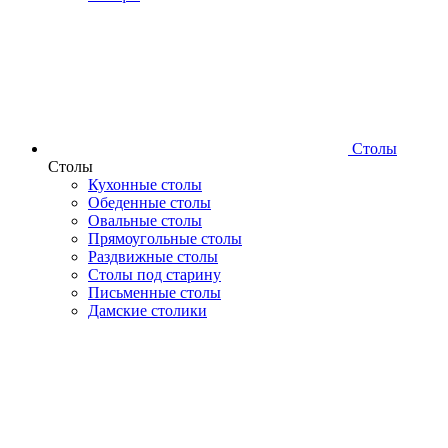
Столы
Столы
Кухонные столы
Обеденные столы
Овальные столы
Прямоугольные столы
Раздвижные столы
Столы под старину
Письменные столы
Дамские столики