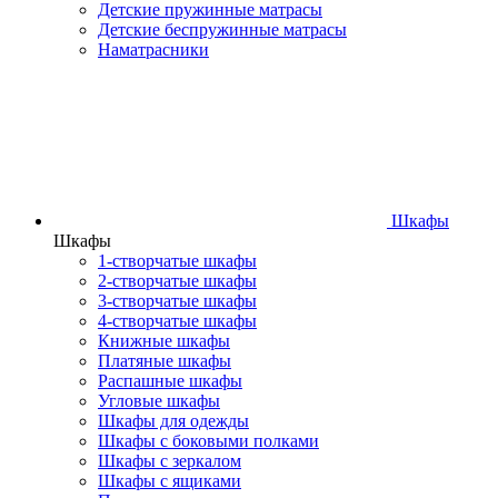
Детские пружинные матрасы
Детские беспружинные матрасы
Наматрасники
Шкафы
Шкафы
1-створчатые шкафы
2-створчатые шкафы
3-створчатые шкафы
4-створчатые шкафы
Книжные шкафы
Платяные шкафы
Распашные шкафы
Угловые шкафы
Шкафы для одежды
Шкафы с боковыми полками
Шкафы с зеркалом
Шкафы с ящиками