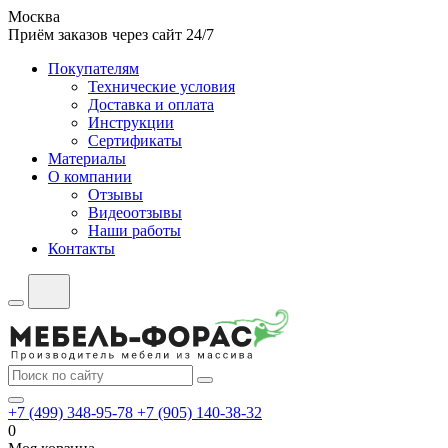
Москва
Приём заказов через сайт 24/7
Покупателям
Технические условия
Доставка и оплата
Инструкции
Сертификаты
Материалы
О компании
Отзывы
Видеоотзывы
Наши работы
Контакты
+7 (499) 348-95-78
+7 (905) 140-38-32
0