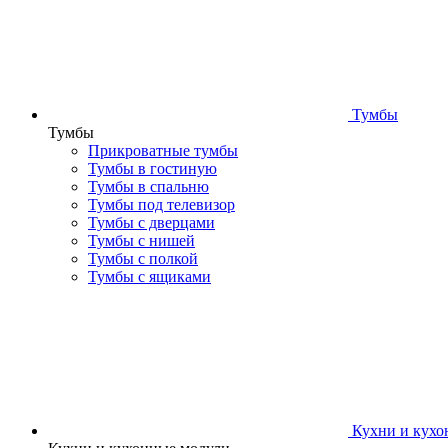
Тумбы
Тумбы
Прикроватные тумбы
Тумбы в гостиную
Тумбы в спальню
Тумбы под телевизор
Тумбы с дверцами
Тумбы с нишей
Тумбы с полкой
Тумбы с ящиками
Кухни и кухо