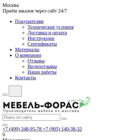
Москва
Приём заказов через сайт 24/7
Покупателям
Технические условия
Доставка и оплата
Инструкции
Сертификаты
Материалы
О компании
Отзывы
Видеоотзывы
Наши работы
Контакты
+7 (499) 348-95-78
+7 (905) 140-38-32
0