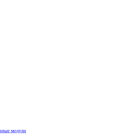
нные модули