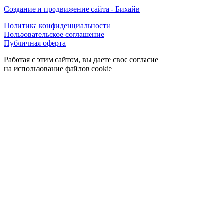
Создание и продвижение сайта - Бихайв
Политика конфиденциальности
Пользовательское соглашение
Публичная оферта
Работая с этим сайтом, вы даете свое согласие
на использование файлов cookie