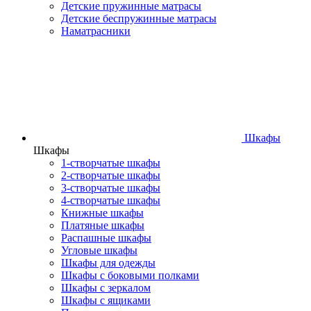
Детские пружинные матрасы
Детские беспружинные матрасы
Наматрасники
Шкафы
Шкафы
1-створчатые шкафы
2-створчатые шкафы
3-створчатые шкафы
4-створчатые шкафы
Книжные шкафы
Платяные шкафы
Распашные шкафы
Угловые шкафы
Шкафы для одежды
Шкафы с боковыми полками
Шкафы с зеркалом
Шкафы с ящиками