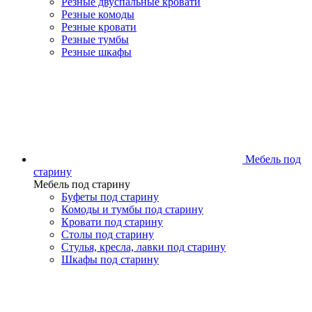
Резные двуспальные кровати
Резные комоды
Резные кровати
Резные тумбы
Резные шкафы
Мебель под
старину
Мебель под старину
Буфеты под старину
Комоды и тумбы под старину
Кровати под старину
Столы под старину
Стулья, кресла, лавки под старину
Шкафы под старину