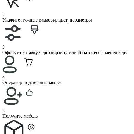
2
Укажите нужные размеры, цвет, параметры
3
Оформите заявку через корзину или обратитесь к менеджеру
4
Оператор подтвердит заявку
5
Получите мебель