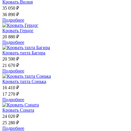
Кровать Вилия
35 050 ₽
36 890 ₽
Подробнее
Кровать Герцог
20 880 ₽
Подробнее
Кровать тахта Багира
20 590 ₽
21 670 ₽
Подробнее
Кровать тахта Сонька
16 410 ₽
17 270 ₽
Подробнее
Кровать Соната
24 020 ₽
25 280 ₽
Подробнее