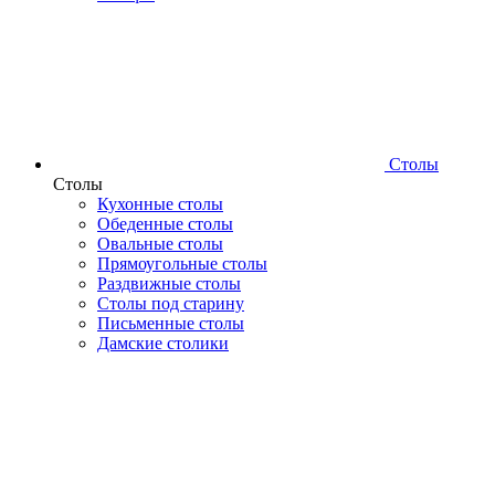
Столы
Столы
Кухонные столы
Обеденные столы
Овальные столы
Прямоугольные столы
Раздвижные столы
Столы под старину
Письменные столы
Дамские столики