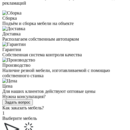
рекламаций
Сборка
Подъём и сборка мебели на объекте
Доставка
Располагаем собственным автопарком
Гарантии
Собственная система контроля качества
Производство
Наличие резной мебели, изготавливаемой с помощью
собственного станка
Цена
Для наших клиентов действуют оптовые цены
Нужна консультация?
Задать вопрос
Как заказать мебель?
1
Выберите мебель