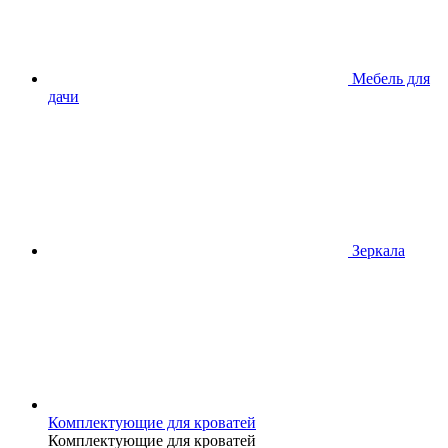
Мебель для
дачи
Зеркала
Комплектующие для кроватей
Комплектующие для кроватей