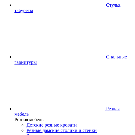
Стулья,
табуреты
Спальные
гарнитуры
Резная
мебель
Резная мебель
Детские резные кровати
Резные дамские столики и стенки