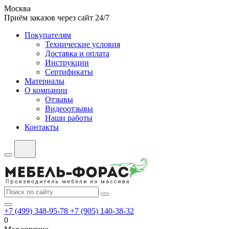
Москва
Приём заказов через сайт 24/7
Покупателям
Технические условия
Доставка и оплата
Инструкции
Сертификаты
Материалы
О компании
Отзывы
Видеоотзывы
Наши работы
Контакты
+7 (499) 348-95-78
+7 (905) 140-38-32
0