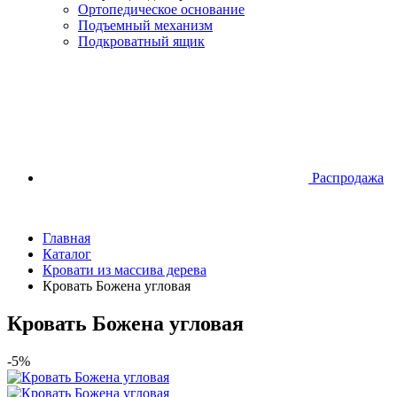
Ортопедическое основание
Подъемный механизм
Подкроватный ящик
Распродажа
Главная
Каталог
Кровати из массива дерева
Кровать Божена угловая
Кровать Божена угловая
-5%