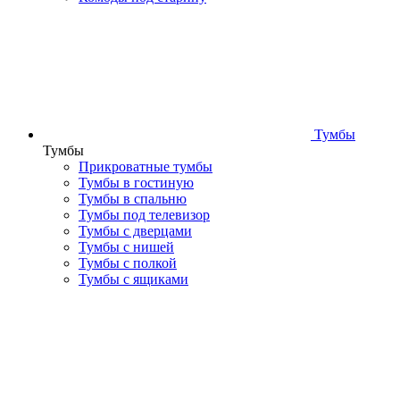
Тумбы
Тумбы
Прикроватные тумбы
Тумбы в гостиную
Тумбы в спальню
Тумбы под телевизор
Тумбы с дверцами
Тумбы с нишей
Тумбы с полкой
Тумбы с ящиками