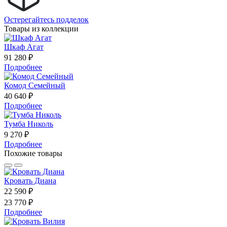
Остерегайтесь подделок
Товары из коллекции
Шкаф Агат
91 280 ₽
Подробнее
Комод Семейный
40 640 ₽
Подробнее
Тумба Николь
9 270 ₽
Подробнее
Похожие товары
Кровать Диана
22 590 ₽
23 770 ₽
Подробнее