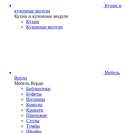
Кухни и
кухонные модули
Кухни и кухонные модули
Кухни
Кухонные модули
Мебель
Верди
Мебель Верди
Библиотеки
Буфеты
Витрины
Комоды
Кровати
Прихожие
Столы
Тумбы
Шкафы