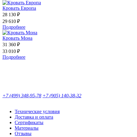
Кровать Европа
28 130 ₽
29 610 ₽
Подробнее
Кровать Мона
31 360 ₽
33 010 ₽
Подробнее
+7 (499) 348-95-78
+7 (905) 140-38-32
Технические условия
Доставка и оплата
Сертификаты
Материалы
Отзывы