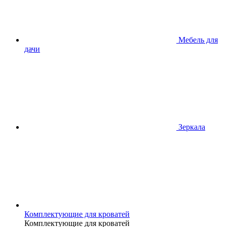
Мебель для
дачи
Зеркала
Комплектующие для кроватей
Комплектующие для кроватей