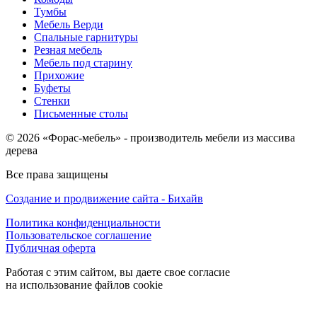
Тумбы
Мебель Верди
Спальные гарнитуры
Резная мебель
Мебель под старину
Прихожие
Буфеты
Стенки
Письменные столы
© 2026 «Форас-мебель» - производитель мебели из массива
дерева
Все права защищены
Создание и продвижение сайта - Бихайв
Политика конфиденциальности
Пользовательское соглашение
Публичная оферта
Работая с этим сайтом, вы даете свое согласие
на использование файлов cookie