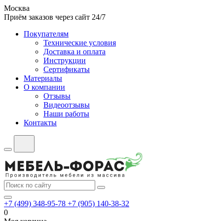
Москва
Приём заказов через сайт 24/7
Покупателям
Технические условия
Доставка и оплата
Инструкции
Сертификаты
Материалы
О компании
Отзывы
Видеоотзывы
Наши работы
Контакты
+7 (499) 348-95-78
+7 (905) 140-38-32
0