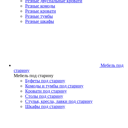
Резные двуспальные кровати
Резные комоды
Резные кровати
Резные тумбы
Резные шкафы
Мебель под
старину
Мебель под старину
Буфеты под старину
Комоды и тумбы под старину
Кровати под старину
Столы под старину
Стулья, кресла, лавки под старину
Шкафы под старину