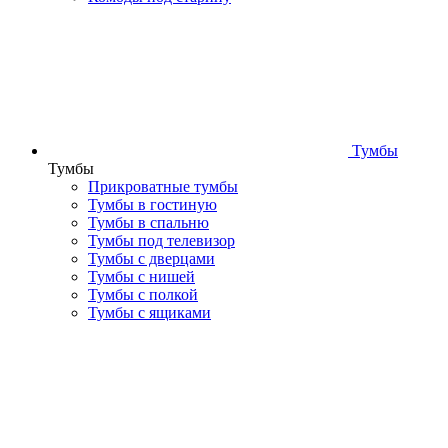
Тумбы
Тумбы
Прикроватные тумбы
Тумбы в гостиную
Тумбы в спальню
Тумбы под телевизор
Тумбы с дверцами
Тумбы с нишей
Тумбы с полкой
Тумбы с ящиками