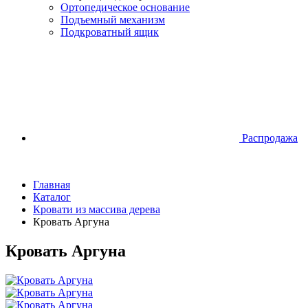
Ортопедическое основание
Подъемный механизм
Подкроватный ящик
Распродажа
Главная
Каталог
Кровати из массива дерева
Кровать Аргуна
Кровать Аргуна