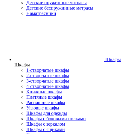
Детские пружинные матрасы
Детские беспружинные матрасы
Наматрасники
Шкафы
Шкафы
1-створчатые шкафы
2-створчатые шкафы
3-створчатые шкафы
4-створчатые шкафы
Книжные шкафы
Платяные шкафы
Распашные шкафы
Угловые шкафы
Шкафы для одежды
Шкафы с боковыми полками
Шкафы с зеркалом
Шкафы с ящиками