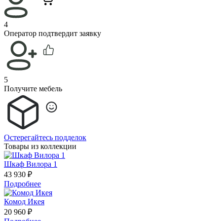
4
Оператор подтвердит заявку
5
Получите мебель
Остерегайтесь подделок
Товары из коллекции
Шкаф Вилора 1
43 930 ₽
Подробнее
Комод Икея
20 960 ₽