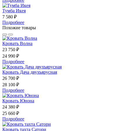
Подробнее
Тумба Икея
7 580 ₽
Подробнее
Похожие товары
Кровать Волна
23 750 ₽
24 990 ₽
Подробнее
Кровать Дача двухъярусная
26 700 ₽
28 100 ₽
Подробнее
Кровать Юнона
24 380 ₽
25 660 ₽
Подробнее
Кровать тахта Сатори