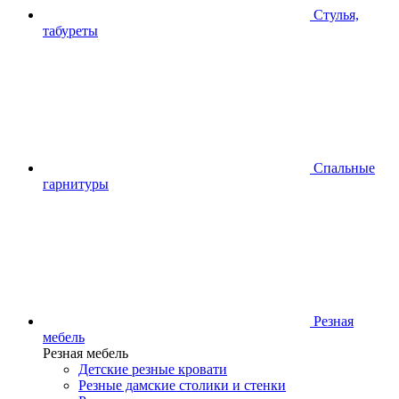
Стулья,
табуреты
Спальные
гарнитуры
Резная
мебель
Резная мебель
Детские резные кровати
Резные дамские столики и стенки