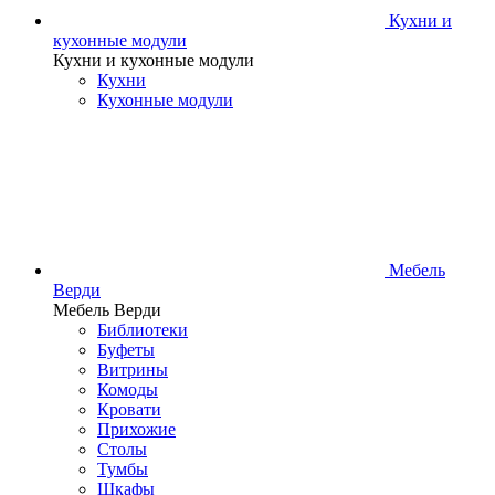
Кухни и
кухонные модули
Кухни и кухонные модули
Кухни
Кухонные модули
Мебель
Верди
Мебель Верди
Библиотеки
Буфеты
Витрины
Комоды
Кровати
Прихожие
Столы
Тумбы
Шкафы