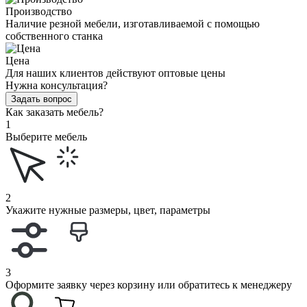
Производство
Наличие резной мебели, изготавливаемой с помощью
собственного станка
Цена
Для наших клиентов действуют оптовые цены
Нужна консультация?
Задать вопрос
Как заказать мебель?
1
Выберите мебель
2
Укажите нужные размеры, цвет, параметры
3
Оформите заявку через корзину или обратитесь к менеджеру