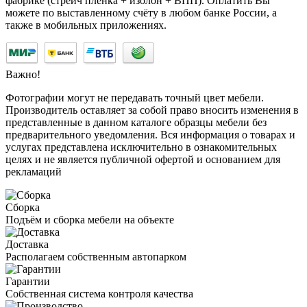
фабрике (стрейч плёнка + изолон + ВПП). Оплатить Вы
можете по выставленному счёту в любом банке России, а
также в мобильных приложениях.
Важно!
Фотографии могут не передавать точный цвет мебели.
Производитель оставляет за собой право вносить изменения в
представленные в данном каталоге образцы мебели без
предварительного уведомления. Вся информация о товарах и
услугах представлена исключительно в ознакомительных
целях и не является публичной офертой и основанием для
рекламаций
Сборка
Подъём и сборка мебели на объекте
Доставка
Располагаем собственным автопарком
Гарантии
Собственная система контроля качества