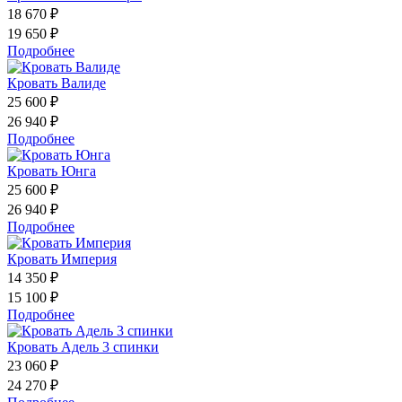
18 670 ₽
19 650 ₽
Подробнее
Кровать Валиде
25 600 ₽
26 940 ₽
Подробнее
Кровать Юнга
25 600 ₽
26 940 ₽
Подробнее
Кровать Империя
14 350 ₽
15 100 ₽
Подробнее
Кровать Адель 3 спинки
23 060 ₽
24 270 ₽