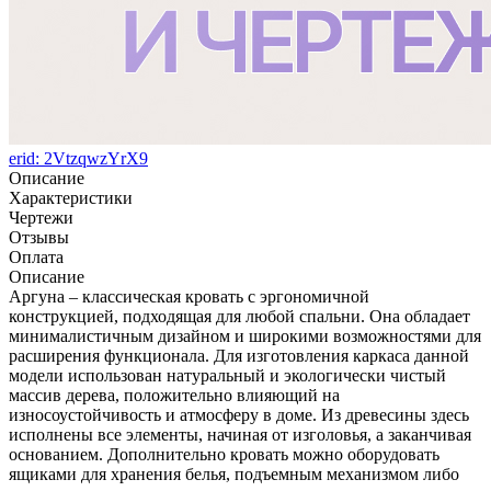
erid: 2VtzqwzYrX9
Описание
Характеристики
Чертежи
Отзывы
Оплата
Описание
Аргуна – классическая кровать с эргономичной
конструкцией, подходящая для любой спальни. Она обладает
минималистичным дизайном и широкими возможностями для
расширения функционала. Для изготовления каркаса данной
модели использован натуральный и экологически чистый
массив дерева, положительно влияющий на
износоустойчивость и атмосферу в доме. Из древесины здесь
исполнены все элементы, начиная от изголовья, а заканчивая
основанием. Дополнительно кровать можно оборудовать
ящиками для хранения белья, подъемным механизмом либо