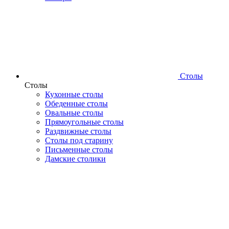
Столы
Столы
Кухонные столы
Обеденные столы
Овальные столы
Прямоугольные столы
Раздвижные столы
Столы под старину
Письменные столы
Дамские столики