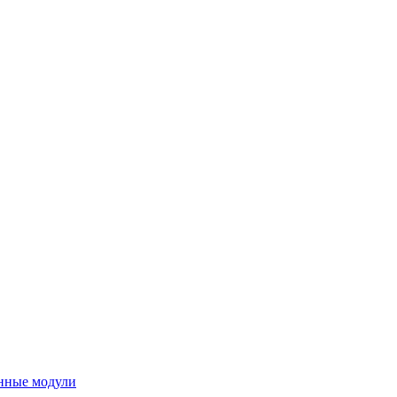
нные модули