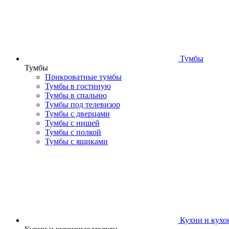
Тумбы
Тумбы
Прикроватные тумбы
Тумбы в гостиную
Тумбы в спальню
Тумбы под телевизор
Тумбы с дверцами
Тумбы с нишей
Тумбы с полкой
Тумбы с ящиками
Кухни и кухо