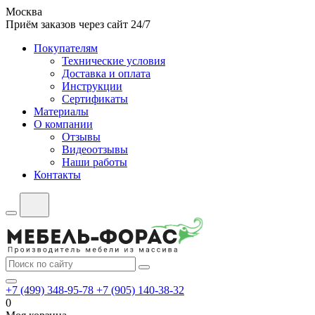
Москва
Приём заказов через сайт 24/7
Покупателям
Технические условия
Доставка и оплата
Инструкции
Сертификаты
Материалы
О компании
Отзывы
Видеоотзывы
Наши работы
Контакты
+7 (499) 348-95-78
+7 (905) 140-38-32
0