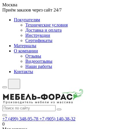
Москва
Приём заказов через сайт 24/7
Покупателям
Технические условия
Доставка и оплата
Инструкции
Сертификаты
Материалы
О компании
Отзывы
Видеоотзывы
Наши работы
Контакты
+7 (499) 348-95-78
+7 (905) 140-38-32
0