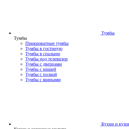
Тумбы
Тумбы
Прикроватные тумбы
Тумбы в гостиную
Тумбы в спальню
Тумбы под телевизор
Тумбы с дверцами
Тумбы с нишей
Тумбы с полкой
Тумбы с ящиками
Кухни и кухо