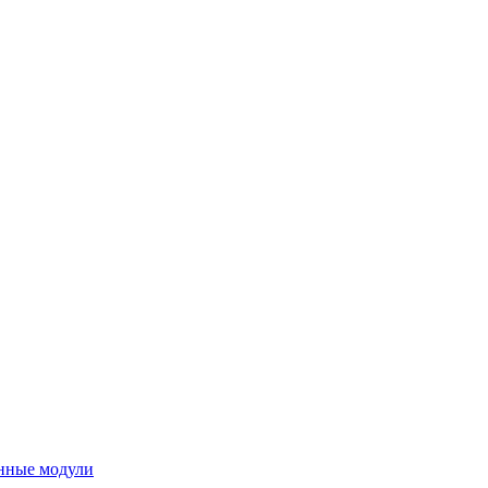
нные модули