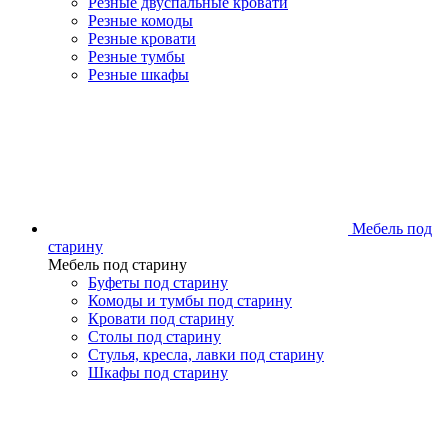
Резные двуспальные кровати
Резные комоды
Резные кровати
Резные тумбы
Резные шкафы
Мебель под
старину
Мебель под старину
Буфеты под старину
Комоды и тумбы под старину
Кровати под старину
Столы под старину
Стулья, кресла, лавки под старину
Шкафы под старину