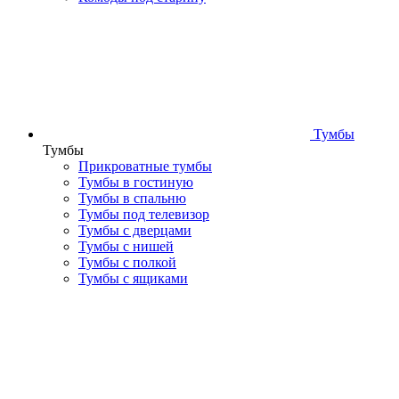
Тумбы
Тумбы
Прикроватные тумбы
Тумбы в гостиную
Тумбы в спальню
Тумбы под телевизор
Тумбы с дверцами
Тумбы с нишей
Тумбы с полкой
Тумбы с ящиками