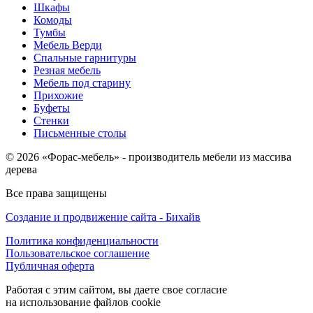
Шкафы
Комоды
Тумбы
Мебель Верди
Спальные гарнитуры
Резная мебель
Мебель под старину
Прихожие
Буфеты
Стенки
Письменные столы
© 2026 «Форас-мебель» - производитель мебели из массива
дерева
Все права защищены
Создание и продвижение сайта - Бихайв
Политика конфиденциальности
Пользовательское соглашение
Публичная оферта
Работая с этим сайтом, вы даете свое согласие
на использование файлов cookie