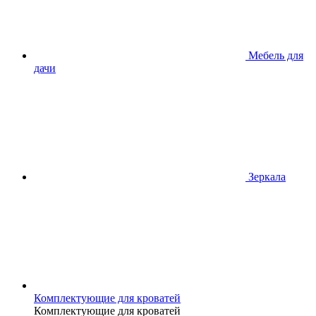
Мебель для
дачи
Зеркала
Комплектующие для кроватей
Комплектующие для кроватей