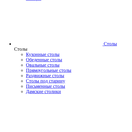
Столы
Столы
Кухонные столы
Обеденные столы
Овальные столы
Прямоугольные столы
Раздвижные столы
Столы под старину
Письменные столы
Дамские столики