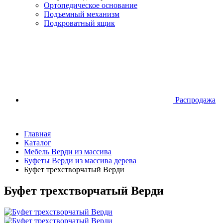
Ортопедическое основание
Подъемный механизм
Подкроватный ящик
Распродажа
Главная
Каталог
Мебель Верди из массива
Буфеты Верди из массива дерева
Буфет трехстворчатый Верди
Буфет трехстворчатый Верди