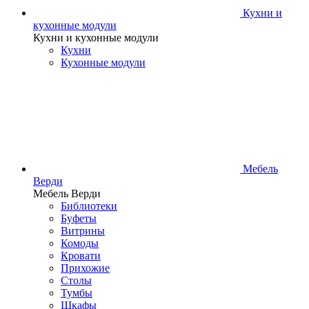
Кухни и
кухонные модули
Кухни и кухонные модули
Кухни
Кухонные модули
Мебель
Верди
Мебель Верди
Библиотеки
Буфеты
Витрины
Комоды
Кровати
Прихожие
Столы
Тумбы
Шкафы