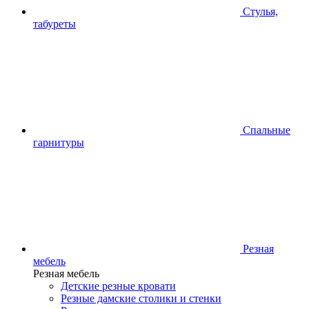
Стулья,
табуреты
Спальные
гарнитуры
Резная
мебель
Резная мебель
Детские резные кровати
Резные дамские столики и стенки