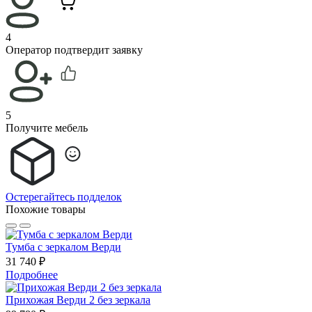
4
Оператор подтвердит заявку
5
Получите мебель
Остерегайтесь подделок
Похожие товары
Тумба с зеркалом Верди
31 740 ₽
Подробнее
Прихожая Верди 2 без зеркала