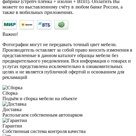
фабрике (стрейч плёнка + изолон + ВПП). Оплатить Вы
можете по выставленному счёту в любом банке России, а
также в мобильных приложениях.
Важно!
Фотографии могут не передавать точный цвет мебели.
Производитель оставляет за собой право вносить изменения в
представленные в данном каталоге образцы мебели без
предварительного уведомления. Вся информация о товарах и
услугах представлена исключительно в ознакомительных
целях и не является публичной офертой и основанием для
рекламаций
Сборка
Подъём и сборка мебели на объекте
Доставка
Располагаем собственным автопарком
Гарантии
Собственная система контроля качества