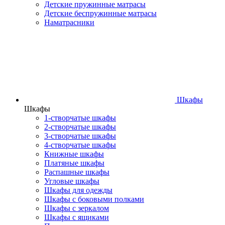
Детские пружинные матрасы
Детские беспружинные матрасы
Наматрасники
Шкафы
Шкафы
1-створчатые шкафы
2-створчатые шкафы
3-створчатые шкафы
4-створчатые шкафы
Книжные шкафы
Платяные шкафы
Распашные шкафы
Угловые шкафы
Шкафы для одежды
Шкафы с боковыми полками
Шкафы с зеркалом
Шкафы с ящиками