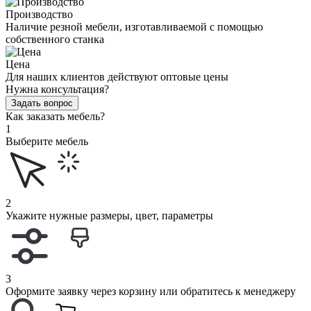
Производство
Наличие резной мебели, изготавливаемой с помощью
собственного станка
Цена
Для наших клиентов действуют оптовые цены
Нужна консультация?
Задать вопрос
Как заказать мебель?
1
Выберите мебель
2
Укажите нужные размеры, цвет, параметры
3
Оформите заявку через корзину или обратитесь к менеджеру