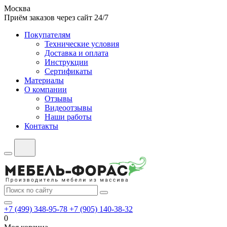
Москва
Приём заказов через сайт 24/7
Покупателям
Технические условия
Доставка и оплата
Инструкции
Сертификаты
Материалы
О компании
Отзывы
Видеоотзывы
Наши работы
Контакты
+7 (499) 348-95-78
+7 (905) 140-38-32
0