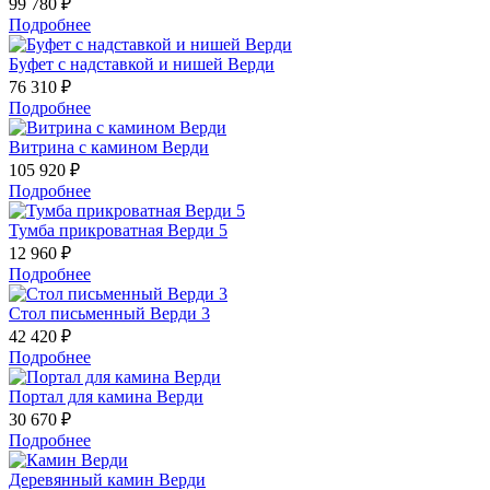
99 780 ₽
Подробнее
Буфет с надставкой и нишей Верди
76 310 ₽
Подробнее
Витрина с камином Верди
105 920 ₽
Подробнее
Тумба прикроватная Верди 5
12 960 ₽
Подробнее
Стол письменный Верди 3
42 420 ₽
Подробнее
Портал для камина Верди
30 670 ₽
Подробнее
Деревянный камин Верди