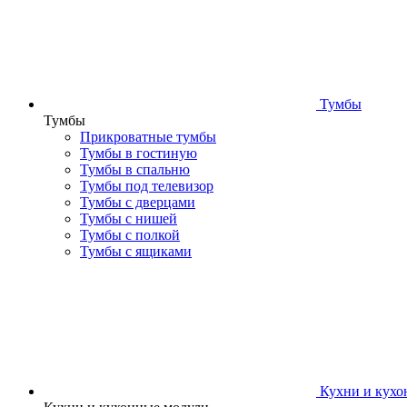
Тумбы
Тумбы
Прикроватные тумбы
Тумбы в гостиную
Тумбы в спальню
Тумбы под телевизор
Тумбы с дверцами
Тумбы с нишей
Тумбы с полкой
Тумбы с ящиками
Кухни и кухо