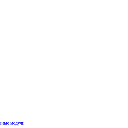
нные модули