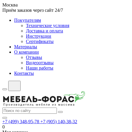
Москва
Приём заказов через сайт 24/7
Покупателям
Технические условия
Доставка и оплата
Инструкции
Сертификаты
Материалы
О компании
Отзывы
Видеоотзывы
Наши работы
Контакты
+7 (499) 348-95-78
+7 (905) 140-38-32
0