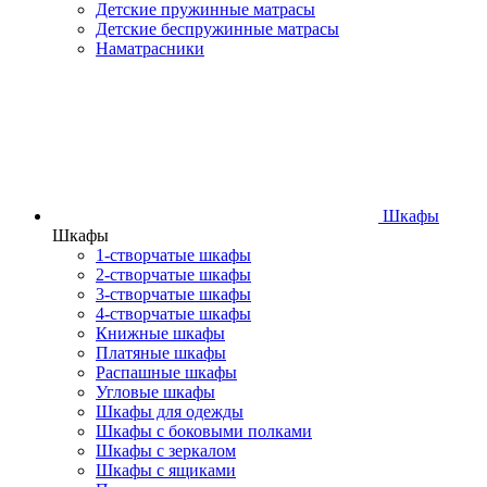
Детские пружинные матрасы
Детские беспружинные матрасы
Наматрасники
Шкафы
Шкафы
1-створчатые шкафы
2-створчатые шкафы
3-створчатые шкафы
4-створчатые шкафы
Книжные шкафы
Платяные шкафы
Распашные шкафы
Угловые шкафы
Шкафы для одежды
Шкафы с боковыми полками
Шкафы с зеркалом
Шкафы с ящиками