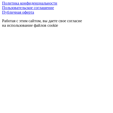
Политика конфиденциальности
Пользовательское соглашение
Публичная оферта
Работая с этим сайтом, вы даете свое согласие
на использование файлов cookie