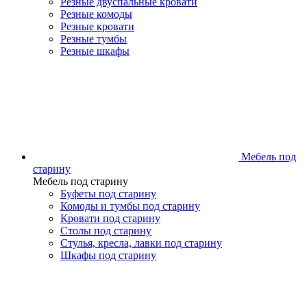
Резные двуспальные кровати
Резные комоды
Резные кровати
Резные тумбы
Резные шкафы
Мебель под
старину
Мебель под старину
Буфеты под старину
Комоды и тумбы под старину
Кровати под старину
Столы под старину
Стулья, кресла, лавки под старину
Шкафы под старину