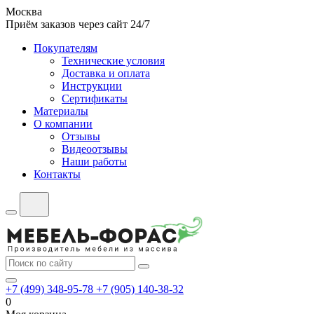
Москва
Приём заказов через сайт 24/7
Покупателям
Технические условия
Доставка и оплата
Инструкции
Сертификаты
Материалы
О компании
Отзывы
Видеоотзывы
Наши работы
Контакты
+7 (499) 348-95-78
+7 (905) 140-38-32
0