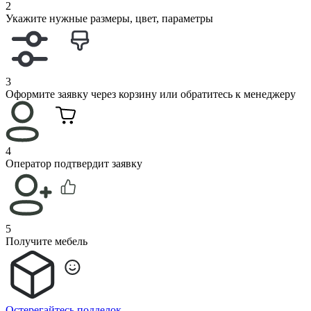
2
Укажите нужные размеры, цвет, параметры
3
Оформите заявку через корзину или обратитесь к менеджеру
4
Оператор подтвердит заявку
5
Получите мебель
Остерегайтесь подделок