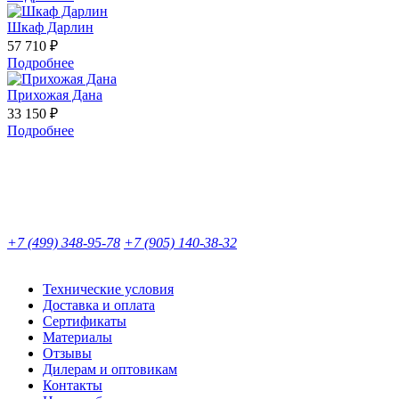
Шкаф Дарлин
57 710 ₽
Подробнее
Прихожая Дана
33 150 ₽
Подробнее
+7 (499) 348-95-78
+7 (905) 140-38-32
Технические условия
Доставка и оплата
Сертификаты
Материалы
Отзывы
Дилерам и оптовикам
Контакты