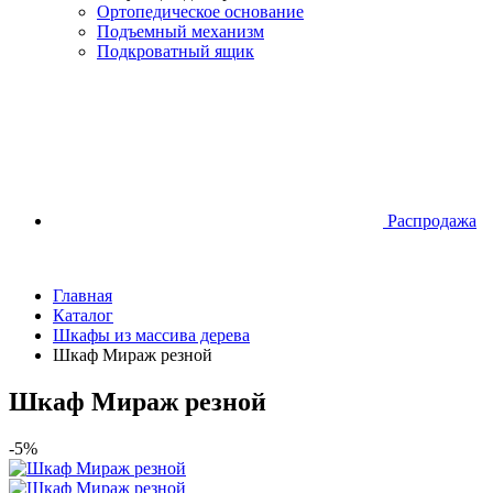
Ортопедическое основание
Подъемный механизм
Подкроватный ящик
Распродажа
Главная
Каталог
Шкафы из массива дерева
Шкаф Мираж резной
Шкаф Мираж резной
-5%