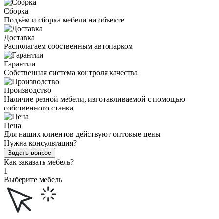
Сборка
Подъём и сборка мебели на объекте
Доставка
Располагаем собственным автопарком
Гарантии
Собственная система контроля качества
Производство
Наличие резной мебели, изготавливаемой с помощью
собственного станка
Цена
Для наших клиентов действуют оптовые цены
Нужна консультация?
Задать вопрос
Как заказать мебель?
1
Выберите мебель