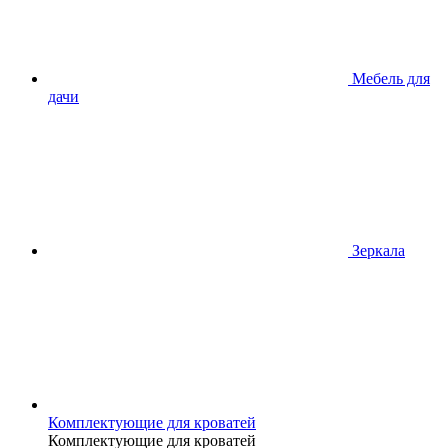
Мебель для
дачи
Зеркала
Комплектующие для кроватей
Комплектующие для кроватей