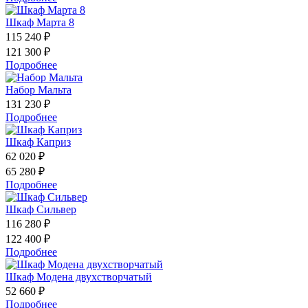
Шкаф Марта 8
115 240 ₽
121 300 ₽
Подробнее
Набор Мальта
131 230 ₽
Подробнее
Шкаф Каприз
62 020 ₽
65 280 ₽
Подробнее
Шкаф Сильвер
116 280 ₽
122 400 ₽
Подробнее
Шкаф Модена двухстворчатый
52 660 ₽
Подробнее