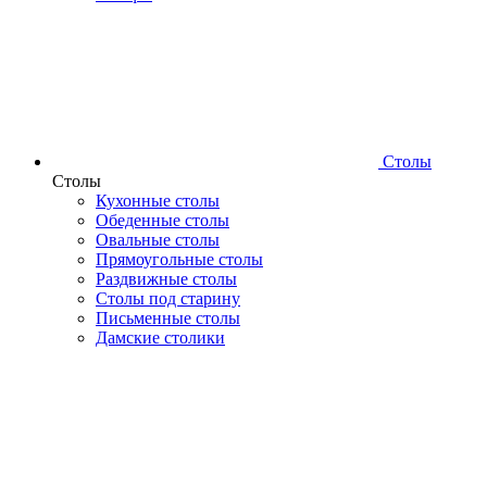
Столы
Столы
Кухонные столы
Обеденные столы
Овальные столы
Прямоугольные столы
Раздвижные столы
Столы под старину
Письменные столы
Дамские столики