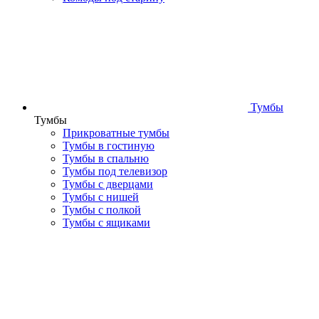
Тумбы
Тумбы
Прикроватные тумбы
Тумбы в гостиную
Тумбы в спальню
Тумбы под телевизор
Тумбы с дверцами
Тумбы с нишей
Тумбы с полкой
Тумбы с ящиками