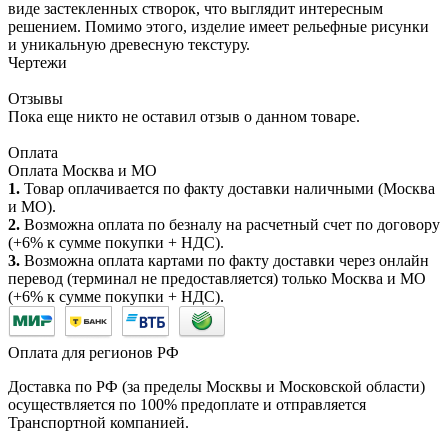
виде застекленных створок, что выглядит интересным
решением. Помимо этого, изделие имеет рельефные рисунки
и уникальную древесную текстуру.
Чертежи
Отзывы
Пока еще никто не оставил отзыв о данном товаре.
Оплата
Оплата Москва и МО
1.
Товар оплачивается по факту доставки наличными (Москва
и МО).
2.
Возможна оплата по безналу на расчетный счет по договору
(+6% к сумме покупки + НДС).
3.
Возможна оплата картами по факту доставки через онлайн
перевод (терминал не предоставляется) только Москва и МО
(+6% к сумме покупки + НДС).
Оплата для регионов РФ
Доставка по РФ (за пределы Москвы и Московской области)
осуществляется по 100% предоплате и отправляется
Транспортной компанией.