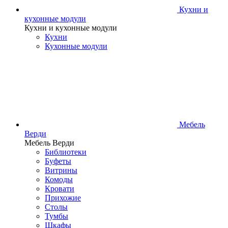
Кухни и
кухонные модули
Кухни и кухонные модули
Кухни
Кухонные модули
Мебель
Верди
Мебель Верди
Библиотеки
Буфеты
Витрины
Комоды
Кровати
Прихожие
Столы
Тумбы
Шкафы