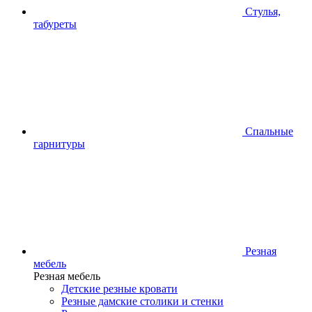
Стулья,
табуреты
Спальные
гарнитуры
Резная
мебель
Резная мебель
Детские резные кровати
Резные дамские столики и стенки