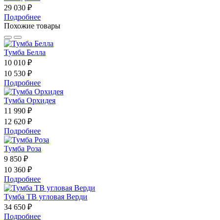
29 030 ₽
Подробнее
Похожие товары
Тумба Белла
10 010 ₽
10 530 ₽
Подробнее
Тумба Орхидея
11 990 ₽
12 620 ₽
Подробнее
Тумба Роза
9 850 ₽
10 360 ₽
Подробнее
Тумба ТВ угловая Верди
34 650 ₽
Подробнее