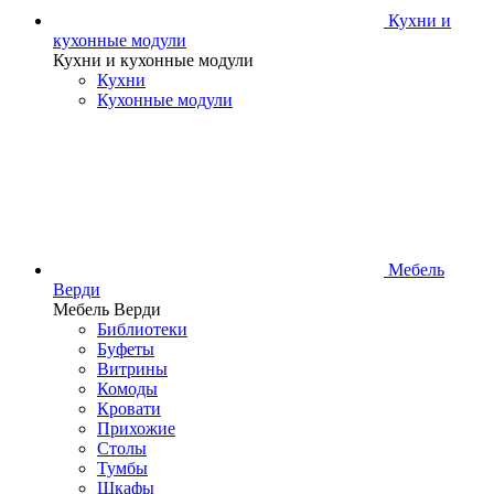
Кухни и
кухонные модули
Кухни и кухонные модули
Кухни
Кухонные модули
Мебель
Верди
Мебель Верди
Библиотеки
Буфеты
Витрины
Комоды
Кровати
Прихожие
Столы
Тумбы
Шкафы