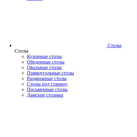
Столы
Столы
Кухонные столы
Обеденные столы
Овальные столы
Прямоугольные столы
Раздвижные столы
Столы под старину
Письменные столы
Дамские столики