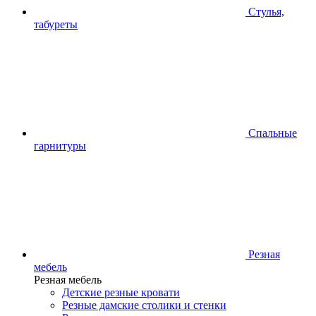
Стулья,
табуреты
Спальные
гарнитуры
Резная
мебель
Резная мебель
Детские резные кровати
Резные дамские столики и стенки