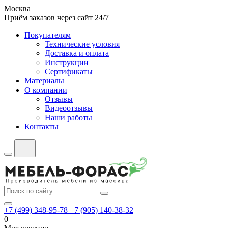
Москва
Приём заказов через сайт 24/7
Покупателям
Технические условия
Доставка и оплата
Инструкции
Сертификаты
Материалы
О компании
Отзывы
Видеоотзывы
Наши работы
Контакты
+7 (499) 348-95-78
+7 (905) 140-38-32
0