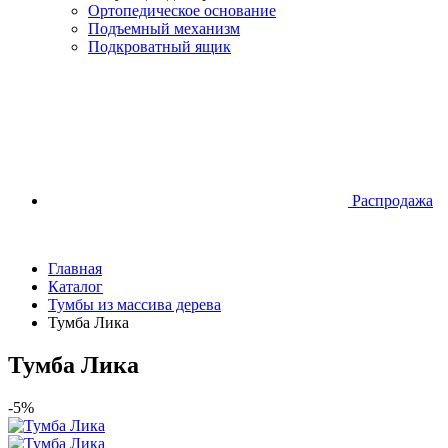
Ортопедическое основание
Подъемный механизм
Подкроватный ящик
Распродажа
Главная
Каталог
Тумбы из массива дерева
Тумба Лика
Тумба Лика
-5%