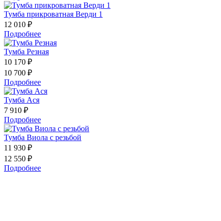
Тумба прикроватная Верди 1
12 010 ₽
Подробнее
Тумба Резная
10 170 ₽
10 700 ₽
Подробнее
Тумба Ася
7 910 ₽
Подробнее
Тумба Виола с резьбой
11 930 ₽
12 550 ₽
Подробнее