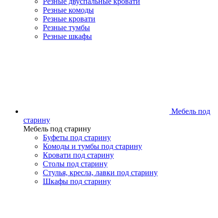
Резные двуспальные кровати
Резные комоды
Резные кровати
Резные тумбы
Резные шкафы
Мебель под
старину
Мебель под старину
Буфеты под старину
Комоды и тумбы под старину
Кровати под старину
Столы под старину
Стулья, кресла, лавки под старину
Шкафы под старину