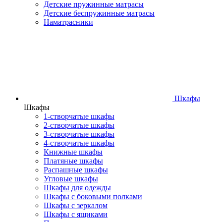
Детские пружинные матрасы
Детские беспружинные матрасы
Наматрасники
Шкафы
Шкафы
1-створчатые шкафы
2-створчатые шкафы
3-створчатые шкафы
4-створчатые шкафы
Книжные шкафы
Платяные шкафы
Распашные шкафы
Угловые шкафы
Шкафы для одежды
Шкафы с боковыми полками
Шкафы с зеркалом
Шкафы с ящиками