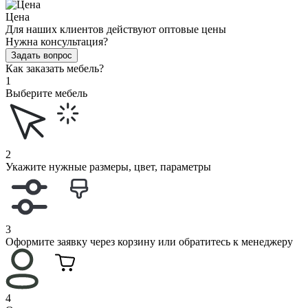
Цена
Для наших клиентов действуют оптовые цены
Нужна консультация?
Задать вопрос
Как заказать мебель?
1
Выберите мебель
2
Укажите нужные размеры, цвет, параметры
3
Оформите заявку через корзину или обратитесь к менеджеру
4