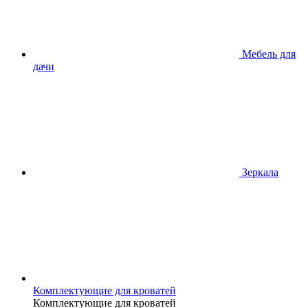
Мебель для
дачи
Зеркала
Комплектующие для кроватей
Комплектующие для кроватей