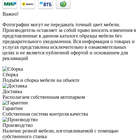
Важно!
Фотографии могут не передавать точный цвет мебели.
Производитель оставляет за собой право вносить изменения в
представленные в данном каталоге образцы мебели без
предварительного уведомления. Вся информация о товарах и
услугах представлена исключительно в ознакомительных
целях и не является публичной офертой и основанием для
рекламаций
Сборка
Подъём и сборка мебели на объекте
Доставка
Располагаем собственным автопарком
Гарантии
Собственная система контроля качества
Производство
Наличие резной мебели, изготавливаемой с помощью
собственного станка