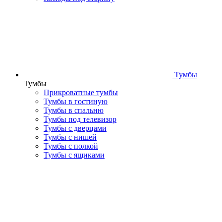
Тумбы
Тумбы
Прикроватные тумбы
Тумбы в гостиную
Тумбы в спальню
Тумбы под телевизор
Тумбы с дверцами
Тумбы с нишей
Тумбы с полкой
Тумбы с ящиками