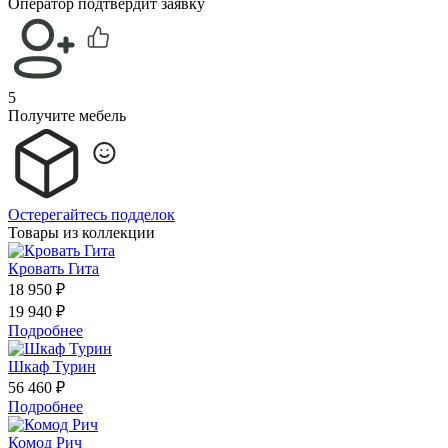
Оператор подтвердит заявку
5
Получите мебель
Остерегайтесь подделок
Товары из коллекции
Кровать Гита
18 950 ₽
19 940 ₽
Подробнее
Шкаф Турин
56 460 ₽
Подробнее
Комод Рич