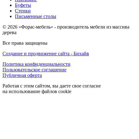
Буфеты
Стенки
Письменные столы
© 2026 «Форас-мебель» - производитель мебели из массива
дерева
Все права защищены
Создание и продвижение сайта - Бихайв
Политика конфиденциальности
Пользовательское соглашение
Публичная оферта
Работая с этим сайтом, вы даете свое согласие
на использование файлов cookie