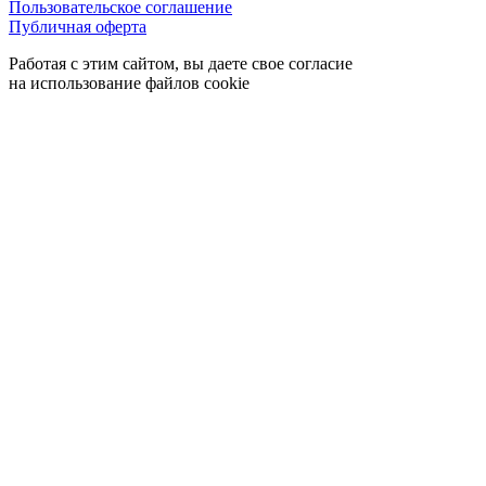
Пользовательское соглашение
Публичная оферта
Работая с этим сайтом, вы даете свое согласие
на использование файлов cookie