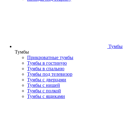
Тумбы
Тумбы
Прикроватные тумбы
Тумбы в гостиную
Тумбы в спальню
Тумбы под телевизор
Тумбы с дверцами
Тумбы с нишей
Тумбы с полкой
Тумбы с ящиками