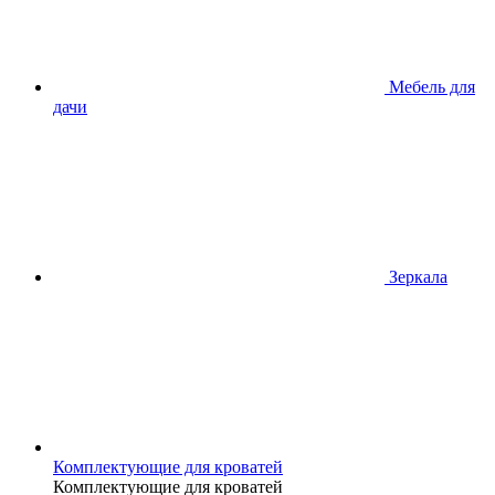
Мебель для
дачи
Зеркала
Комплектующие для кроватей
Комплектующие для кроватей