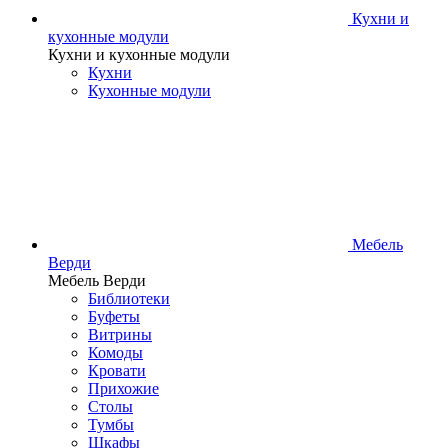
Кухни и
кухонные модули
Кухни и кухонные модули
Кухни
Кухонные модули
Мебель
Верди
Мебель Верди
Библиотеки
Буфеты
Витрины
Комоды
Кровати
Прихожие
Столы
Тумбы
Шкафы