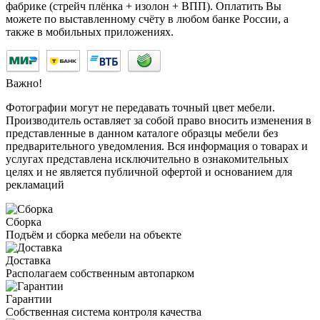
фабрике (стрейч плёнка + изолон + ВПП). Оплатить Вы
можете по выставленному счёту в любом банке России, а
также в мобильных приложениях.
Важно!
Фотографии могут не передавать точный цвет мебели.
Производитель оставляет за собой право вносить изменения в
представленные в данном каталоге образцы мебели без
предварительного уведомления. Вся информация о товарах и
услугах представлена исключительно в ознакомительных
целях и не является публичной офертой и основанием для
рекламаций
Сборка
Подъём и сборка мебели на объекте
Доставка
Располагаем собственным автопарком
Гарантии
Собственная система контроля качества