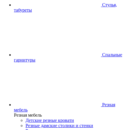
Стулья,
табуреты
Спальные
гарнитуры
Резная
мебель
Резная мебель
Детские резные кровати
Резные дамские столики и стенки