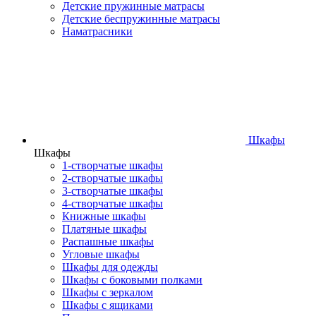
Детские пружинные матрасы
Детские беспружинные матрасы
Наматрасники
Шкафы
Шкафы
1-створчатые шкафы
2-створчатые шкафы
3-створчатые шкафы
4-створчатые шкафы
Книжные шкафы
Платяные шкафы
Распашные шкафы
Угловые шкафы
Шкафы для одежды
Шкафы с боковыми полками
Шкафы с зеркалом
Шкафы с ящиками