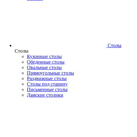
Столы
Столы
Кухонные столы
Обеденные столы
Овальные столы
Прямоугольные столы
Раздвижные столы
Столы под старину
Письменные столы
Дамские столики