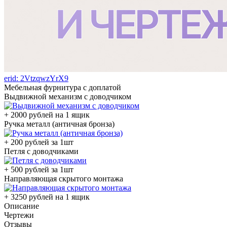
erid: 2VtzqwzYrX9
Мебельная фурнитура с доплатой
Выдвижной механизм с доводчиком
+ 2000 рублей на 1 ящик
Ручка металл (античная бронза)
+ 200 рублей за 1шт
Петля с доводчиками
+ 500 рублей за 1шт
Направляющая скрытого монтажа
+ 3250 рублей на 1 ящик
Описание
Чертежи
Отзывы