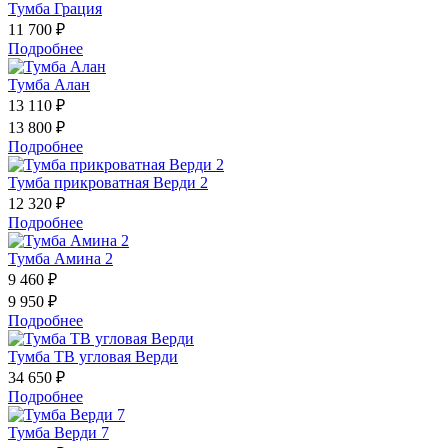
Тумба Грация
11 700 ₽
Подробнее
Тумба Алан
13 110 ₽
13 800 ₽
Подробнее
Тумба прикроватная Верди 2
12 320 ₽
Подробнее
Тумба Амина 2
9 460 ₽
9 950 ₽
Подробнее
Тумба ТВ угловая Верди
34 650 ₽
Подробнее
Тумба Верди 7