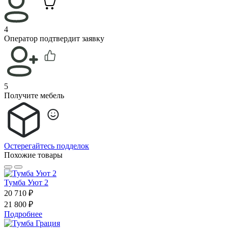
4
Оператор подтвердит заявку
5
Получите мебель
Остерегайтесь подделок
Похожие товары
Тумба Уют 2
20 710 ₽
21 800 ₽
Подробнее