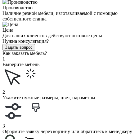
Производство
Наличие резной мебели, изготавливаемой с помощью
собственного станка
Цена
Для наших клиентов действуют оптовые цены
Нужна консультация?
Задать вопрос
Как заказать мебель?
1
Выберите мебель
2
Укажите нужные размеры, цвет, параметры
3
Оформите заявку через корзину или обратитесь к менеджеру