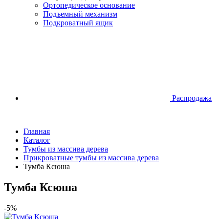
Ортопедическое основание
Подъемный механизм
Подкроватный ящик
Распродажа
Главная
Каталог
Тумбы из массива дерева
Прикроватные тумбы из массива дерева
Тумба Ксюша
Тумба Ксюша
-5%