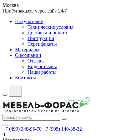
Москва
Приём заказов через сайт 24/7
Покупателям
Технические условия
Доставка и оплата
Инструкции
Сертификаты
Материалы
О компании
Отзывы
Видеоотзывы
Наши работы
Контакты
+7 (499) 348-95-78
+7 (905) 140-38-32
0