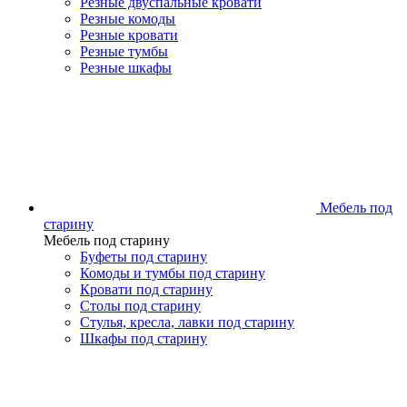
Резные двуспальные кровати
Резные комоды
Резные кровати
Резные тумбы
Резные шкафы
Мебель под
старину
Мебель под старину
Буфеты под старину
Комоды и тумбы под старину
Кровати под старину
Столы под старину
Стулья, кресла, лавки под старину
Шкафы под старину