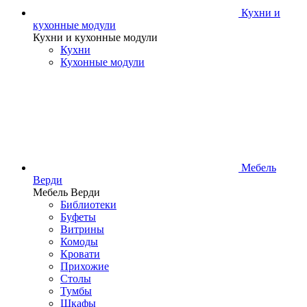
Кухни и
кухонные модули
Кухни и кухонные модули
Кухни
Кухонные модули
Мебель
Верди
Мебель Верди
Библиотеки
Буфеты
Витрины
Комоды
Кровати
Прихожие
Столы
Тумбы
Шкафы