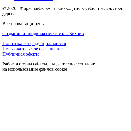
© 2026 «Форас-мебель» - производитель мебели из массива
дерева
Все права защищены
Создание и продвижение сайта - Бихайв
Политика конфиденциальности
Пользовательское соглашение
Публичная оферта
Работая с этим сайтом, вы даете свое согласие
на использование файлов cookie