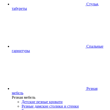
Стулья,
табуреты
Спальные
гарнитуры
Резная
мебель
Резная мебель
Детские резные кровати
Резные дамские столики и стенки