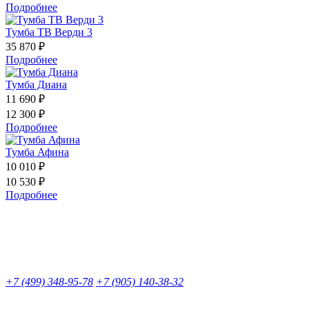
Подробнее
Тумба ТВ Верди 3
35 870 ₽
Подробнее
Тумба Диана
11 690 ₽
12 300 ₽
Подробнее
Тумба Афина
10 010 ₽
10 530 ₽
Подробнее
+7 (499) 348-95-78
+7 (905) 140-38-32