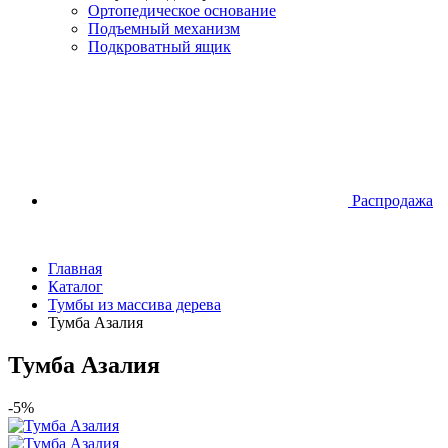
Ортопедическое основание
Подъемный механизм
Подкроватный ящик
Распродажа
Главная
Каталог
Тумбы из массива дерева
Тумба Азалия
Тумба Азалия
-5%