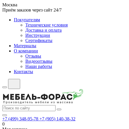
Москва
Приём заказов через сайт 24/7
Покупателям
Технические условия
Доставка и оплата
Инструкции
Сертификаты
Материалы
О компании
Отзывы
Видеоотзывы
Наши работы
Контакты
+7 (499) 348-95-78
+7 (905) 140-38-32
0