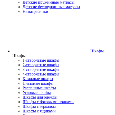
Детские пружинные матрасы
Детские беспружинные матрасы
Наматрасники
Шкафы
Шкафы
1-створчатые шкафы
2-створчатые шкафы
3-створчатые шкафы
4-створчатые шкафы
Книжные шкафы
Платяные шкафы
Распашные шкафы
Угловые шкафы
Шкафы для одежды
Шкафы с боковыми полками
Шкафы с зеркалом
Шкафы с ящиками