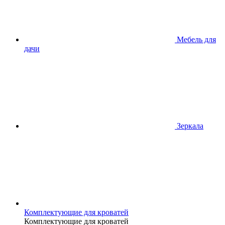
Мебель для
дачи
Зеркала
Комплектующие для кроватей
Комплектующие для кроватей