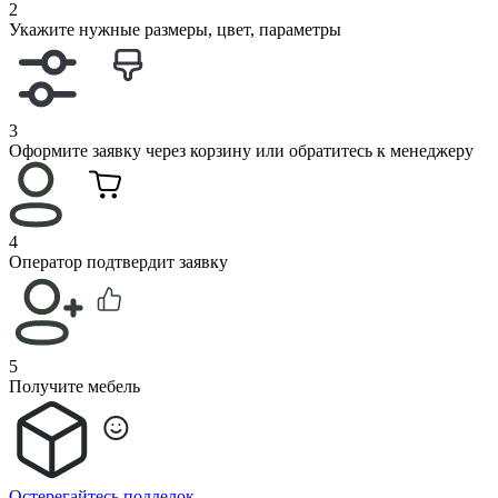
2
Укажите нужные размеры, цвет, параметры
3
Оформите заявку через корзину или обратитесь к менеджеру
4
Оператор подтвердит заявку
5
Получите мебель
Остерегайтесь подделок