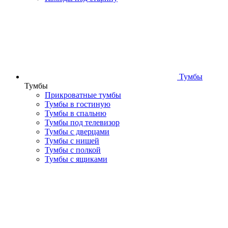
Тумбы
Тумбы
Прикроватные тумбы
Тумбы в гостиную
Тумбы в спальню
Тумбы под телевизор
Тумбы с дверцами
Тумбы с нишей
Тумбы с полкой
Тумбы с ящиками