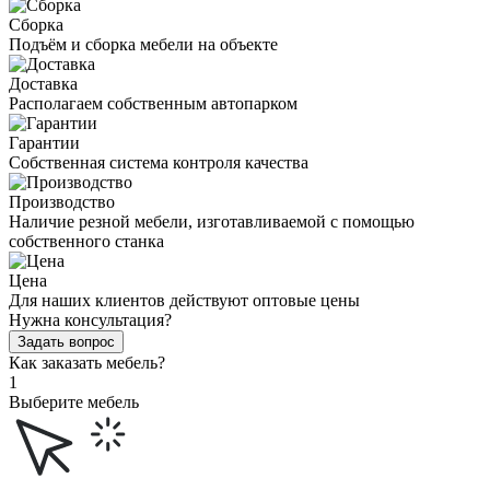
Сборка
Подъём и сборка мебели на объекте
Доставка
Располагаем собственным автопарком
Гарантии
Собственная система контроля качества
Производство
Наличие резной мебели, изготавливаемой с помощью
собственного станка
Цена
Для наших клиентов действуют оптовые цены
Нужна консультация?
Задать вопрос
Как заказать мебель?
1
Выберите мебель