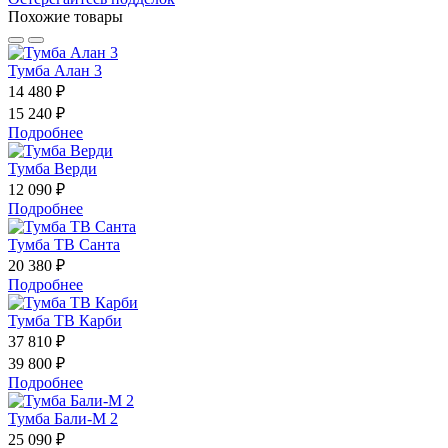
Похожие товары
Тумба Алан 3
14 480 ₽
15 240 ₽
Подробнее
Тумба Верди
12 090 ₽
Подробнее
Тумба ТВ Санта
20 380 ₽
Подробнее
Тумба ТВ Карби
37 810 ₽
39 800 ₽
Подробнее
Тумба Бали-М 2
25 090 ₽