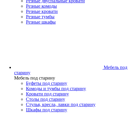
Резные двуспальные кровати
Резные комоды
Резные кровати
Резные тумбы
Резные шкафы
Мебель под
старину
Мебель под старину
Буфеты под старину
Комоды и тумбы под старину
Кровати под старину
Столы под старину
Стулья, кресла, лавки под старину
Шкафы под старину