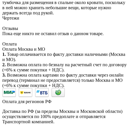
тумбочка для размещения в спальне около кровати, поскольку
в ней можно хранить небольшие вещи, которые нужно
держать всегда под рукой.
Чертежи
Отзывы
Пока еще никто не оставил отзыв о данном товаре.
Оплата
Оплата Москва и МО
1.
Товар оплачивается по факту доставки наличными (Москва
и МО).
2.
Возможна оплата по безналу на расчетный счет по договору
(+6% к сумме покупки + НДС).
3.
Возможна оплата картами по факту доставки через онлайн
перевод (терминал не предоставляется) только Москва и МО
(+6% к сумме покупки + НДС).
Оплата для регионов РФ
Доставка по РФ (за пределы Москвы и Московской области)
осуществляется по 100% предоплате и отправляется
Транспортной компанией.