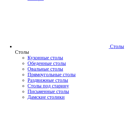
Столы
Столы
Кухонные столы
Обеденные столы
Овальные столы
Прямоугольные столы
Раздвижные столы
Столы под старину
Письменные столы
Дамские столики