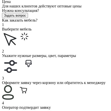
Цена
Для наших клиентов действуют оптовые цены
Нужна консультация?
Задать вопрос
Как заказать мебель?
1
Выберите мебель
2
Укажите нужные размеры, цвет, параметры
3
Оформите заявку через корзину или обратитесь к менеджеру
4
Оператор подтвердит заявку