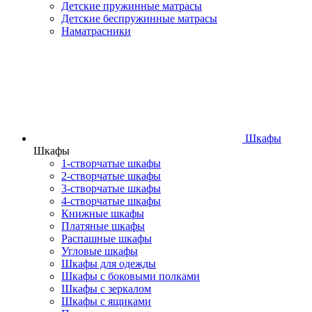
Детские пружинные матрасы
Детские беспружинные матрасы
Наматрасники
Шкафы
Шкафы
1-створчатые шкафы
2-створчатые шкафы
3-створчатые шкафы
4-створчатые шкафы
Книжные шкафы
Платяные шкафы
Распашные шкафы
Угловые шкафы
Шкафы для одежды
Шкафы с боковыми полками
Шкафы с зеркалом
Шкафы с ящиками