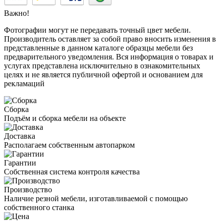
Важно!
Фотографии могут не передавать точный цвет мебели.
Производитель оставляет за собой право вносить изменения в
представленные в данном каталоге образцы мебели без
предварительного уведомления. Вся информация о товарах и
услугах представлена исключительно в ознакомительных
целях и не является публичной офертой и основанием для
рекламаций
Сборка
Подъём и сборка мебели на объекте
Доставка
Располагаем собственным автопарком
Гарантии
Собственная система контроля качества
Производство
Наличие резной мебели, изготавливаемой с помощью
собственного станка