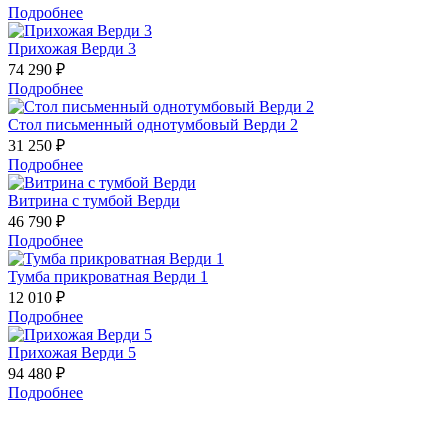
Подробнее
Прихожая Верди 3
74 290 ₽
Подробнее
Стол письменный однотумбовый Верди 2
31 250 ₽
Подробнее
Витрина с тумбой Верди
46 790 ₽
Подробнее
Тумба прикроватная Верди 1
12 010 ₽
Подробнее
Прихожая Верди 5
94 480 ₽
Подробнее