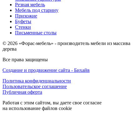
Резная мебель
Мебель под старину
Прихожие
Буфеты
Стенки
Письменные столы
© 2026 «Форас-мебель» - производитель мебели из массива
дерева
Все права защищены
Создание и продвижение сайта - Бихайв
Политика конфиденциальности
Пользовательское соглашение
Публичная оферта
Работая с этим сайтом, вы даете свое согласие
на использование файлов cookie