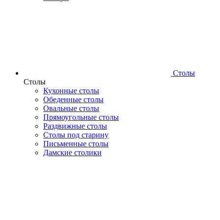
Столы
Столы
Кухонные столы
Обеденные столы
Овальные столы
Прямоугольные столы
Раздвижные столы
Столы под старину
Письменные столы
Дамские столики