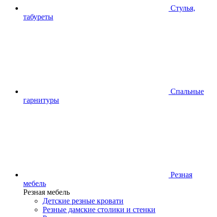
Стулья,
табуреты
Спальные
гарнитуры
Резная
мебель
Резная мебель
Детские резные кровати
Резные дамские столики и стенки