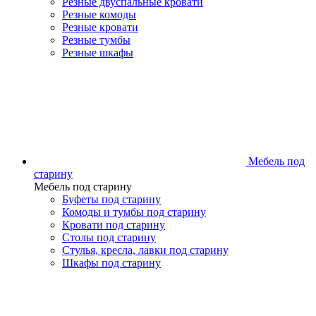
Резные двуспальные кровати
Резные комоды
Резные кровати
Резные тумбы
Резные шкафы
Мебель под
старину
Мебель под старину
Буфеты под старину
Комоды и тумбы под старину
Кровати под старину
Столы под старину
Стулья, кресла, лавки под старину
Шкафы под старину