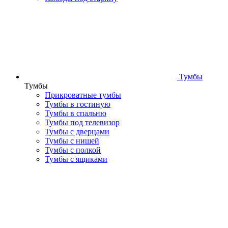
Тумбы
Тумбы
Прикроватные тумбы
Тумбы в гостиную
Тумбы в спальню
Тумбы под телевизор
Тумбы с дверцами
Тумбы с нишей
Тумбы с полкой
Тумбы с ящиками