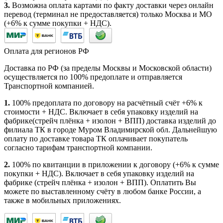
3.
Возможна оплата картами по факту доставки через онлайн
перевод (терминал не предоставляется) только Москва и МО
(+6% к сумме покупки + НДС).
Оплата для регионов РФ
Доставка по РФ (за пределы Москвы и Московской области)
осуществляется по 100% предоплате и отправляется
Транспортной компанией.
1.
100% предоплата по договору на расчётный счёт +6% к
стоимости + НДС. Включает в себя упаковку изделий на
фабрике(стрейч плёнка + изолон + ВПП) доставка изделий до
филиала ТК в городе Муром Владимирской обл. Дальнейшую
оплату по доставке товара ТК оплачивает покупатель
согласно тарифам транспортной компании.
2.
100% по квитанции в приложении к договору (+6% к сумме
покупки + НДС). Включает в себя упаковку изделий на
фабрике (стрейч плёнка + изолон + ВПП). Оплатить Вы
можете по выставленному счёту в любом банке России, а
также в мобильных приложениях.