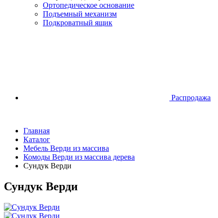
Ортопедическое основание
Подъемный механизм
Подкроватный ящик
Распродажа
Главная
Каталог
Мебель Верди из массива
Комоды Верди из массива дерева
Сундук Верди
Сундук Верди