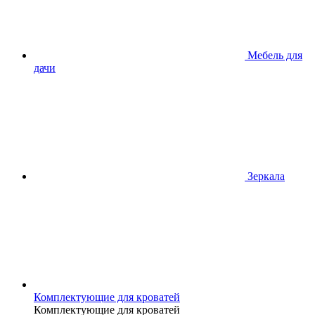
Мебель для
дачи
Зеркала
Комплектующие для кроватей
Комплектующие для кроватей