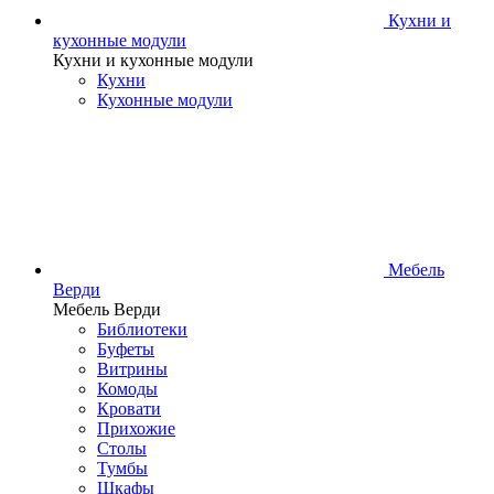
Кухни и
кухонные модули
Кухни и кухонные модули
Кухни
Кухонные модули
Мебель
Верди
Мебель Верди
Библиотеки
Буфеты
Витрины
Комоды
Кровати
Прихожие
Столы
Тумбы
Шкафы