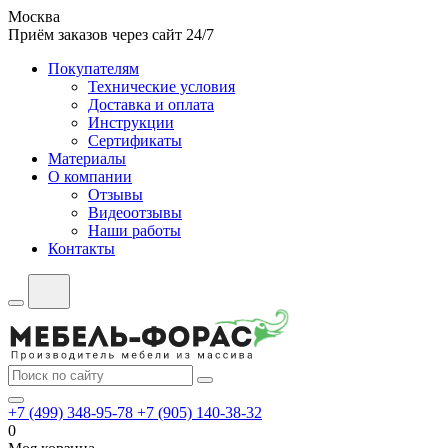
Москва
Приём заказов через сайт 24/7
Покупателям
Технические условия
Доставка и оплата
Инструкции
Сертификаты
Материалы
О компании
Отзывы
Видеоотзывы
Наши работы
Контакты
+7 (499) 348-95-78
+7 (905) 140-38-32
0