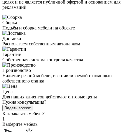
целях и не является публичной офертой и основанием для
рекламаций
Сборка
Подъём и сборка мебели на объекте
Доставка
Располагаем собственным автопарком
Гарантии
Собственная система контроля качества
Производство
Наличие резной мебели, изготавливаемой с помощью
собственного станка
Цена
Для наших клиентов действуют оптовые цены
Нужна консультация?
Задать вопрос
Как заказать мебель?
1
Выберите мебель