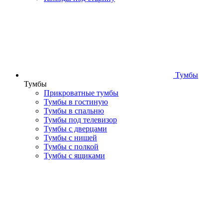
Тумбы
Тумбы
Прикроватные тумбы
Тумбы в гостиную
Тумбы в спальню
Тумбы под телевизор
Тумбы с дверцами
Тумбы с нишей
Тумбы с полкой
Тумбы с ящиками