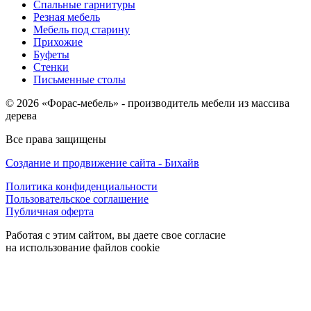
Спальные гарнитуры
Резная мебель
Мебель под старину
Прихожие
Буфеты
Стенки
Письменные столы
© 2026 «Форас-мебель» - производитель мебели из массива
дерева
Все права защищены
Создание и продвижение сайта - Бихайв
Политика конфиденциальности
Пользовательское соглашение
Публичная оферта
Работая с этим сайтом, вы даете свое согласие
на использование файлов cookie