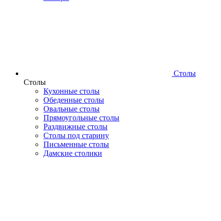
Столы
Столы
Кухонные столы
Обеденные столы
Овальные столы
Прямоугольные столы
Раздвижные столы
Столы под старину
Письменные столы
Дамские столики