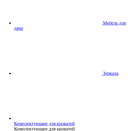
Мебель для
дачи
Зеркала
Комплектующие для кроватей
Комплектующие для кроватей