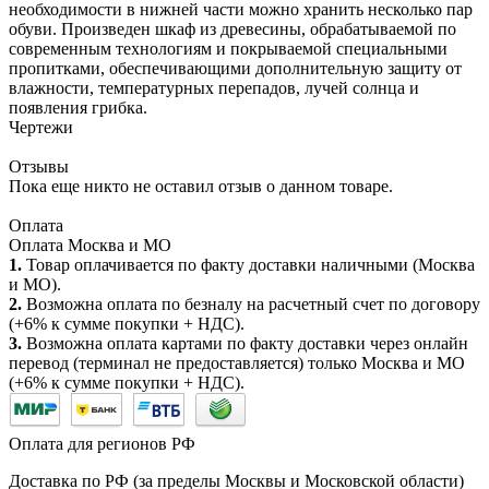
необходимости в нижней части можно хранить несколько пар
обуви. Произведен шкаф из древесины, обрабатываемой по
современным технологиям и покрываемой специальными
пропитками, обеспечивающими дополнительную защиту от
влажности, температурных перепадов, лучей солнца и
появления грибка.
Чертежи
Отзывы
Пока еще никто не оставил отзыв о данном товаре.
Оплата
Оплата Москва и МО
1.
Товар оплачивается по факту доставки наличными (Москва
и МО).
2.
Возможна оплата по безналу на расчетный счет по договору
(+6% к сумме покупки + НДС).
3.
Возможна оплата картами по факту доставки через онлайн
перевод (терминал не предоставляется) только Москва и МО
(+6% к сумме покупки + НДС).
Оплата для регионов РФ
Доставка по РФ (за пределы Москвы и Московской области)