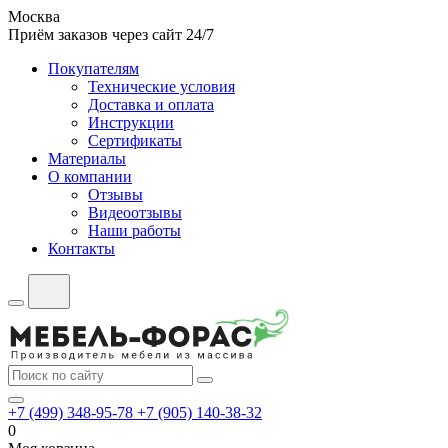
Москва
Приём заказов через сайт 24/7
Покупателям
Технические условия
Доставка и оплата
Инструкции
Сертификаты
Материалы
О компании
Отзывы
Видеоотзывы
Наши работы
Контакты
+7 (499) 348-95-78
+7 (905) 140-38-32
0