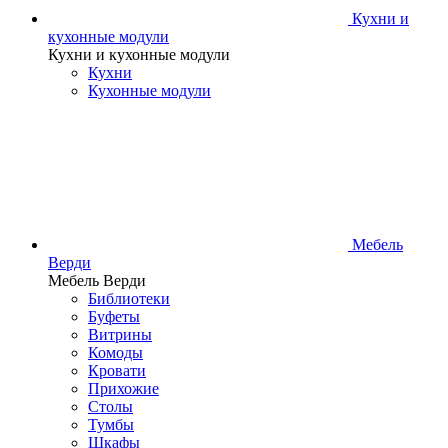
Кухни и
кухонные модули
Кухни и кухонные модули
Кухни
Кухонные модули
Мебель
Верди
Мебель Верди
Библиотеки
Буфеты
Витрины
Комоды
Кровати
Прихожие
Столы
Тумбы
Шкафы