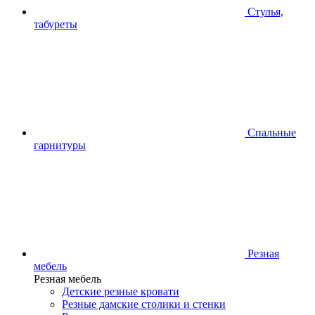
Стулья,
табуреты
Спальные
гарнитуры
Резная
мебель
Резная мебель
Детские резные кровати
Резные дамские столики и стенки