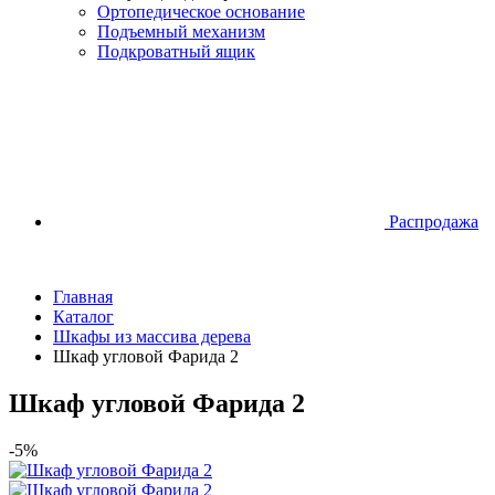
Ортопедическое основание
Подъемный механизм
Подкроватный ящик
Распродажа
Главная
Каталог
Шкафы из массива дерева
Шкаф угловой Фарида 2
Шкаф угловой Фарида 2
-5%