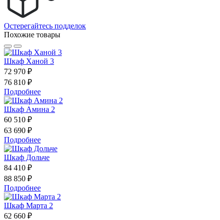
Остерегайтесь подделок
Похожие товары
Шкаф Ханой 3
72 970 ₽
76 810 ₽
Подробнее
Шкаф Амина 2
60 510 ₽
63 690 ₽
Подробнее
Шкаф Дольче
84 410 ₽
88 850 ₽
Подробнее
Шкаф Марта 2
62 660 ₽