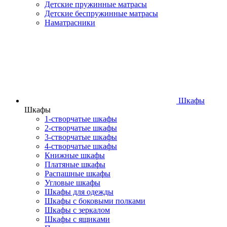
Детские пружинные матрасы
Детские беспружинные матрасы
Наматрасники
Шкафы
Шкафы
1-створчатые шкафы
2-створчатые шкафы
3-створчатые шкафы
4-створчатые шкафы
Книжные шкафы
Платяные шкафы
Распашные шкафы
Угловые шкафы
Шкафы для одежды
Шкафы с боковыми полками
Шкафы с зеркалом
Шкафы с ящиками