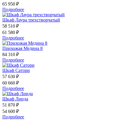
65 950 ₽
Подробнее
Шкаф Лаура трехстворчатый
58 510 ₽
61 580 ₽
Подробнее
Прихожая Медина 8
84 310 ₽
Подробнее
Шкаф Сатори
57 630 ₽
60 660 ₽
Подробнее
Шкаф Линда
51 870 ₽
54 600 ₽
Подробнее