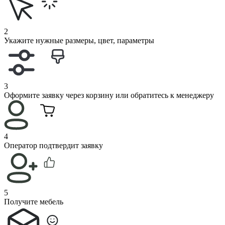
2
Укажите нужные размеры, цвет, параметры
3
Оформите заявку через корзину или обратитесь к менеджеру
4
Оператор подтвердит заявку
5
Получите мебель