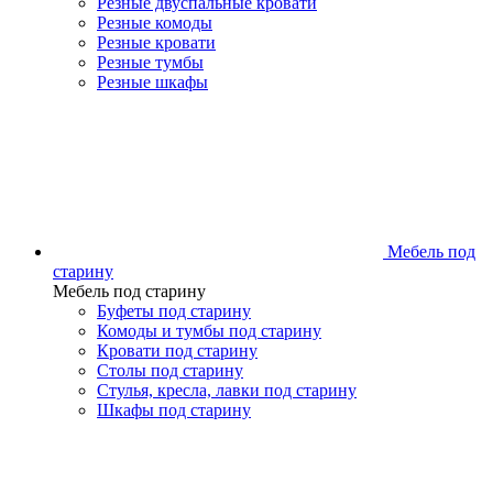
Резные двуспальные кровати
Резные комоды
Резные кровати
Резные тумбы
Резные шкафы
Мебель под
старину
Мебель под старину
Буфеты под старину
Комоды и тумбы под старину
Кровати под старину
Столы под старину
Стулья, кресла, лавки под старину
Шкафы под старину