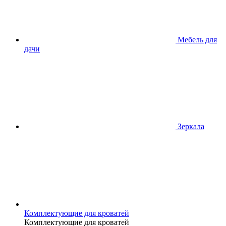
Мебель для
дачи
Зеркала
Комплектующие для кроватей
Комплектующие для кроватей