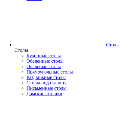
Столы
Столы
Кухонные столы
Обеденные столы
Овальные столы
Прямоугольные столы
Раздвижные столы
Столы под старину
Письменные столы
Дамские столики