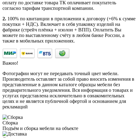
оплату по доставке товара ТК оплачивает покупатель
согласно тарифам транспортной компании.
2.
100% по квитанции в приложении к договору (+6% к сумме
покупки + НДС). Включает в себя упаковку изделий на
фабрике (стрейч плёнка + изолон + ВПП). Оплатить Вы
можете по выставленному счёту в любом банке России, а
также в мобильных приложениях.
Важно!
Фотографии могут не передавать точный цвет мебели.
Производитель оставляет за собой право вносить изменения в
представленные в данном каталоге образцы мебели без
предварительного уведомления. Вся информация о товарах и
услугах представлена исключительно в ознакомительных
целях и не является публичной офертой и основанием для
рекламаций
Сборка
Подъём и сборка мебели на объекте