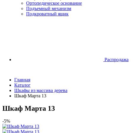
Ортопедическое основание
Подъемный механизм
Подкроватный ящик
Распродажа
Главная
Каталог
Шкафы из массива дерева
Шкаф Марта 13
Шкаф Марта 13
-5%