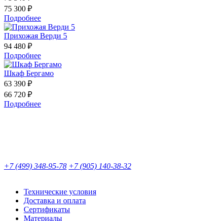
75 300 ₽
Подробнее
Прихожая Верди 5
94 480 ₽
Подробнее
Шкаф Бергамо
63 390 ₽
66 720 ₽
Подробнее
+7 (499) 348-95-78
+7 (905) 140-38-32
Технические условия
Доставка и оплата
Сертификаты
Материалы