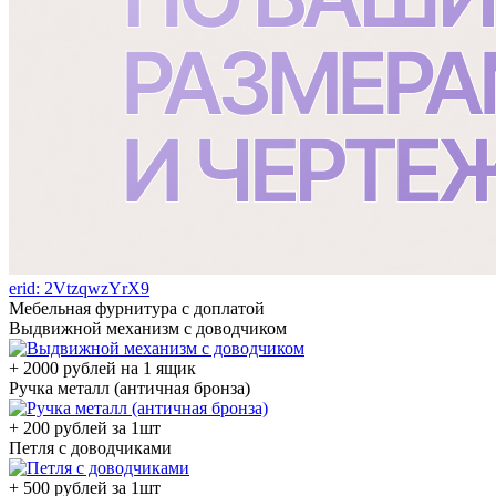
erid: 2VtzqwzYrX9
Мебельная фурнитура с доплатой
Выдвижной механизм с доводчиком
+ 2000 рублей на 1 ящик
Ручка металл (античная бронза)
+ 200 рублей за 1шт
Петля с доводчиками
+ 500 рублей за 1шт