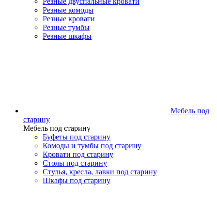
Резные двуспальные кровати
Резные комоды
Резные кровати
Резные тумбы
Резные шкафы
Мебель под
старину
Мебель под старину
Буфеты под старину
Комоды и тумбы под старину
Кровати под старину
Столы под старину
Стулья, кресла, лавки под старину
Шкафы под старину