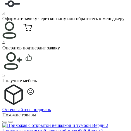
3
Оформите заявку через корзину или обратитесь к менеджеру
4
Оператор подтвердит заявку
5
Получите мебель
Остерегайтесь подделок
Похожие товары
Прихожая с открытой вешалкой и тумбой Верди 2