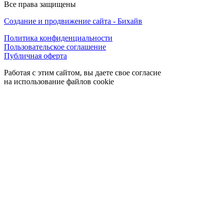
Все права защищены
Создание и продвижение сайта - Бихайв
Политика конфиденциальности
Пользовательское соглашение
Публичная оферта
Работая с этим сайтом, вы даете свое согласие
на использование файлов cookie