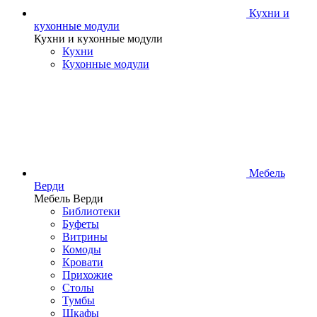
Кухни и
кухонные модули
Кухни и кухонные модули
Кухни
Кухонные модули
Мебель
Верди
Мебель Верди
Библиотеки
Буфеты
Витрины
Комоды
Кровати
Прихожие
Столы
Тумбы
Шкафы