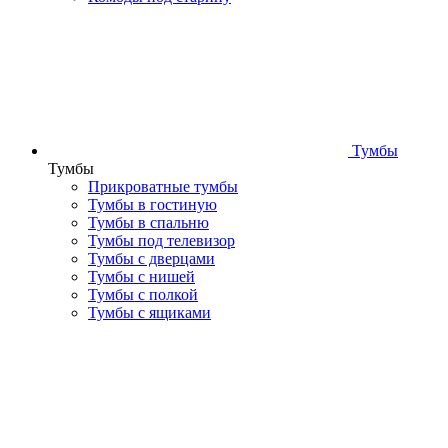
Тумбы
Тумбы
Прикроватные тумбы
Тумбы в гостиную
Тумбы в спальню
Тумбы под телевизор
Тумбы с дверцами
Тумбы с нишей
Тумбы с полкой
Тумбы с ящиками