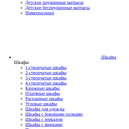
Детские пружинные матрасы
Детские беспружинные матрасы
Наматрасники
Шкафы
Шкафы
1-створчатые шкафы
2-створчатые шкафы
3-створчатые шкафы
4-створчатые шкафы
Книжные шкафы
Платяные шкафы
Распашные шкафы
Угловые шкафы
Шкафы для одежды
Шкафы с боковыми полками
Шкафы с зеркалом
Шкафы с ящиками