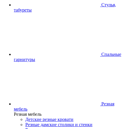
Стулья,
табуреты
Спальные
гарнитуры
Резная
мебель
Резная мебель
Детские резные кровати
Резные дамские столики и стенки