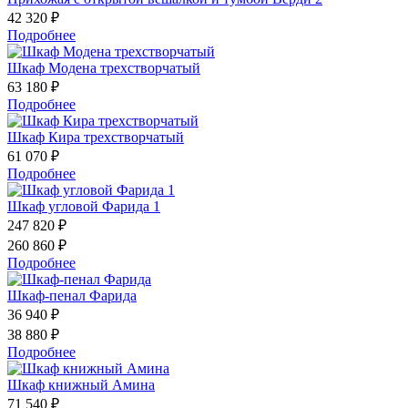
42 320 ₽
Подробнее
Шкаф Модена трехстворчатый
63 180 ₽
Подробнее
Шкаф Кира трехстворчатый
61 070 ₽
Подробнее
Шкаф угловой Фарида 1
247 820 ₽
260 860 ₽
Подробнее
Шкаф-пенал Фарида
36 940 ₽
38 880 ₽
Подробнее
Шкаф книжный Амина
71 540 ₽