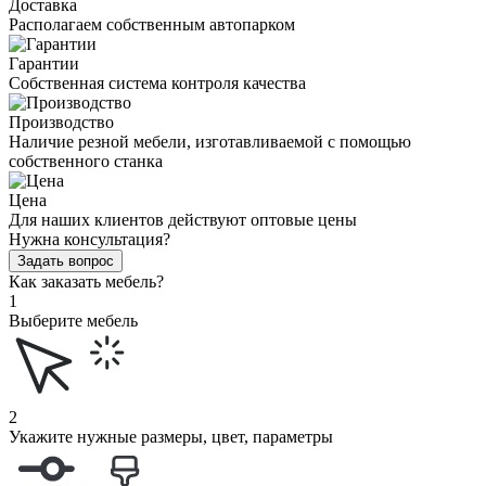
Доставка
Располагаем собственным автопарком
Гарантии
Собственная система контроля качества
Производство
Наличие резной мебели, изготавливаемой с помощью
собственного станка
Цена
Для наших клиентов действуют оптовые цены
Нужна консультация?
Задать вопрос
Как заказать мебель?
1
Выберите мебель
2
Укажите нужные размеры, цвет, параметры