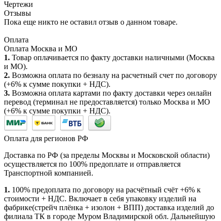
Чертежи
Отзывы
Пока еще никто не оставил отзыв о данном товаре.
Оплата
Оплата Москва и МО
1.
Товар оплачивается по факту доставки наличными (Москва
и МО).
2.
Возможна оплата по безналу на расчетный счет по договору
(+6% к сумме покупки + НДС).
3.
Возможна оплата картами по факту доставки через онлайн
перевод (терминал не предоставляется) только Москва и МО
(+6% к сумме покупки + НДС).
Оплата для регионов РФ
Доставка по РФ (за пределы Москвы и Московской области)
осуществляется по 100% предоплате и отправляется
Транспортной компанией.
1.
100% предоплата по договору на расчётный счёт +6% к
стоимости + НДС. Включает в себя упаковку изделий на
фабрике(стрейч плёнка + изолон + ВПП) доставка изделий до
филиала ТК в городе Муром Владимирской обл. Дальнейшую