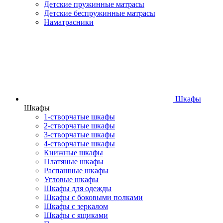
Детские пружинные матрасы
Детские беспружинные матрасы
Наматрасники
Шкафы
Шкафы
1-створчатые шкафы
2-створчатые шкафы
3-створчатые шкафы
4-створчатые шкафы
Книжные шкафы
Платяные шкафы
Распашные шкафы
Угловые шкафы
Шкафы для одежды
Шкафы с боковыми полками
Шкафы с зеркалом
Шкафы с ящиками