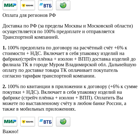
Оплата для регионов РФ
Доставка по РФ (за пределы Москвы и Московской области)
осуществляется по 100% предоплате и отправляется
Транспортной компанией.
1.
100% предоплата по договору на расчётный счёт +6% к
стоимости + НДС. Включает в себя упаковку изделий на
фабрике(стрейч плёнка + изолон + ВПП) доставка изделий до
филиала ТК в городе Муром Владимирской обл. Дальнейшую
оплату по доставке товара ТК оплачивает покупатель
согласно тарифам транспортной компании.
2.
100% по квитанции в приложении к договору (+6% к сумме
покупки + НДС). Включает в себя упаковку изделий на
фабрике (стрейч плёнка + изолон + ВПП). Оплатить Вы
можете по выставленному счёту в любом банке России, а
также в мобильных приложениях.
Важно!