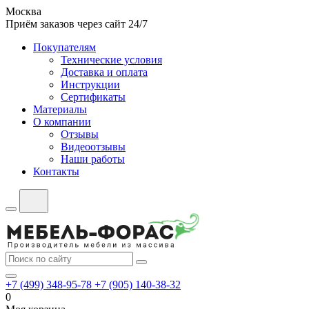
Москва
Приём заказов через сайт 24/7
Покупателям
Технические условия
Доставка и оплата
Инструкции
Сертификаты
Материалы
О компании
Отзывы
Видеоотзывы
Наши работы
Контакты
+7 (499) 348-95-78
+7 (905) 140-38-32
0