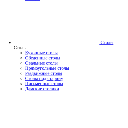
Столы
Столы
Кухонные столы
Обеденные столы
Овальные столы
Прямоугольные столы
Раздвижные столы
Столы под старину
Письменные столы
Дамские столики