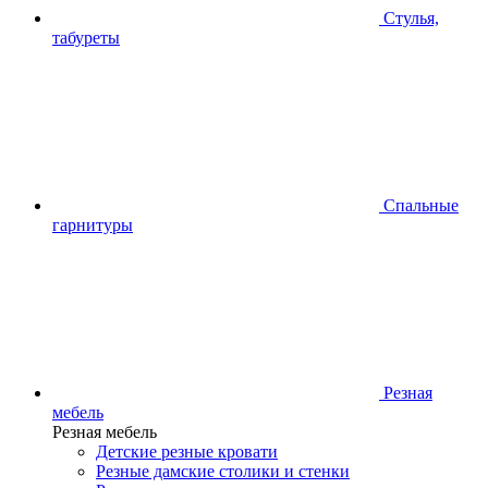
Стулья,
табуреты
Спальные
гарнитуры
Резная
мебель
Резная мебель
Детские резные кровати
Резные дамские столики и стенки