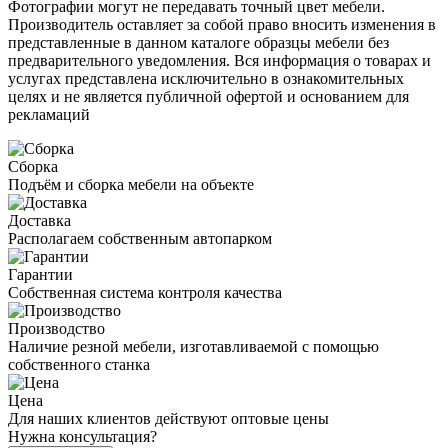
Фотографии могут не передавать точный цвет мебели.
Производитель оставляет за собой право вносить изменения в
представленные в данном каталоге образцы мебели без
предварительного уведомления. Вся информация о товарах и
услугах представлена исключительно в ознакомительных
целях и не является публичной офертой и основанием для
рекламаций
Сборка
Подъём и сборка мебели на объекте
Доставка
Располагаем собственным автопарком
Гарантии
Собственная система контроля качества
Производство
Наличие резной мебели, изготавливаемой с помощью
собственного станка
Цена
Для наших клиентов действуют оптовые цены
Нужна консультация?