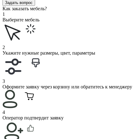
Задать вопрос
Как заказать мебель?
1
Выберите мебель
2
Укажите нужные размеры, цвет, параметры
3
Оформите заявку через корзину или обратитесь к менеджеру
4
Оператор подтвердит заявку