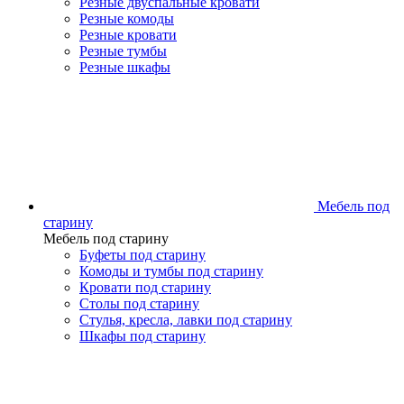
Резные двуспальные кровати
Резные комоды
Резные кровати
Резные тумбы
Резные шкафы
Мебель под
старину
Мебель под старину
Буфеты под старину
Комоды и тумбы под старину
Кровати под старину
Столы под старину
Стулья, кресла, лавки под старину
Шкафы под старину