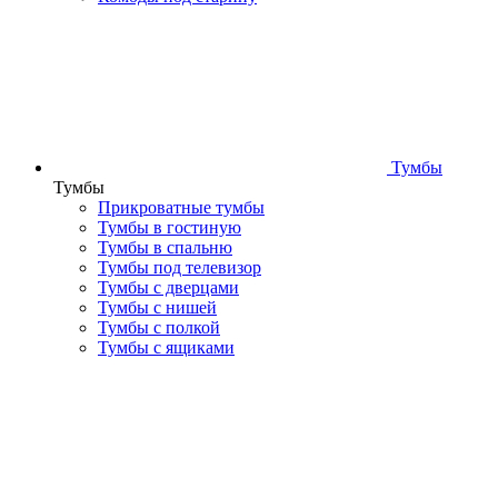
Тумбы
Тумбы
Прикроватные тумбы
Тумбы в гостиную
Тумбы в спальню
Тумбы под телевизор
Тумбы с дверцами
Тумбы с нишей
Тумбы с полкой
Тумбы с ящиками