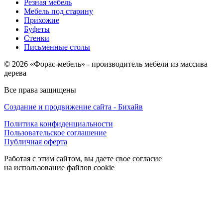
Резная мебель
Мебель под старину
Прихожие
Буфеты
Стенки
Письменные столы
© 2026 «Форас-мебель» - производитель мебели из массива
дерева
Все права защищены
Создание и продвижение сайта - Бихайв
Политика конфиденциальности
Пользовательское соглашение
Публичная оферта
Работая с этим сайтом, вы даете свое согласие
на использование файлов cookie