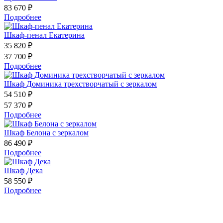
83 670 ₽
Подробнее
Шкаф-пенал Екатерина
35 820 ₽
37 700 ₽
Подробнее
Шкаф Доминика трехстворчатый с зеркалом
54 510 ₽
57 370 ₽
Подробнее
Шкаф Белона с зеркалом
86 490 ₽
Подробнее
Шкаф Дека
58 550 ₽
Подробнее