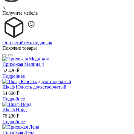
5
Получите мебель
Остерегайтесь подделок
Похожие товары
Прихожая Медина 4
52 420 ₽
Подробнее
Шкаф Юность двухстворчатый
54 600 ₽
Подробнее
Шкаф Норд
76 230 ₽
Подробнее
Прихожая Лена