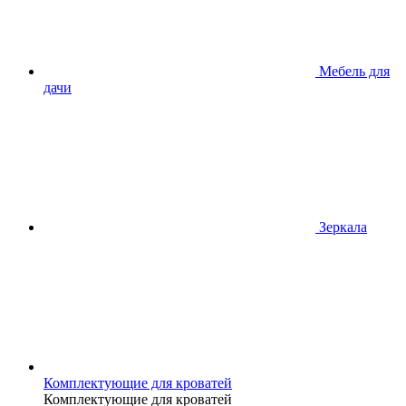
Мебель для
дачи
Зеркала
Комплектующие для кроватей
Комплектующие для кроватей