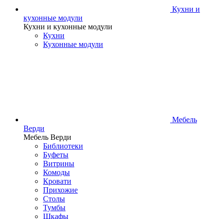
Кухни и
кухонные модули
Кухни и кухонные модули
Кухни
Кухонные модули
Мебель
Верди
Мебель Верди
Библиотеки
Буфеты
Витрины
Комоды
Кровати
Прихожие
Столы
Тумбы
Шкафы