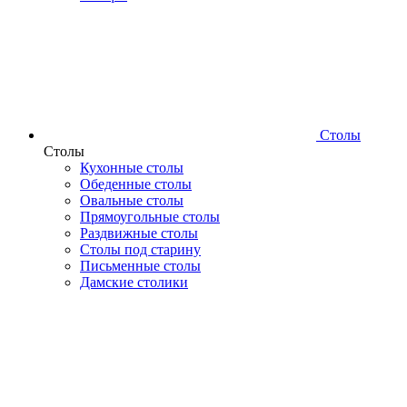
Столы
Столы
Кухонные столы
Обеденные столы
Овальные столы
Прямоугольные столы
Раздвижные столы
Столы под старину
Письменные столы
Дамские столики