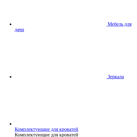
Мебель для
дачи
Зеркала
Комплектующие для кроватей
Комплектующие для кроватей