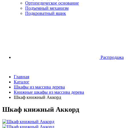
Ортопедическое основание
Подъемный механизм
Подкроватный ящик
Распродажа
Главная
Каталог
Шкафы из массива дерева
Книжные шкафы из массива дерева
Шкаф книжный Аккорд
Шкаф книжный Аккорд