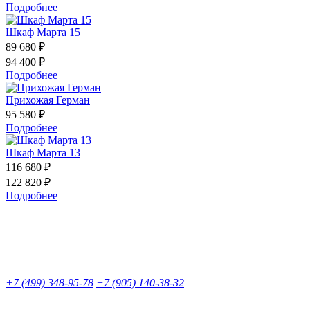
Подробнее
Шкаф Марта 15
89 680 ₽
94 400 ₽
Подробнее
Прихожая Герман
95 580 ₽
Подробнее
Шкаф Марта 13
116 680 ₽
122 820 ₽
Подробнее
+7 (499) 348-95-78
+7 (905) 140-38-32