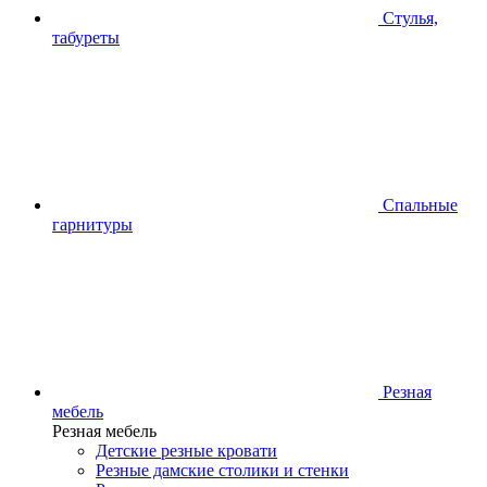
Стулья,
табуреты
Спальные
гарнитуры
Резная
мебель
Резная мебель
Детские резные кровати
Резные дамские столики и стенки