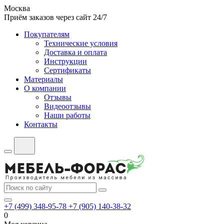
Москва
Приём заказов через сайт 24/7
Покупателям
Технические условия
Доставка и оплата
Инструкции
Сертификаты
Материалы
О компании
Отзывы
Видеоотзывы
Наши работы
Контакты
+7 (499) 348-95-78
+7 (905) 140-38-32
0