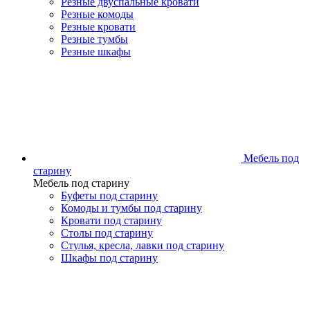
Резные двуспальные кровати
Резные комоды
Резные кровати
Резные тумбы
Резные шкафы
Мебель под
старину
Мебель под старину
Буфеты под старину
Комоды и тумбы под старину
Кровати под старину
Столы под старину
Стулья, кресла, лавки под старину
Шкафы под старину