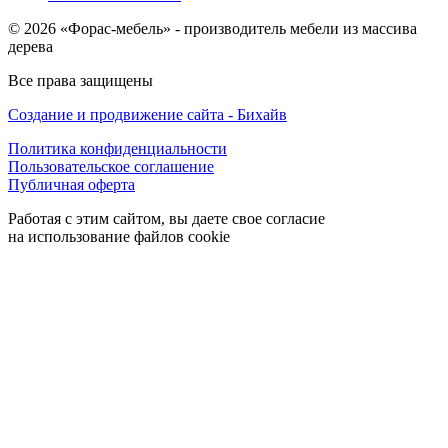
© 2026 «Форас-мебель» - производитель мебели из массива
дерева
Все права защищены
Создание и продвижение сайта - Бихайв
Политика конфиденциальности
Пользовательское соглашение
Публичная оферта
Работая с этим сайтом, вы даете свое согласие
на использование файлов cookie