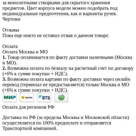
за монолитными створками для скрытого хранения
предметов. Цвет корпуса модели можно подобрать под
индивидуальные предпочтения, как и варианты ручек.
Чертежи
Отзывы
Пока еще никто не оставил отзыв о данном товаре.
Оплата
Оплата Москва и МО
1.
Товар оплачивается по факту доставки наличными (Москва
и МО).
2.
Возможна оплата по безналу на расчетный счет по договору
(+6% к сумме покупки + НДС).
3.
Возможна оплата картами по факту доставки через онлайн
перевод (терминал не предоставляется) только Москва и МО
(+6% к сумме покупки + НДС).
Оплата для регионов РФ
Доставка по РФ (за пределы Москвы и Московской области)
осуществляется по 100% предоплате и отправляется
Транспортной компанией.