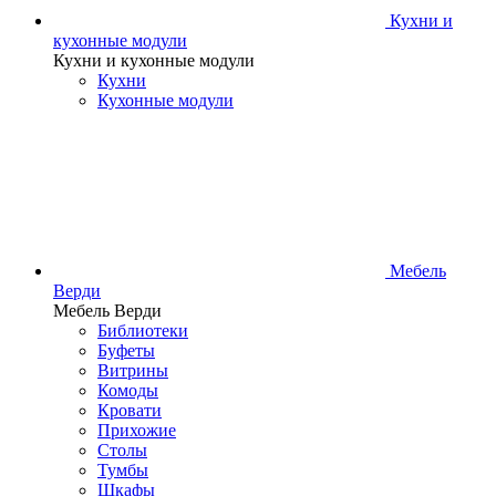
Кухни и
кухонные модули
Кухни и кухонные модули
Кухни
Кухонные модули
Мебель
Верди
Мебель Верди
Библиотеки
Буфеты
Витрины
Комоды
Кровати
Прихожие
Столы
Тумбы
Шкафы