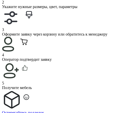
2
Укажите нужные размеры, цвет, параметры
3
Оформите заявку через корзину или обратитесь к менеджеру
4
Оператор подтвердит заявку
5
Получите мебель
Остерегайтесь подделок