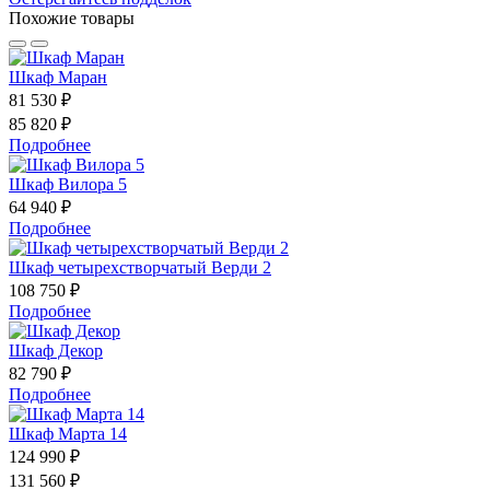
Похожие товары
Шкаф Маран
81 530 ₽
85 820 ₽
Подробнее
Шкаф Вилора 5
64 940 ₽
Подробнее
Шкаф четырехстворчатый Верди 2
108 750 ₽
Подробнее
Шкаф Декор
82 790 ₽
Подробнее
Шкаф Марта 14
124 990 ₽
131 560 ₽