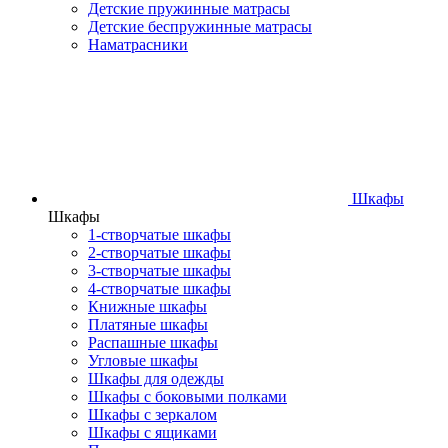
Детские пружинные матрасы
Детские беспружинные матрасы
Наматрасники
Шкафы
Шкафы
1-створчатые шкафы
2-створчатые шкафы
3-створчатые шкафы
4-створчатые шкафы
Книжные шкафы
Платяные шкафы
Распашные шкафы
Угловые шкафы
Шкафы для одежды
Шкафы с боковыми полками
Шкафы с зеркалом
Шкафы с ящиками