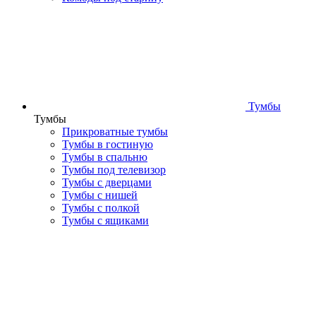
Тумбы
Тумбы
Прикроватные тумбы
Тумбы в гостиную
Тумбы в спальню
Тумбы под телевизор
Тумбы с дверцами
Тумбы с нишей
Тумбы с полкой
Тумбы с ящиками