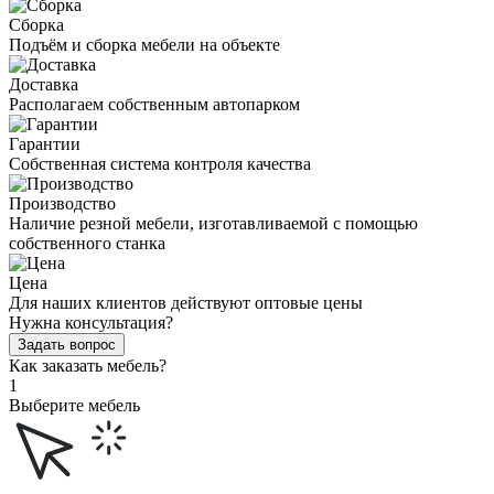
Сборка
Подъём и сборка мебели на объекте
Доставка
Располагаем собственным автопарком
Гарантии
Собственная система контроля качества
Производство
Наличие резной мебели, изготавливаемой с помощью
собственного станка
Цена
Для наших клиентов действуют оптовые цены
Нужна консультация?
Задать вопрос
Как заказать мебель?
1
Выберите мебель