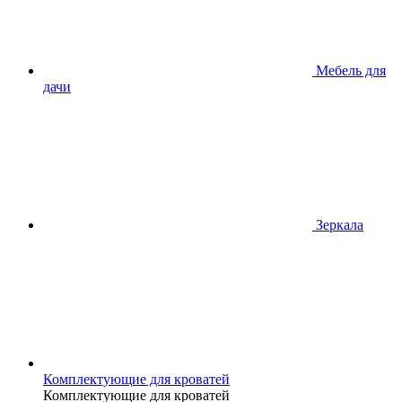
Мебель для
дачи
Зеркала
Комплектующие для кроватей
Комплектующие для кроватей