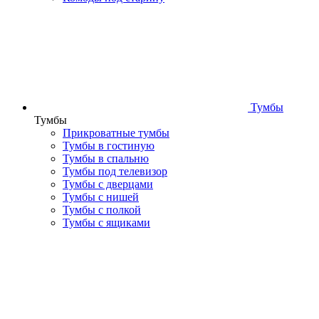
Тумбы
Тумбы
Прикроватные тумбы
Тумбы в гостиную
Тумбы в спальню
Тумбы под телевизор
Тумбы с дверцами
Тумбы с нишей
Тумбы с полкой
Тумбы с ящиками