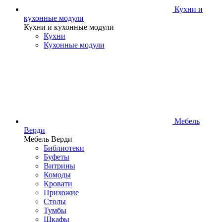
Кухни и
кухонные модули
Кухни и кухонные модули
Кухни
Кухонные модули
Мебель
Верди
Мебель Верди
Библиотеки
Буфеты
Витрины
Комоды
Кровати
Прихожие
Столы
Тумбы
Шкафы