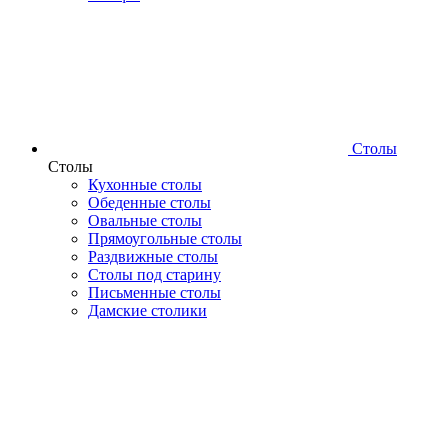
Столы
Столы
Кухонные столы
Обеденные столы
Овальные столы
Прямоугольные столы
Раздвижные столы
Столы под старину
Письменные столы
Дамские столики