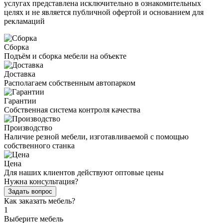
услугах представлена исключительно в ознакомительных
целях и не является публичной офертой и основанием для
рекламаций
Сборка
Подъём и сборка мебели на объекте
Доставка
Располагаем собственным автопарком
Гарантии
Собственная система контроля качества
Производство
Наличие резной мебели, изготавливаемой с помощью
собственного станка
Цена
Для наших клиентов действуют оптовые цены
Нужна консультация?
Задать вопрос
Как заказать мебель?
1
Выберите мебель