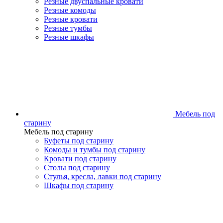
Резные двуспальные кровати
Резные комоды
Резные кровати
Резные тумбы
Резные шкафы
Мебель под
старину
Мебель под старину
Буфеты под старину
Комоды и тумбы под старину
Кровати под старину
Столы под старину
Стулья, кресла, лавки под старину
Шкафы под старину