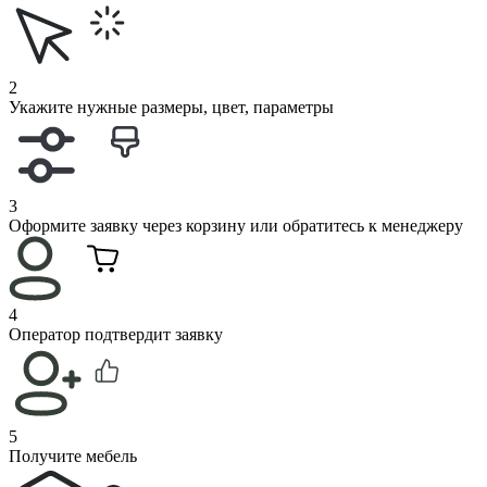
2
Укажите нужные размеры, цвет, параметры
3
Оформите заявку через корзину или обратитесь к менеджеру
4
Оператор подтвердит заявку
5
Получите мебель