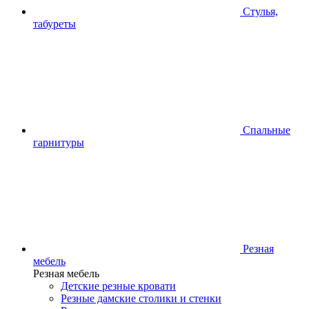
Стулья,
табуреты
Спальные
гарнитуры
Резная
мебель
Резная мебель
Детские резные кровати
Резные дамские столики и стенки