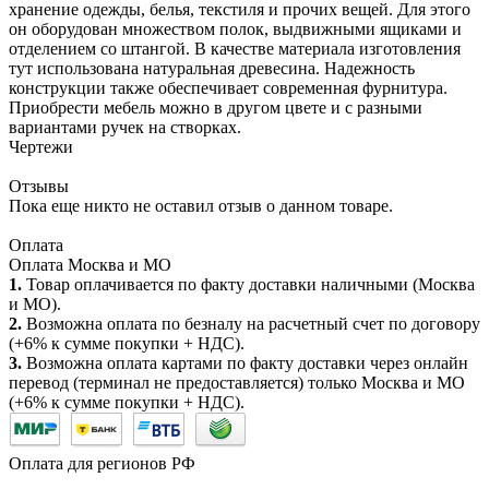
хранение одежды, белья, текстиля и прочих вещей. Для этого
он оборудован множеством полок, выдвижными ящиками и
отделением со штангой. В качестве материала изготовления
тут использована натуральная древесина. Надежность
конструкции также обеспечивает современная фурнитура.
Приобрести мебель можно в другом цвете и с разными
вариантами ручек на створках.
Чертежи
Отзывы
Пока еще никто не оставил отзыв о данном товаре.
Оплата
Оплата Москва и МО
1.
Товар оплачивается по факту доставки наличными (Москва
и МО).
2.
Возможна оплата по безналу на расчетный счет по договору
(+6% к сумме покупки + НДС).
3.
Возможна оплата картами по факту доставки через онлайн
перевод (терминал не предоставляется) только Москва и МО
(+6% к сумме покупки + НДС).
Оплата для регионов РФ