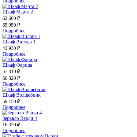
Подробнее
Шкаф Марта 2
62 660 ₽
65 950 ₽
Подробнее
Шкаф Вилора 1
43 930 ₽
Подробнее
Шкаф Фарида
57 310 ₽
60 320 ₽
Подробнее
Шкаф Волшебник
59 150 ₽
Подробнее
Зеркало Верди 4
16 370 ₽
Подробнее