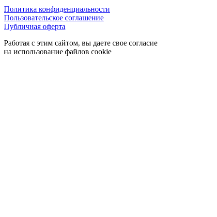
Политика конфиденциальности
Пользовательское соглашение
Публичная оферта
Работая с этим сайтом, вы даете свое согласие
на использование файлов cookie