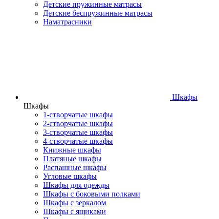
Детские пружинные матрасы
Детские беспружинные матрасы
Наматрасники
Шкафы
Шкафы
1-створчатые шкафы
2-створчатые шкафы
3-створчатые шкафы
4-створчатые шкафы
Книжные шкафы
Платяные шкафы
Распашные шкафы
Угловые шкафы
Шкафы для одежды
Шкафы с боковыми полками
Шкафы с зеркалом
Шкафы с ящиками