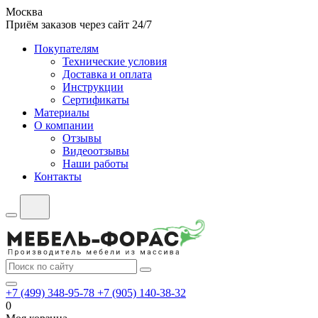
Москва
Приём заказов через сайт 24/7
Покупателям
Технические условия
Доставка и оплата
Инструкции
Сертификаты
Материалы
О компании
Отзывы
Видеоотзывы
Наши работы
Контакты
+7 (499) 348-95-78
+7 (905) 140-38-32
0