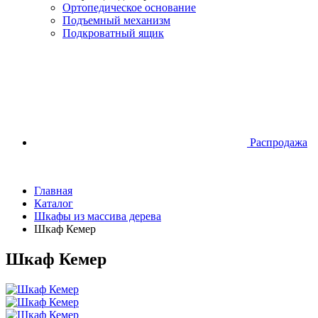
Ортопедическое основание
Подъемный механизм
Подкроватный ящик
Распродажа
Главная
Каталог
Шкафы из массива дерева
Шкаф Кемер
Шкаф Кемер