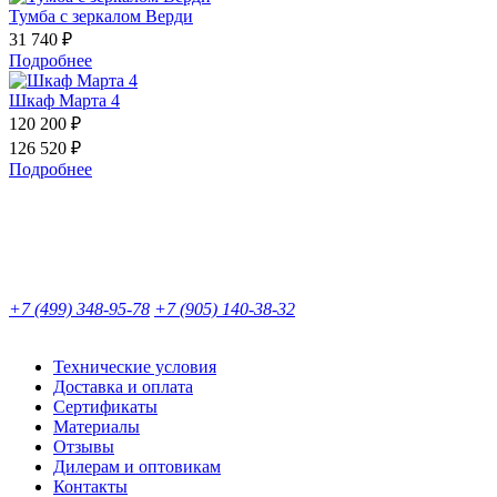
Тумба с зеркалом Верди
31 740 ₽
Подробнее
Шкаф Марта 4
120 200 ₽
126 520 ₽
Подробнее
+7 (499) 348-95-78
+7 (905) 140-38-32
Технические условия
Доставка и оплата
Сертификаты
Материалы
Отзывы
Дилерам и оптовикам
Контакты