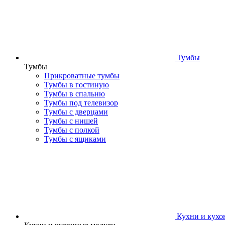
Тумбы
Тумбы
Прикроватные тумбы
Тумбы в гостиную
Тумбы в спальню
Тумбы под телевизор
Тумбы с дверцами
Тумбы с нишей
Тумбы с полкой
Тумбы с ящиками
Кухни и кухо