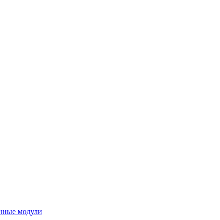
нные модули