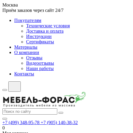
Москва
Приём заказов через сайт 24/7
Покупателям
Технические условия
Доставка и оплата
Инструкции
Сертификаты
Материалы
О компании
Отзывы
Видеоотзывы
Наши работы
Контакты
+7 (499) 348-95-78
+7 (905) 140-38-32
0