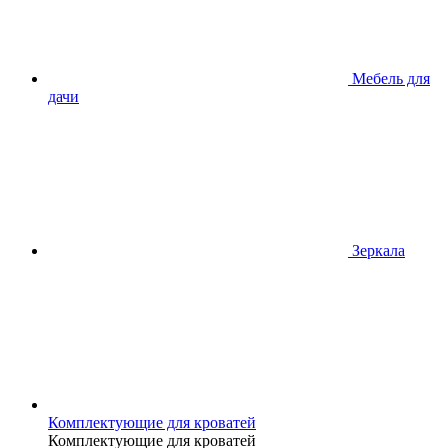
Мебель для
дачи
Зеркала
Комплектующие для кроватей
Комплектующие для кроватей