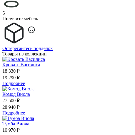
5
Получите мебель
Остерегайтесь подделок
Товары из коллекции
Кровать Василиса
18 330 ₽
19 290 ₽
Подробнее
Комод Виола
27 500 ₽
28 940 ₽
Подробнее
Тумба Виола
10 970 ₽