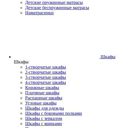
Детские пружинные матрасы
Детские беспружинные матрасы
Наматрасники
Шкафы
Шкафы
1-створчатые шкафы
2-створчатые шкафы
3-створчатые шкафы
4-створчатые шкафы
Книжные шкафы
Платяные шкафы
Распашные шкафы
Угловые шкафы
Шкафы для одежды
Шкафы с боковыми полками
Шкафы с зеркалом
Шкафы с ящиками