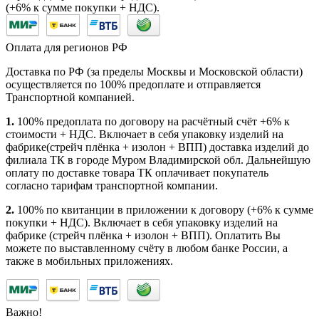
(+6% к сумме покупки + НДС).
Оплата для регионов РФ
Доставка по РФ (за пределы Москвы и Московской области)
осуществляется по 100% предоплате и отправляется
Транспортной компанией.
1.
100% предоплата по договору на расчётный счёт +6% к
стоимости + НДС. Включает в себя упаковку изделий на
фабрике(стрейч плёнка + изолон + ВПП) доставка изделий до
филиала ТК в городе Муром Владимирской обл. Дальнейшую
оплату по доставке товара ТК оплачивает покупатель
согласно тарифам транспортной компании.
2.
100% по квитанции в приложении к договору (+6% к сумме
покупки + НДС). Включает в себя упаковку изделий на
фабрике (стрейч плёнка + изолон + ВПП). Оплатить Вы
можете по выставленному счёту в любом банке России, а
также в мобильных приложениях.
Важно!