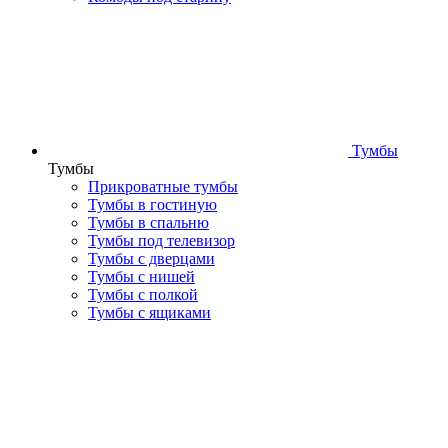
Тумбы
Тумбы
Прикроватные тумбы
Тумбы в гостиную
Тумбы в спальню
Тумбы под телевизор
Тумбы с дверцами
Тумбы с нишей
Тумбы с полкой
Тумбы с ящиками