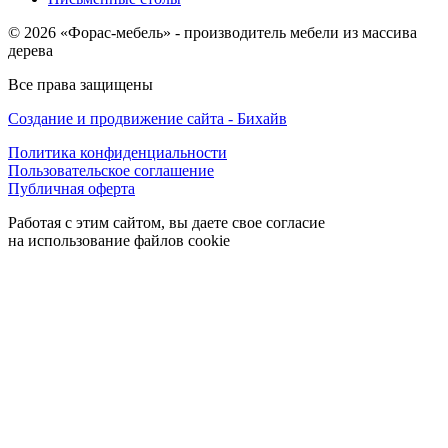
© 2026 «Форас-мебель» - производитель мебели из массива
дерева
Все права защищены
Создание и продвижение сайта - Бихайв
Политика конфиденциальности
Пользовательское соглашение
Публичная оферта
Работая с этим сайтом, вы даете свое согласие
на использование файлов cookie