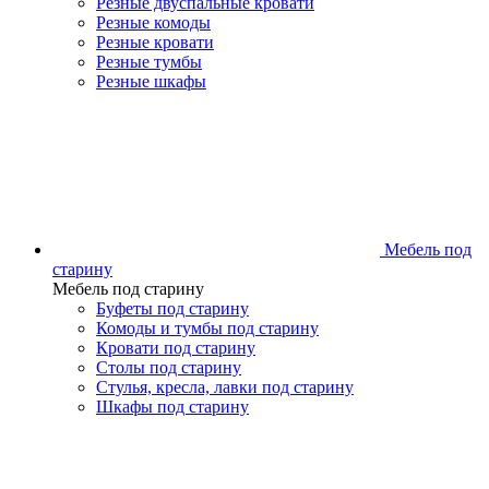
Резные двуспальные кровати
Резные комоды
Резные кровати
Резные тумбы
Резные шкафы
Мебель под
старину
Мебель под старину
Буфеты под старину
Комоды и тумбы под старину
Кровати под старину
Столы под старину
Стулья, кресла, лавки под старину
Шкафы под старину