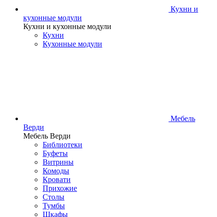
Кухни и
кухонные модули
Кухни и кухонные модули
Кухни
Кухонные модули
Мебель
Верди
Мебель Верди
Библиотеки
Буфеты
Витрины
Комоды
Кровати
Прихожие
Столы
Тумбы
Шкафы