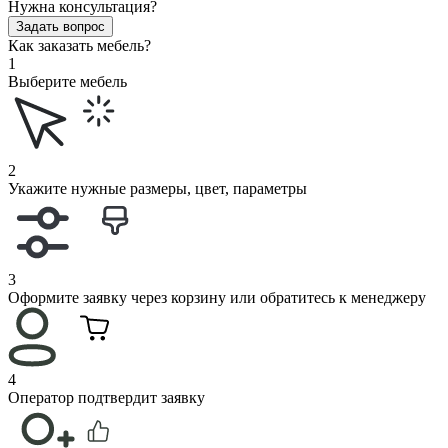
Нужна консультация?
Задать вопрос
Как заказать мебель?
1
Выберите мебель
2
Укажите нужные размеры, цвет, параметры
3
Оформите заявку через корзину или обратитесь к менеджеру
4
Оператор подтвердит заявку