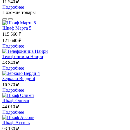
11 540 ₽
Подробнее
Похожие товары
Шкаф Марта 5
115 560 ₽
121 640 ₽
Подробнее
Телефонница Наири
43 840 ₽
Подробнее
Зеркало Верди 4
16 370 ₽
Подробнее
Шкаф Олимп
44 010 ₽
Подробнее
Шкаф Ассоль
93 130 ₽