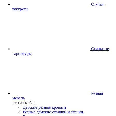
Стулья,
табуреты
Спальные
гарнитуры
Резная
мебель
Резная мебель
Детские резные кровати
Резные дамские столики и стенки