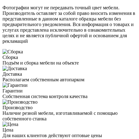
Фотографии могут не передавать точный цвет мебели.
Производитель оставляет за собой право вносить изменения в
представленные в данном каталоге образцы мебели без
предварительного уведомления. Вся информация о товарах и
услугах представлена исключительно в ознакомительных
целях и не является публичной офертой и основанием для
рекламаций
Сборка
Подъём и сборка мебели на объекте
Доставка
Располагаем собственным автопарком
Гарантии
Собственная система контроля качества
Производство
Наличие резной мебели, изготавливаемой с помощью
собственного станка
Цена
Для наших клиентов действуют оптовые цены