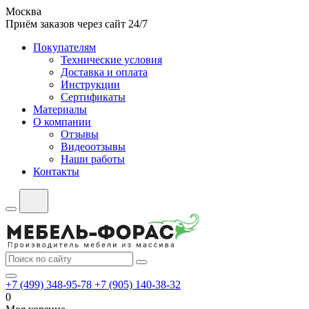
Москва
Приём заказов через сайт 24/7
Покупателям
Технические условия
Доставка и оплата
Инструкции
Сертификаты
Материалы
О компании
Отзывы
Видеоотзывы
Наши работы
Контакты
+7 (499) 348-95-78
+7 (905) 140-38-32
0