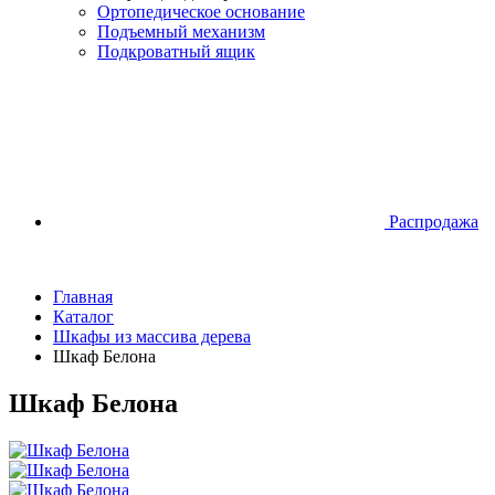
Ортопедическое основание
Подъемный механизм
Подкроватный ящик
Распродажа
Главная
Каталог
Шкафы из массива дерева
Шкаф Белона
Шкаф Белона