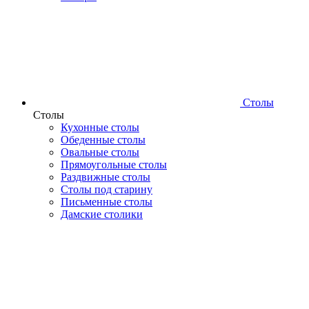
Столы
Столы
Кухонные столы
Обеденные столы
Овальные столы
Прямоугольные столы
Раздвижные столы
Столы под старину
Письменные столы
Дамские столики