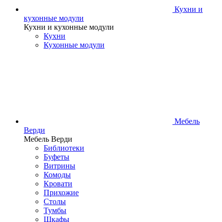
Кухни и
кухонные модули
Кухни и кухонные модули
Кухни
Кухонные модули
Мебель
Верди
Мебель Верди
Библиотеки
Буфеты
Витрины
Комоды
Кровати
Прихожие
Столы
Тумбы
Шкафы