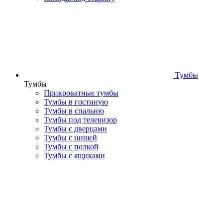
Тумбы
Тумбы
Прикроватные тумбы
Тумбы в гостиную
Тумбы в спальню
Тумбы под телевизор
Тумбы с дверцами
Тумбы с нишей
Тумбы с полкой
Тумбы с ящиками