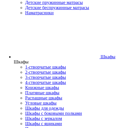
Детские пружинные матрасы
Детские беспружинные матрасы
Наматрасники
Шкафы
Шкафы
1-створчатые шкафы
2-створчатые шкафы
3-створчатые шкафы
4-створчатые шкафы
Книжные шкафы
Платяные шкафы
Распашные шкафы
Угловые шкафы
Шкафы для одежды
Шкафы с боковыми полками
Шкафы с зеркалом
Шкафы с ящиками