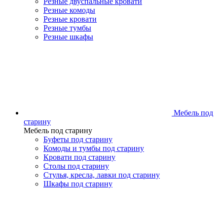
Резные двуспальные кровати
Резные комоды
Резные кровати
Резные тумбы
Резные шкафы
Мебель под
старину
Мебель под старину
Буфеты под старину
Комоды и тумбы под старину
Кровати под старину
Столы под старину
Стулья, кресла, лавки под старину
Шкафы под старину