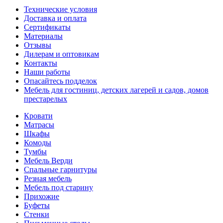
Технические условия
Доставка и оплата
Сертификаты
Материалы
Отзывы
Дилерам и оптовикам
Контакты
Наши работы
Опасайтесь подделок
Мебель для гостиниц, детских лагерей и садов, домов
престарелых
Кровати
Матрасы
Шкафы
Комоды
Тумбы
Мебель Верди
Спальные гарнитуры
Резная мебель
Мебель под старину
Прихожие
Буфеты
Стенки