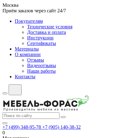
Москва
Приём заказов через сайт 24/7
Покупателям
Технические условия
Доставка и оплата
Инструкции
Сертификаты
Материалы
О компании
Отзывы
Видеоотзывы
Наши работы
Контакты
+7 (499) 348-95-78
+7 (905) 140-38-32
0