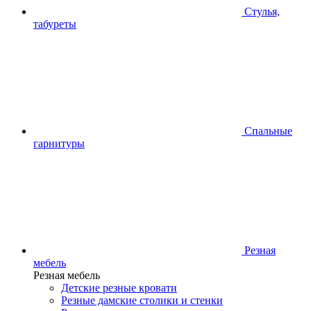
Стулья,
табуреты
Спальные
гарнитуры
Резная
мебель
Резная мебель
Детские резные кровати
Резные дамские столики и стенки