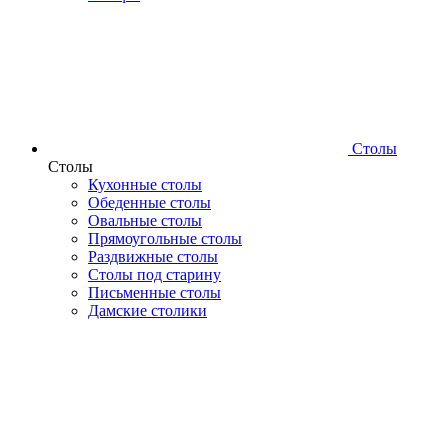
Столы
Столы
Кухонные столы
Обеденные столы
Овальные столы
Прямоугольные столы
Раздвижные столы
Столы под старину
Письменные столы
Дамские столики