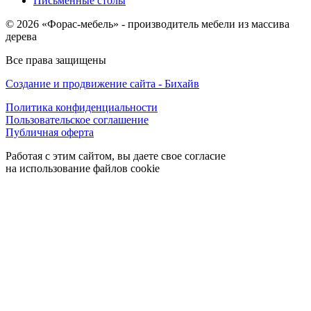
Письменные столы
© 2026 «Форас-мебель» - производитель мебели из массива
дерева
Все права защищены
Создание и продвижение сайта - Бихайв
Политика конфиденциальности
Пользовательское соглашение
Публичная оферта
Работая с этим сайтом, вы даете свое согласие
на использование файлов cookie