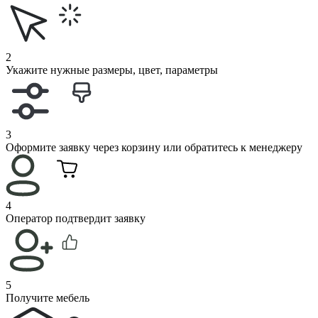
2
Укажите нужные размеры, цвет, параметры
3
Оформите заявку через корзину или обратитесь к менеджеру
4
Оператор подтвердит заявку
5
Получите мебель