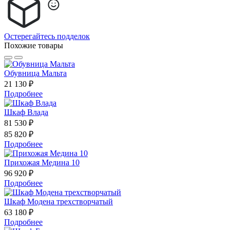
Остерегайтесь подделок
Похожие товары
Обувница Мальта
21 130 ₽
Подробнее
Шкаф Влада
81 530 ₽
85 820 ₽
Подробнее
Прихожая Медина 10
96 920 ₽
Подробнее
Шкаф Модена трехстворчатый
63 180 ₽
Подробнее