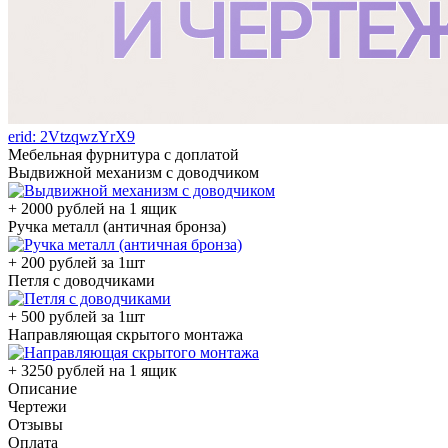
erid: 2VtzqwzYrX9
Мебельная фурнитура с доплатой
Выдвижной механизм с доводчиком
+ 2000 рублей на 1 ящик
Ручка металл (античная бронза)
+ 200 рублей за 1шт
Петля с доводчиками
+ 500 рублей за 1шт
Направляющая скрытого монтажа
+ 3250 рублей на 1 ящик
Описание
Чертежи
Отзывы
Оплата