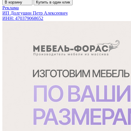
В корзину
Купить в один клик
Реклама
ИП Долгушин Петр Алексеевич
ИНН: 470379068652