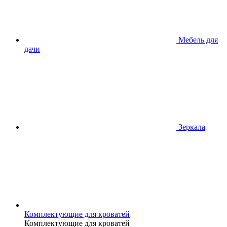
Мебель для
дачи
Зеркала
Комплектующие для кроватей
Комплектующие для кроватей