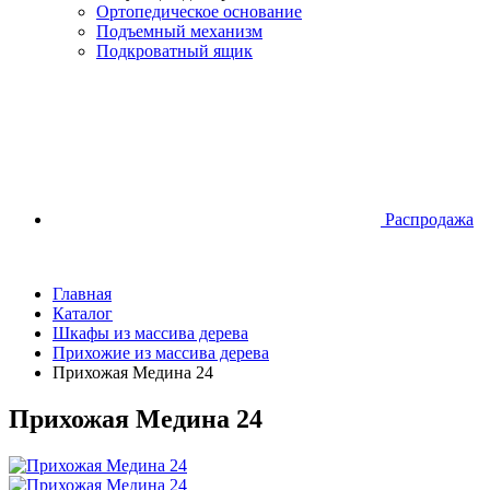
Ортопедическое основание
Подъемный механизм
Подкроватный ящик
Распродажа
Главная
Каталог
Шкафы из массива дерева
Прихожие из массива дерева
Прихожая Медина 24
Прихожая Медина 24