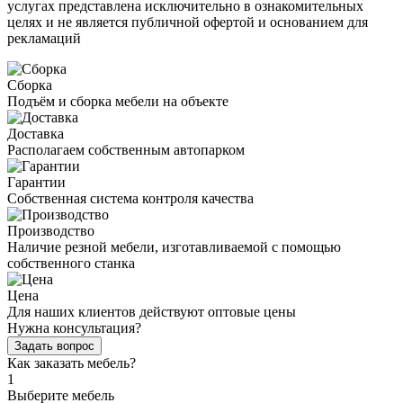
услугах представлена исключительно в ознакомительных
целях и не является публичной офертой и основанием для
рекламаций
Сборка
Подъём и сборка мебели на объекте
Доставка
Располагаем собственным автопарком
Гарантии
Собственная система контроля качества
Производство
Наличие резной мебели, изготавливаемой с помощью
собственного станка
Цена
Для наших клиентов действуют оптовые цены
Нужна консультация?
Задать вопрос
Как заказать мебель?
1
Выберите мебель