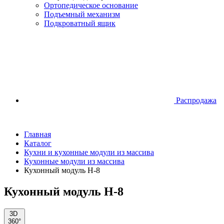
Ортопедическое основание
Подъемный механизм
Подкроватный ящик
Распродажа
Главная
Каталог
Кухни и кухонные модули из массива
Кухонные модули из массива
Кухонный модуль Н-8
Кухонный модуль Н-8
3D
360°