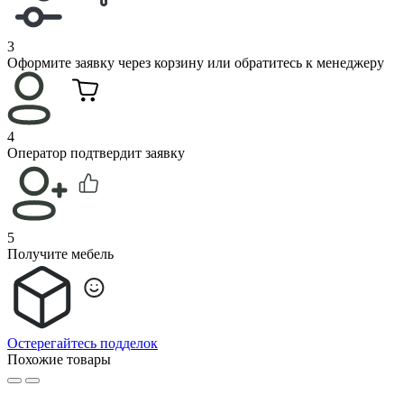
3
Оформите заявку через корзину или обратитесь к менеджеру
4
Оператор подтвердит заявку
5
Получите мебель
Остерегайтесь подделок
Похожие товары