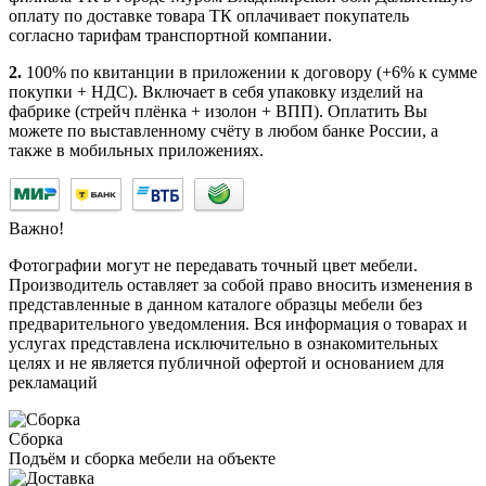
оплату по доставке товара ТК оплачивает покупатель
согласно тарифам транспортной компании.
2.
100% по квитанции в приложении к договору (+6% к сумме
покупки + НДС). Включает в себя упаковку изделий на
фабрике (стрейч плёнка + изолон + ВПП). Оплатить Вы
можете по выставленному счёту в любом банке России, а
также в мобильных приложениях.
Важно!
Фотографии могут не передавать точный цвет мебели.
Производитель оставляет за собой право вносить изменения в
представленные в данном каталоге образцы мебели без
предварительного уведомления. Вся информация о товарах и
услугах представлена исключительно в ознакомительных
целях и не является публичной офертой и основанием для
рекламаций
Сборка
Подъём и сборка мебели на объекте