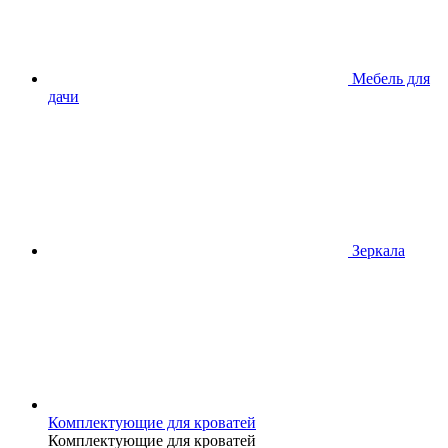
Мебель для
дачи
Зеркала
Комплектующие для кроватей
Комплектующие для кроватей