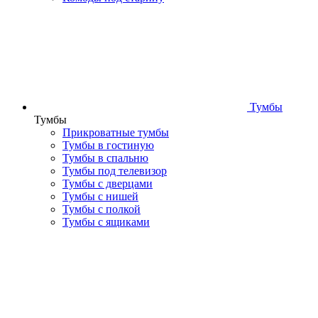
Тумбы
Тумбы
Прикроватные тумбы
Тумбы в гостиную
Тумбы в спальню
Тумбы под телевизор
Тумбы с дверцами
Тумбы с нишей
Тумбы с полкой
Тумбы с ящиками