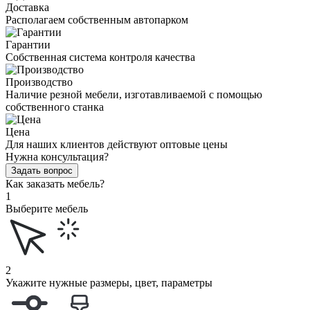
Доставка
Располагаем собственным автопарком
Гарантии
Собственная система контроля качества
Производство
Наличие резной мебели, изготавливаемой с помощью
собственного станка
Цена
Для наших клиентов действуют оптовые цены
Нужна консультация?
Задать вопрос
Как заказать мебель?
1
Выберите мебель
2
Укажите нужные размеры, цвет, параметры