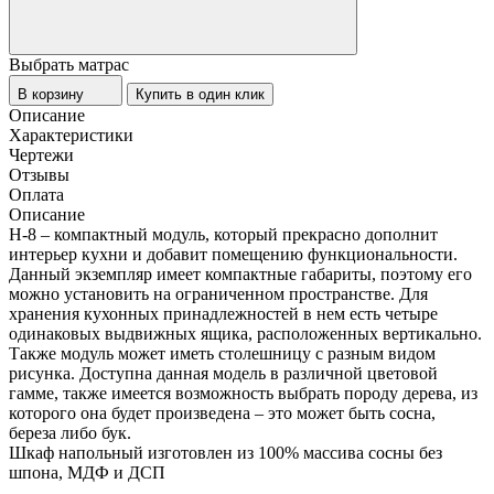
Выбрать матрас
В корзину
Купить в один клик
Описание
Характеристики
Чертежи
Отзывы
Оплата
Описание
Н-8 – компактный модуль, который прекрасно дополнит
интерьер кухни и добавит помещению функциональности.
Данный экземпляр имеет компактные габариты, поэтому его
можно установить на ограниченном пространстве. Для
хранения кухонных принадлежностей в нем есть четыре
одинаковых выдвижных ящика, расположенных вертикально.
Также модуль может иметь столешницу с разным видом
рисунка. Доступна данная модель в различной цветовой
гамме, также имеется возможность выбрать породу дерева, из
которого она будет произведена – это может быть сосна,
береза либо бук.
Шкаф напольный изготовлен из 100% массива сосны без
шпона, МДФ и ДСП