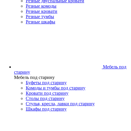
Резные двуспальные кровати
Резные комоды
Резные кровати
Резные тумбы
Резные шкафы
Мебель под
старину
Мебель под старину
Буфеты под старину
Комоды и тумбы под старину
Кровати под старину
Столы под старину
Стулья, кресла, лавки под старину
Шкафы под старину