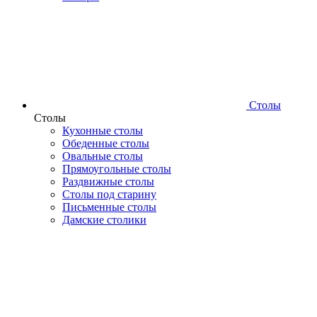
Столы
Столы
Кухонные столы
Обеденные столы
Овальные столы
Прямоугольные столы
Раздвижные столы
Столы под старину
Письменные столы
Дамские столики