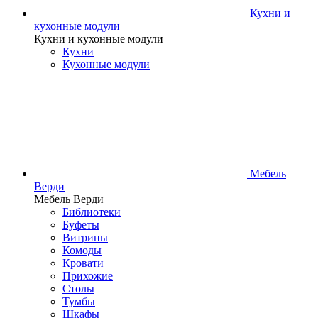
Кухни и
кухонные модули
Кухни и кухонные модули
Кухни
Кухонные модули
Мебель
Верди
Мебель Верди
Библиотеки
Буфеты
Витрины
Комоды
Кровати
Прихожие
Столы
Тумбы
Шкафы