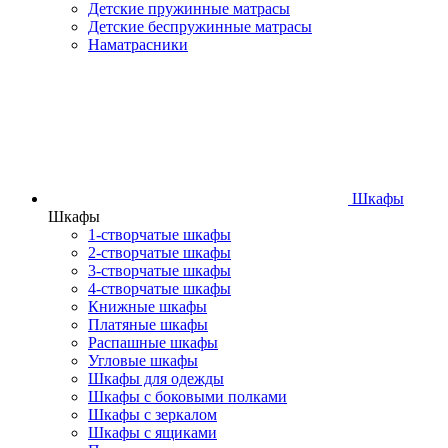
Детские пружинные матрасы
Детские беспружинные матрасы
Наматрасники
Шкафы
Шкафы
1-створчатые шкафы
2-створчатые шкафы
3-створчатые шкафы
4-створчатые шкафы
Книжные шкафы
Платяные шкафы
Распашные шкафы
Угловые шкафы
Шкафы для одежды
Шкафы с боковыми полками
Шкафы с зеркалом
Шкафы с ящиками