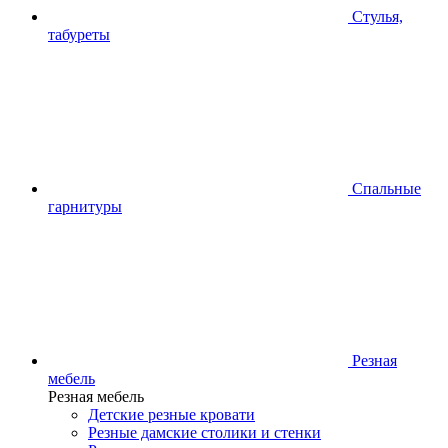
Стулья,
табуреты
Спальные
гарнитуры
Резная
мебель
Резная мебель
Детские резные кровати
Резные дамские столики и стенки