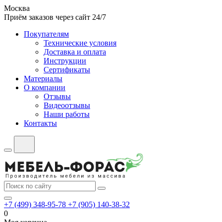
Москва
Приём заказов через сайт 24/7
Покупателям
Технические условия
Доставка и оплата
Инструкции
Сертификаты
Материалы
О компании
Отзывы
Видеоотзывы
Наши работы
Контакты
+7 (499) 348-95-78
+7 (905) 140-38-32
0