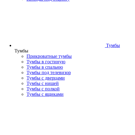
Тумбы
Тумбы
Прикроватные тумбы
Тумбы в гостиную
Тумбы в спальню
Тумбы под телевизор
Тумбы с дверцами
Тумбы с нишей
Тумбы с полкой
Тумбы с ящиками