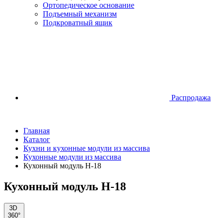
Ортопедическое основание
Подъемный механизм
Подкроватный ящик
Распродажа
Главная
Каталог
Кухни и кухонные модули из массива
Кухонные модули из массива
Кухонный модуль Н-18
Кухонный модуль Н-18
3D
360°