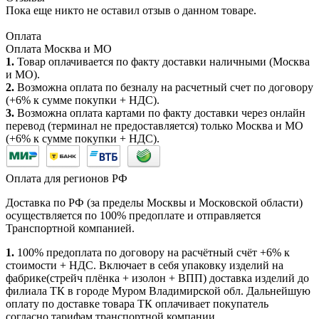
Пока еще никто не оставил отзыв о данном товаре.
Оплата
Оплата Москва и МО
1.
Товар оплачивается по факту доставки наличными (Москва
и МО).
2.
Возможна оплата по безналу на расчетный счет по договору
(+6% к сумме покупки + НДС).
3.
Возможна оплата картами по факту доставки через онлайн
перевод (терминал не предоставляется) только Москва и МО
(+6% к сумме покупки + НДС).
Оплата для регионов РФ
Доставка по РФ (за пределы Москвы и Московской области)
осуществляется по 100% предоплате и отправляется
Транспортной компанией.
1.
100% предоплата по договору на расчётный счёт +6% к
стоимости + НДС. Включает в себя упаковку изделий на
фабрике(стрейч плёнка + изолон + ВПП) доставка изделий до
филиала ТК в городе Муром Владимирской обл. Дальнейшую
оплату по доставке товара ТК оплачивает покупатель
согласно тарифам транспортной компании.