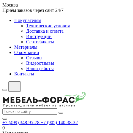
Москва
Приём заказов через сайт 24/7
Покупателям
Технические условия
Доставка и оплата
Инструкции
Сертификаты
Материалы
О компании
Отзывы
Видеоотзывы
Наши работы
Контакты
+7 (499) 348-95-78
+7 (905) 140-38-32
0