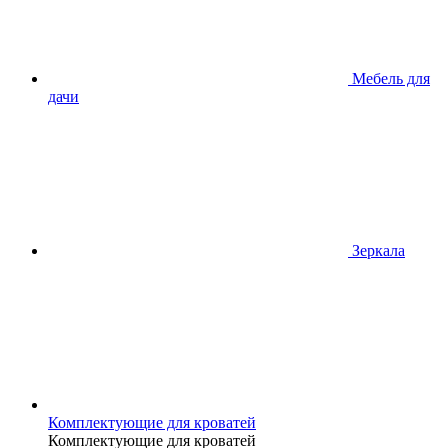
Мебель для
дачи
Зеркала
Комплектующие для кроватей
Комплектующие для кроватей