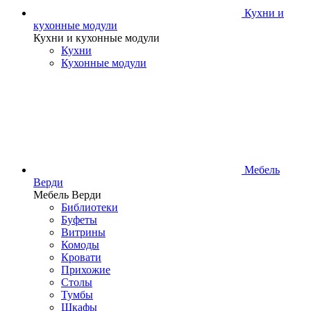
Кухни и
кухонные модули
Кухни и кухонные модули
Кухни
Кухонные модули
Мебель
Верди
Мебель Верди
Библиотеки
Буфеты
Витрины
Комоды
Кровати
Прихожие
Столы
Тумбы
Шкафы