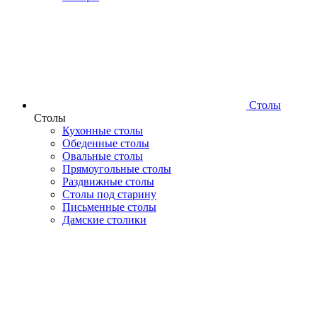
Столы
Столы
Кухонные столы
Обеденные столы
Овальные столы
Прямоугольные столы
Раздвижные столы
Столы под старину
Письменные столы
Дамские столики