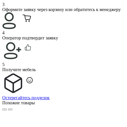
3
Оформите заявку через корзину или обратитесь к менеджеру
4
Оператор подтвердит заявку
5
Получите мебель
Остерегайтесь подделок
Похожие товары