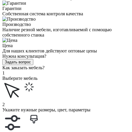
Гарантии
Собственная система контроля качества
Производство
Наличие резной мебели, изготавливаемой с помощью
собственного станка
Цена
Для наших клиентов действуют оптовые цены
Нужна консультация?
Задать вопрос
Как заказать мебель?
1
Выберите мебель
2
Укажите нужные размеры, цвет, параметры