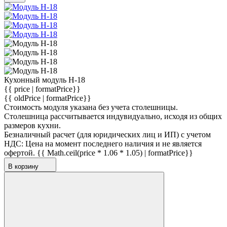
Кухонный модуль Н-18
{{ price | formatPrice}}
{{ oldPrice | formatPrice}}
Стоимость модуля указана без учета столешницы.
Столешница рассчитывается индувидуально, исходя из общих
размеров кухни.
Безналичный расчет (для юридических лиц и ИП) с учетом
НДС:
Цена на момент последнего наличия и не является
офертой.
{{ Math.ceil(price * 1.06 * 1.05) | formatPrice}}
В корзину