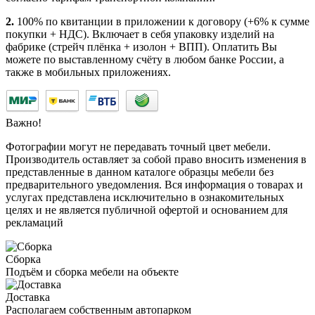
2.
100% по квитанции в приложении к договору (+6% к сумме
покупки + НДС). Включает в себя упаковку изделий на
фабрике (стрейч плёнка + изолон + ВПП). Оплатить Вы
можете по выставленному счёту в любом банке России, а
также в мобильных приложениях.
Важно!
Фотографии могут не передавать точный цвет мебели.
Производитель оставляет за собой право вносить изменения в
представленные в данном каталоге образцы мебели без
предварительного уведомления. Вся информация о товарах и
услугах представлена исключительно в ознакомительных
целях и не является публичной офертой и основанием для
рекламаций
Сборка
Подъём и сборка мебели на объекте
Доставка
Располагаем собственным автопарком