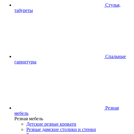
Стулья,
табуреты
Спальные
гарнитуры
Резная
мебель
Резная мебель
Детские резные кровати
Резные дамские столики и стенки