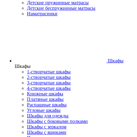
Детские пружинные матрасы
Детские беспружинные матрасы
Наматрасники
Шкафы
Шкафы
1-створчатые шкафы
2-створчатые шкафы
3-створчатые шкафы
4-створчатые шкафы
Книжные шкафы
Платяные шкафы
Распашные шкафы
Угловые шкафы
Шкафы для одежды
Шкафы с боковыми полками
Шкафы с зеркалом
Шкафы с ящиками