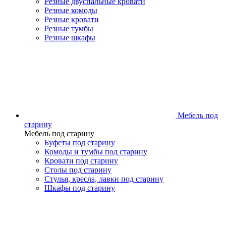
Резные двуспальные кровати
Резные комоды
Резные кровати
Резные тумбы
Резные шкафы
Мебель под
старину
Мебель под старину
Буфеты под старину
Комоды и тумбы под старину
Кровати под старину
Столы под старину
Стулья, кресла, лавки под старину
Шкафы под старину