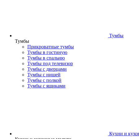
Тумбы
Тумбы
Прикроватные тумбы
Тумбы в гостиную
Тумбы в спальню
Тумбы под телевизор
Тумбы с дверцами
Тумбы с нишей
Тумбы с полкой
Тумбы с ящиками
Кухни и кухо