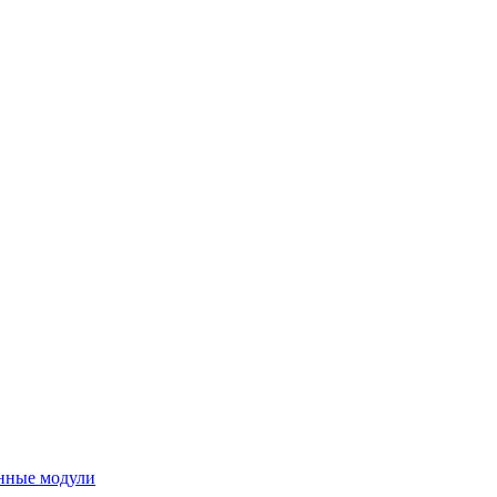
нные модули