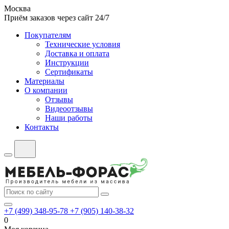
Москва
Приём заказов через сайт 24/7
Покупателям
Технические условия
Доставка и оплата
Инструкции
Сертификаты
Материалы
О компании
Отзывы
Видеоотзывы
Наши работы
Контакты
+7 (499) 348-95-78
+7 (905) 140-38-32
0