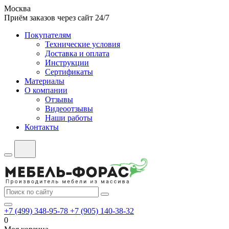
Москва
Приём заказов через сайт 24/7
Покупателям
Технические условия
Доставка и оплата
Инструкции
Сертификаты
Материалы
О компании
Отзывы
Видеоотзывы
Наши работы
Контакты
+7 (499) 348-95-78
+7 (905) 140-38-32
0