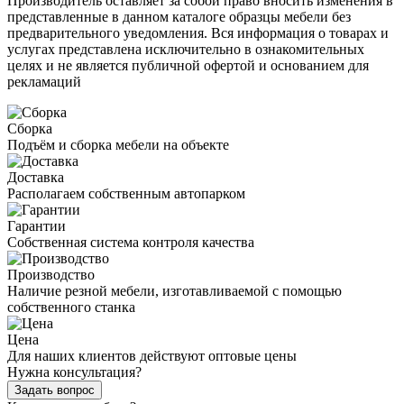
Производитель оставляет за собой право вносить изменения в
представленные в данном каталоге образцы мебели без
предварительного уведомления. Вся информация о товарах и
услугах представлена исключительно в ознакомительных
целях и не является публичной офертой и основанием для
рекламаций
Сборка
Подъём и сборка мебели на объекте
Доставка
Располагаем собственным автопарком
Гарантии
Собственная система контроля качества
Производство
Наличие резной мебели, изготавливаемой с помощью
собственного станка
Цена
Для наших клиентов действуют оптовые цены
Нужна консультация?
Задать вопрос