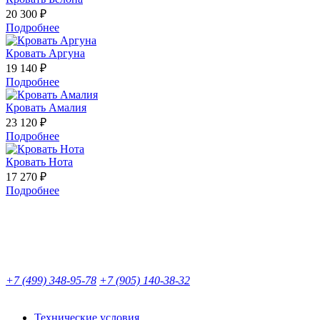
20 300 ₽
Подробнее
Кровать Аргуна
19 140 ₽
Подробнее
Кровать Амалия
23 120 ₽
Подробнее
Кровать Нота
17 270 ₽
Подробнее
+7 (499) 348-95-78
+7 (905) 140-38-32
Технические условия