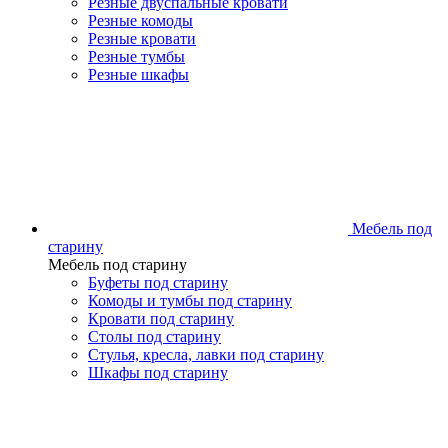
Резные двуспальные кровати
Резные комоды
Резные кровати
Резные тумбы
Резные шкафы
Мебель под
старину
Мебель под старину
Буфеты под старину
Комоды и тумбы под старину
Кровати под старину
Столы под старину
Стулья, кресла, лавки под старину
Шкафы под старину