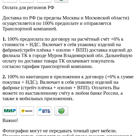
Оплата для регионов РФ
Доставка по РФ (за пределы Москвы и Московской области)
осуществляется по 100% предоплате и отправляется
Транспортной компанией.
1.
100% предоплата по договору на расчётный счёт +6% к
стоимости + НДС. Включает в себя упаковку изделий на
фабрике(стрейч плёнка + изолон + ВПП) доставка изделий до
филиала ТК в городе Муром Владимирской обл. Дальнейшую
оплату по доставке товара ТК оплачивает покупатель
согласно тарифам транспортной компании.
2.
100% по квитанции в приложении к договору (+6% к сумме
покупки + НДС). Включает в себя упаковку изделий на
фабрике (стрейч плёнка + изолон + ВПП). Оплатить Вы
можете по выставленному счёту в любом банке России, а
также в мобильных приложениях.
Важно!
Фотографии могут не передавать точный цвет мебели.