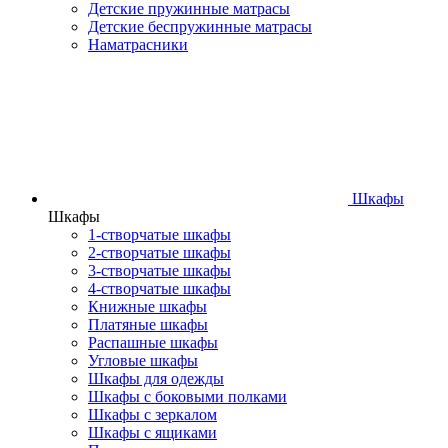
Детские пружинные матрасы
Детские беспружинные матрасы
Наматрасники
Шкафы
Шкафы
1-створчатые шкафы
2-створчатые шкафы
3-створчатые шкафы
4-створчатые шкафы
Книжные шкафы
Платяные шкафы
Распашные шкафы
Угловые шкафы
Шкафы для одежды
Шкафы с боковыми полками
Шкафы с зеркалом
Шкафы с ящиками