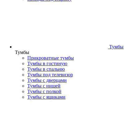
Тумбы
Тумбы
Прикроватные тумбы
Тумбы в гостиную
Тумбы в спальню
Тумбы под телевизор
Тумбы с дверцами
Тумбы с нишей
Тумбы с полкой
Тумбы с ящиками