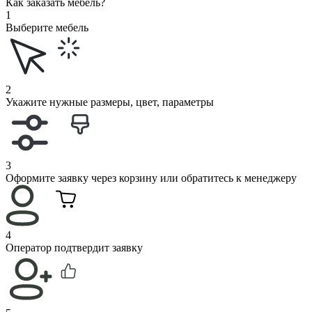
Как заказать мебель?
1
Выберите мебель
2
Укажите нужные размеры, цвет, параметры
3
Оформите заявку через корзину или обратитесь к менеджеру
4
Оператор подтвердит заявку