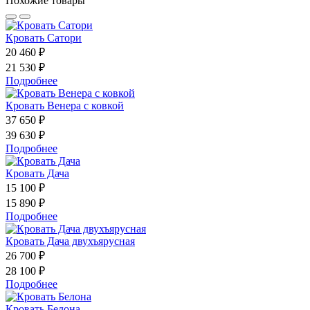
Похожие товары
Кровать Сатори
20 460 ₽
21 530 ₽
Подробнее
Кровать Венера с ковкой
37 650 ₽
39 630 ₽
Подробнее
Кровать Дача
15 100 ₽
15 890 ₽
Подробнее
Кровать Дача двухъярусная
26 700 ₽
28 100 ₽
Подробнее
Кровать Белона