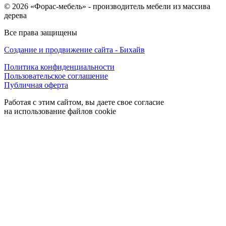
© 2026 «Форас-мебель» - производитель мебели из массива
дерева
Все права защищены
Создание и продвижение сайта - Бихайв
Политика конфиденциальности
Пользовательское соглашение
Публичная оферта
Работая с этим сайтом, вы даете свое согласие
на использование файлов cookie