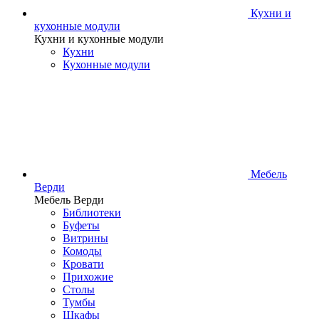
Кухни и
кухонные модули
Кухни и кухонные модули
Кухни
Кухонные модули
Мебель
Верди
Мебель Верди
Библиотеки
Буфеты
Витрины
Комоды
Кровати
Прихожие
Столы
Тумбы
Шкафы