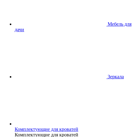
Мебель для
дачи
Зеркала
Комплектующие для кроватей
Комплектующие для кроватей