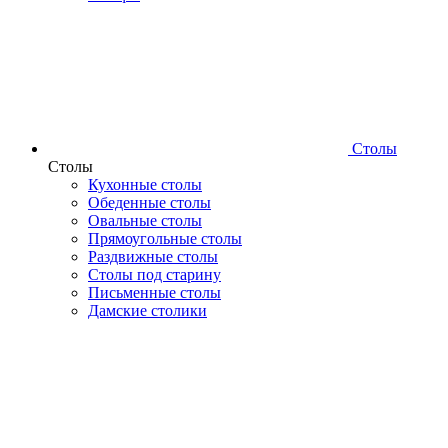
Столы
Столы
Кухонные столы
Обеденные столы
Овальные столы
Прямоугольные столы
Раздвижные столы
Столы под старину
Письменные столы
Дамские столики