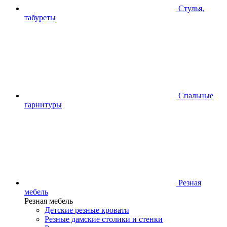
Стулья,
табуреты
Спальные
гарнитуры
Резная
мебель
Резная мебель
Детские резные кровати
Резные дамские столики и стенки