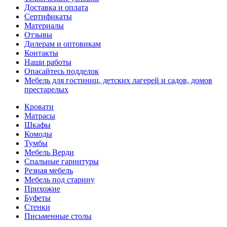
Доставка и оплата
Сертификаты
Материалы
Отзывы
Дилерам и оптовикам
Контакты
Наши работы
Опасайтесь подделок
Мебель для гостиниц, детских лагерей и садов, домов
престарелых
Кровати
Матрасы
Шкафы
Комоды
Тумбы
Мебель Верди
Спальные гарнитуры
Резная мебель
Мебель под старину
Прихожие
Буфеты
Стенки
Письменные столы