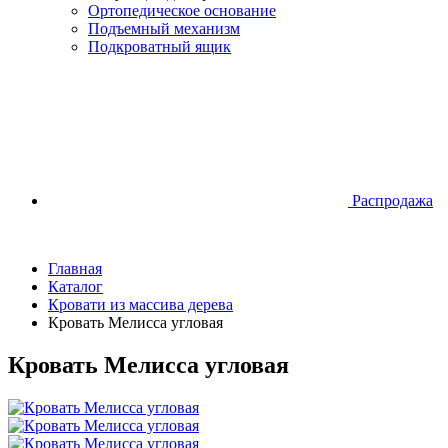
Ортопедическое основание
Подъемный механизм
Подкроватный ящик
Распродажа
Главная
Каталог
Кровати из массива дерева
Кровать Мелисса угловая
Кровать Мелисса угловая