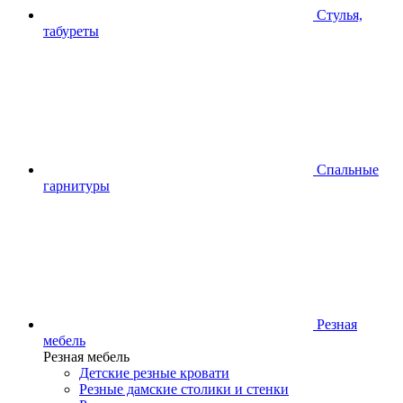
Стулья,
табуреты
Спальные
гарнитуры
Резная
мебель
Резная мебель
Детские резные кровати
Резные дамские столики и стенки