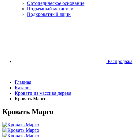
Ортопедическое основание
Подъемный механизм
Подкроватный ящик
Распродажа
Главная
Каталог
Кровати из массива дерева
Кровать Марго
Кровать Марго