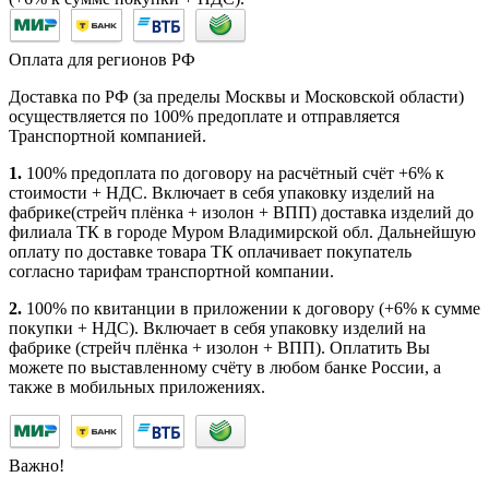
Оплата для регионов РФ
Доставка по РФ (за пределы Москвы и Московской области)
осуществляется по 100% предоплате и отправляется
Транспортной компанией.
1.
100% предоплата по договору на расчётный счёт +6% к
стоимости + НДС. Включает в себя упаковку изделий на
фабрике(стрейч плёнка + изолон + ВПП) доставка изделий до
филиала ТК в городе Муром Владимирской обл. Дальнейшую
оплату по доставке товара ТК оплачивает покупатель
согласно тарифам транспортной компании.
2.
100% по квитанции в приложении к договору (+6% к сумме
покупки + НДС). Включает в себя упаковку изделий на
фабрике (стрейч плёнка + изолон + ВПП). Оплатить Вы
можете по выставленному счёту в любом банке России, а
также в мобильных приложениях.
Важно!