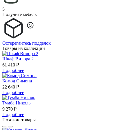
5
Получите мебель
Остерегайтесь подделок
Товары из коллекции
Шкаф Вилора 2
61 410 ₽
Подробнее
Комод Симона
22 640 ₽
Подробнее
Тумба Николь
9 270 ₽
Подробнее
Похожие товары