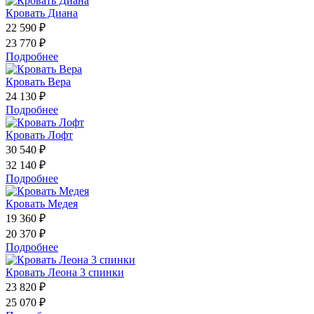
Кровать Диана
22 590 ₽
23 770 ₽
Подробнее
Кровать Вера
24 130 ₽
Подробнее
Кровать Лофт
30 540 ₽
32 140 ₽
Подробнее
Кровать Медея
19 360 ₽
20 370 ₽
Подробнее
Кровать Леона 3 спинки
23 820 ₽
25 070 ₽