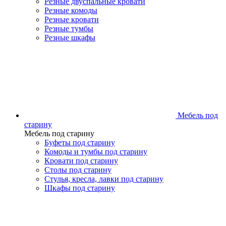
Резные двуспальные кровати
Резные комоды
Резные кровати
Резные тумбы
Резные шкафы
Мебель под
старину
Мебель под старину
Буфеты под старину
Комоды и тумбы под старину
Кровати под старину
Столы под старину
Стулья, кресла, лавки под старину
Шкафы под старину