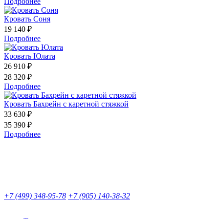
Подробнее
Кровать Соня
19 140 ₽
Подробнее
Кровать Юлата
26 910 ₽
28 320 ₽
Подробнее
Кровать Бахрейн с каретной стяжкой
33 630 ₽
35 390 ₽
Подробнее
+7 (499) 348-95-78
+7 (905) 140-38-32