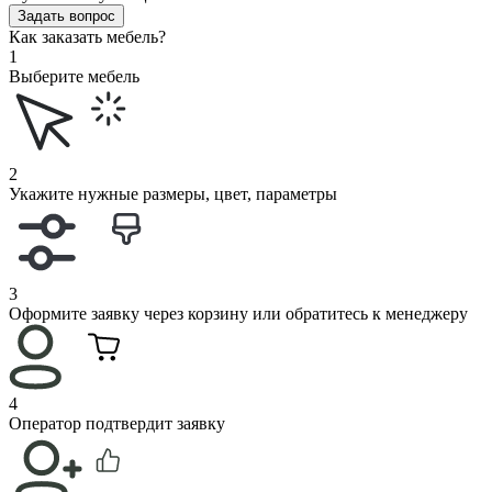
Задать вопрос
Как заказать мебель?
1
Выберите мебель
2
Укажите нужные размеры, цвет, параметры
3
Оформите заявку через корзину или обратитесь к менеджеру
4
Оператор подтвердит заявку