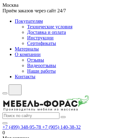
Москва
Приём заказов через сайт 24/7
Покупателям
Технические условия
Доставка и оплата
Инструкции
Сертификаты
Материалы
О компании
Отзывы
Видеоотзывы
Наши работы
Контакты
+7 (499) 348-95-78
+7 (905) 140-38-32
0