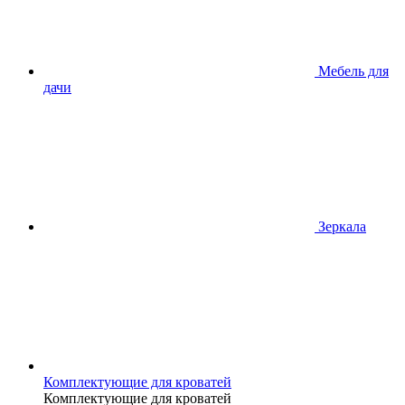
Мебель для
дачи
Зеркала
Комплектующие для кроватей
Комплектующие для кроватей