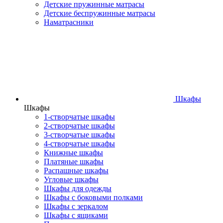
Детские пружинные матрасы
Детские беспружинные матрасы
Наматрасники
Шкафы
Шкафы
1-створчатые шкафы
2-створчатые шкафы
3-створчатые шкафы
4-створчатые шкафы
Книжные шкафы
Платяные шкафы
Распашные шкафы
Угловые шкафы
Шкафы для одежды
Шкафы с боковыми полками
Шкафы с зеркалом
Шкафы с ящиками