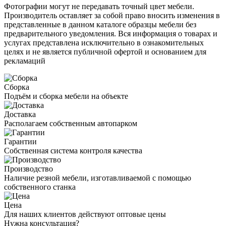
Фотографии могут не передавать точный цвет мебели.
Производитель оставляет за собой право вносить изменения в
представленные в данном каталоге образцы мебели без
предварительного уведомления. Вся информация о товарах и
услугах представлена исключительно в ознакомительных
целях и не является публичной офертой и основанием для
рекламаций
Сборка
Подъём и сборка мебели на объекте
Доставка
Располагаем собственным автопарком
Гарантии
Собственная система контроля качества
Производство
Наличие резной мебели, изготавливаемой с помощью
собственного станка
Цена
Для наших клиентов действуют оптовые цены
Нужна консультация?