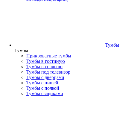
Тумбы
Тумбы
Прикроватные тумбы
Тумбы в гостиную
Тумбы в спальню
Тумбы под телевизор
Тумбы с дверцами
Тумбы с нишей
Тумбы с полкой
Тумбы с ящиками