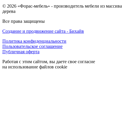
© 2026 «Форас-мебель» - производитель мебели из массива
дерева
Все права защищены
Создание и продвижение сайта - Бихайв
Политика конфиденциальности
Пользовательское соглашение
Публичная оферта
Работая с этим сайтом, вы даете свое согласие
на использование файлов cookie