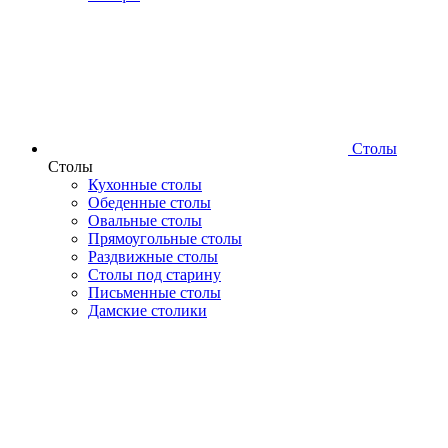
Столы
Столы
Кухонные столы
Обеденные столы
Овальные столы
Прямоугольные столы
Раздвижные столы
Столы под старину
Письменные столы
Дамские столики