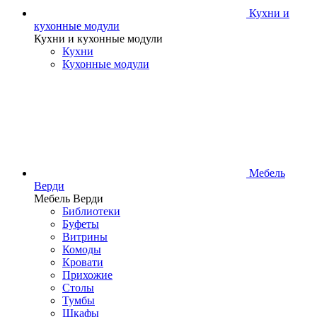
Кухни и
кухонные модули
Кухни и кухонные модули
Кухни
Кухонные модули
Мебель
Верди
Мебель Верди
Библиотеки
Буфеты
Витрины
Комоды
Кровати
Прихожие
Столы
Тумбы
Шкафы