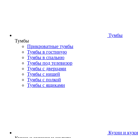
Тумбы
Тумбы
Прикроватные тумбы
Тумбы в гостиную
Тумбы в спальню
Тумбы под телевизор
Тумбы с дверцами
Тумбы с нишей
Тумбы с полкой
Тумбы с ящиками
Кухни и кухо