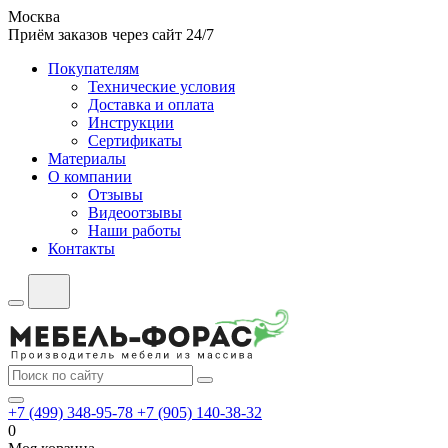
Москва
Приём заказов через сайт 24/7
Покупателям
Технические условия
Доставка и оплата
Инструкции
Сертификаты
Материалы
О компании
Отзывы
Видеоотзывы
Наши работы
Контакты
+7 (499) 348-95-78
+7 (905) 140-38-32
0