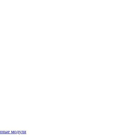
нные модули