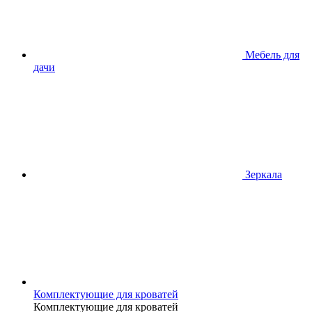
Мебель для
дачи
Зеркала
Комплектующие для кроватей
Комплектующие для кроватей