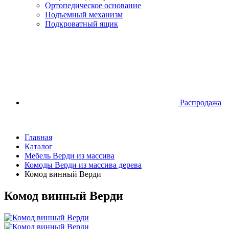
Ортопедическое основание
Подъемный механизм
Подкроватный ящик
Распродажа
Главная
Каталог
Мебель Верди из массива
Комоды Верди из массива дерева
Комод винный Верди
Комод винный Верди