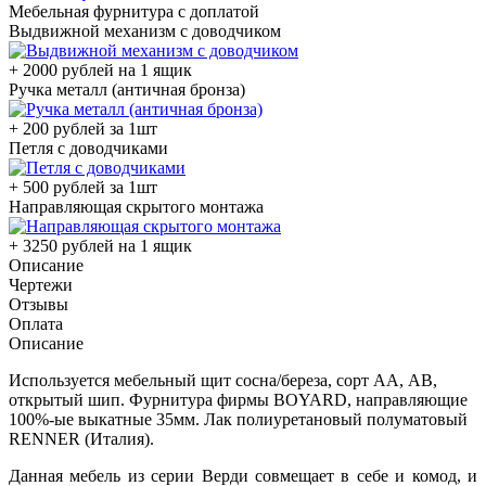
Мебельная фурнитура с доплатой
Выдвижной механизм с доводчиком
+ 2000 рублей на 1 ящик
Ручка металл (античная бронза)
+ 200 рублей за 1шт
Петля с доводчиками
+ 500 рублей за 1шт
Направляющая скрытого монтажа
+ 3250 рублей на 1 ящик
Описание
Чертежи
Отзывы
Оплата
Описание
Используется мебельный щит сосна/береза, сорт АА, АВ,
открытый шип. Фурнитура фирмы BOYARD, направляющие
100%-ые выкатные 35мм. Лак полиуретановый полуматовый
RENNER (Италия).
Данная мебель из серии Верди совмещает в себе и комод, и