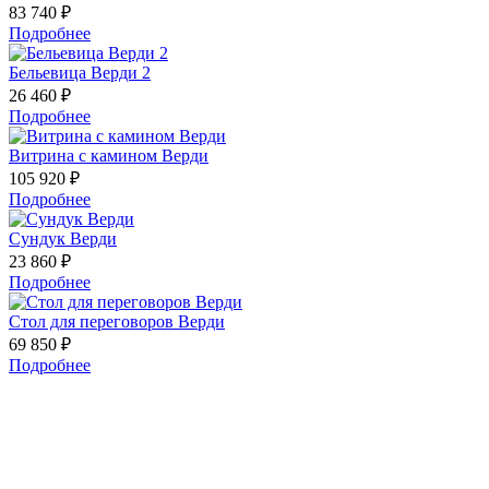
83 740 ₽
Подробнее
Бельевица Верди 2
26 460 ₽
Подробнее
Витрина с камином Верди
105 920 ₽
Подробнее
Сундук Верди
23 860 ₽
Подробнее
Стол для переговоров Верди
69 850 ₽
Подробнее