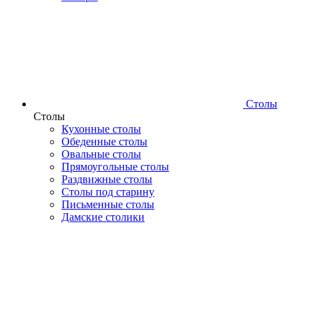
Столы
Столы
Кухонные столы
Обеденные столы
Овальные столы
Прямоугольные столы
Раздвижные столы
Столы под старину
Письменные столы
Дамские столики