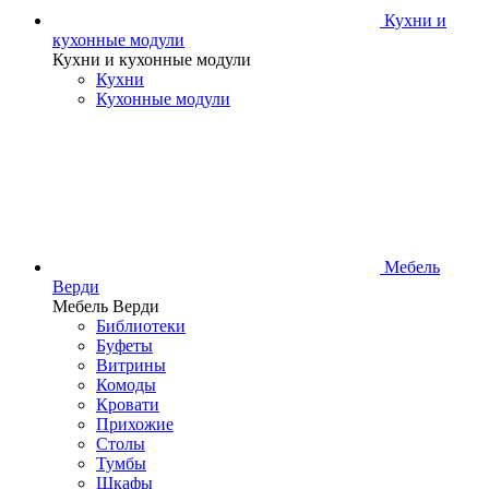
Кухни и
кухонные модули
Кухни и кухонные модули
Кухни
Кухонные модули
Мебель
Верди
Мебель Верди
Библиотеки
Буфеты
Витрины
Комоды
Кровати
Прихожие
Столы
Тумбы
Шкафы