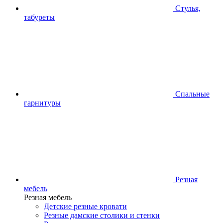
Стулья,
табуреты
Спальные
гарнитуры
Резная
мебель
Резная мебель
Детские резные кровати
Резные дамские столики и стенки