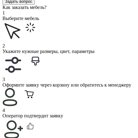
Задать вопрос
Как заказать мебель?
1
Выберите мебель
2
Укажите нужные размеры, цвет, параметры
3
Оформите заявку через корзину или обратитесь к менеджеру
4
Оператор подтвердит заявку