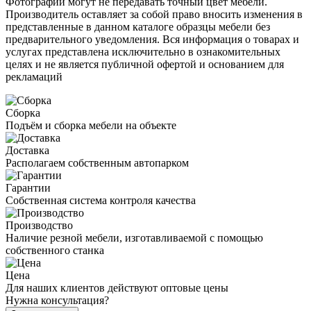
Фотографии могут не передавать точный цвет мебели.
Производитель оставляет за собой право вносить изменения в
представленные в данном каталоге образцы мебели без
предварительного уведомления. Вся информация о товарах и
услугах представлена исключительно в ознакомительных
целях и не является публичной офертой и основанием для
рекламаций
Сборка
Подъём и сборка мебели на объекте
Доставка
Располагаем собственным автопарком
Гарантии
Собственная система контроля качества
Производство
Наличие резной мебели, изготавливаемой с помощью
собственного станка
Цена
Для наших клиентов действуют оптовые цены
Нужна консультация?