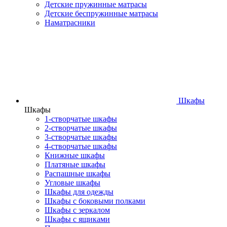
Детские пружинные матрасы
Детские беспружинные матрасы
Наматрасники
Шкафы
Шкафы
1-створчатые шкафы
2-створчатые шкафы
3-створчатые шкафы
4-створчатые шкафы
Книжные шкафы
Платяные шкафы
Распашные шкафы
Угловые шкафы
Шкафы для одежды
Шкафы с боковыми полками
Шкафы с зеркалом
Шкафы с ящиками