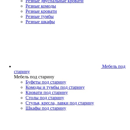
Резные двуспальные кровати
Резные комоды
Резные кровати
Резные тумбы
Резные шкафы
Мебель под
старину
Мебель под старину
Буфеты под старину
Комоды и тумбы под старину
Кровати под старину
Столы под старину
Стулья, кресла, лавки под старину
Шкафы под старину