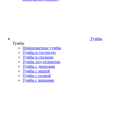
Тумбы
Тумбы
Прикроватные тумбы
Тумбы в гостиную
Тумбы в спальню
Тумбы под телевизор
Тумбы с дверцами
Тумбы с нишей
Тумбы с полкой
Тумбы с ящиками