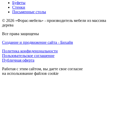
Буфеты
Стенки
Письменные столы
© 2026 «Форас-мебель» - производитель мебели из массива
дерева
Все права защищены
Создание и продвижение сайта - Бихайв
Политика конфиденциальности
Пользовательское соглашение
Публичная оферта
Работая с этим сайтом, вы даете свое согласие
на использование файлов cookie