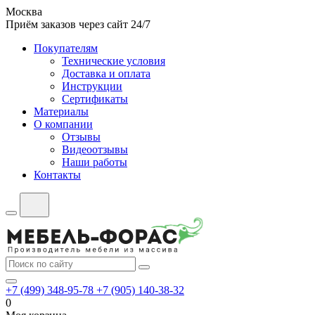
Москва
Приём заказов через сайт 24/7
Покупателям
Технические условия
Доставка и оплата
Инструкции
Сертификаты
Материалы
О компании
Отзывы
Видеоотзывы
Наши работы
Контакты
+7 (499) 348-95-78
+7 (905) 140-38-32
0