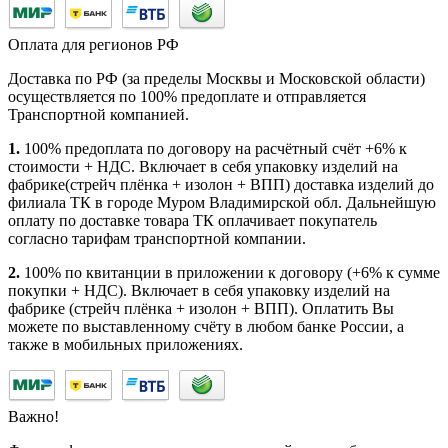
Оплата для регионов РФ
Доставка по РФ (за пределы Москвы и Московской области)
осуществляется по 100% предоплате и отправляется
Транспортной компанией.
1.
100% предоплата по договору на расчётный счёт +6% к
стоимости + НДС. Включает в себя упаковку изделий на
фабрике(стрейч плёнка + изолон + ВПП) доставка изделий до
филиала ТК в городе Муром Владимирской обл. Дальнейшую
оплату по доставке товара ТК оплачивает покупатель
согласно тарифам транспортной компании.
2.
100% по квитанции в приложении к договору (+6% к сумме
покупки + НДС). Включает в себя упаковку изделий на
фабрике (стрейч плёнка + изолон + ВПП). Оплатить Вы
можете по выставленному счёту в любом банке России, а
также в мобильных приложениях.
Важно!