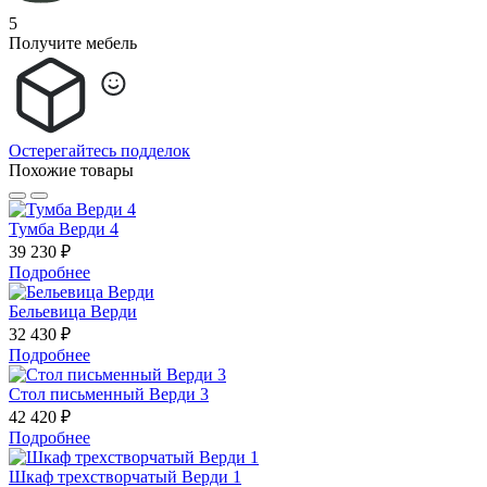
5
Получите мебель
Остерегайтесь подделок
Похожие товары
Тумба Верди 4
39 230 ₽
Подробнее
Бельевица Верди
32 430 ₽
Подробнее
Стол письменный Верди 3
42 420 ₽
Подробнее
Шкаф трехстворчатый Верди 1