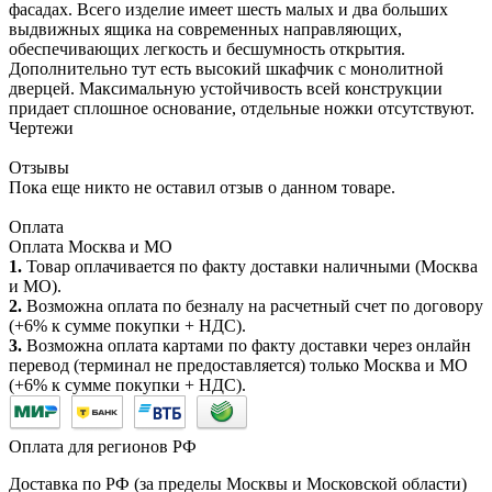
фасадах. Всего изделие имеет шесть малых и два больших
выдвижных ящика на современных направляющих,
обеспечивающих легкость и бесшумность открытия.
Дополнительно тут есть высокий шкафчик с монолитной
дверцей. Максимальную устойчивость всей конструкции
придает сплошное основание, отдельные ножки отсутствуют.
Чертежи
Отзывы
Пока еще никто не оставил отзыв о данном товаре.
Оплата
Оплата Москва и МО
1.
Товар оплачивается по факту доставки наличными (Москва
и МО).
2.
Возможна оплата по безналу на расчетный счет по договору
(+6% к сумме покупки + НДС).
3.
Возможна оплата картами по факту доставки через онлайн
перевод (терминал не предоставляется) только Москва и МО
(+6% к сумме покупки + НДС).
Оплата для регионов РФ
Доставка по РФ (за пределы Москвы и Московской области)