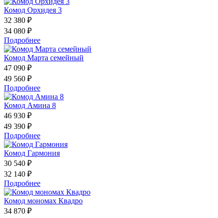
Комод Орхидея 3
32 380 ₽
34 080 ₽
Подробнее
Комод Марта семейный
47 090 ₽
49 560 ₽
Подробнее
Комод Амина 8
46 930 ₽
49 390 ₽
Подробнее
Комод Гармония
30 540 ₽
32 140 ₽
Подробнее
Комод мономах Квадро
34 870 ₽