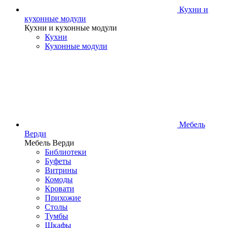
Кухни и
кухонные модули
Кухни и кухонные модули
Кухни
Кухонные модули
Мебель
Верди
Мебель Верди
Библиотеки
Буфеты
Витрины
Комоды
Кровати
Прихожие
Столы
Тумбы
Шкафы