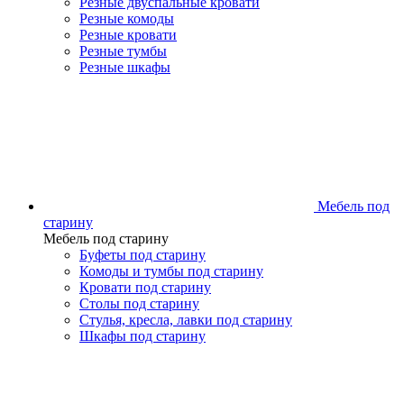
Резные двуспальные кровати
Резные комоды
Резные кровати
Резные тумбы
Резные шкафы
Мебель под
старину
Мебель под старину
Буфеты под старину
Комоды и тумбы под старину
Кровати под старину
Столы под старину
Стулья, кресла, лавки под старину
Шкафы под старину