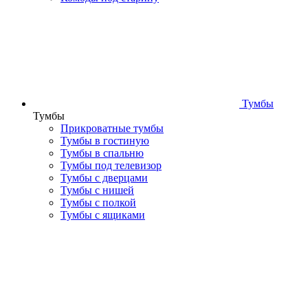
Тумбы
Тумбы
Прикроватные тумбы
Тумбы в гостиную
Тумбы в спальню
Тумбы под телевизор
Тумбы с дверцами
Тумбы с нишей
Тумбы с полкой
Тумбы с ящиками