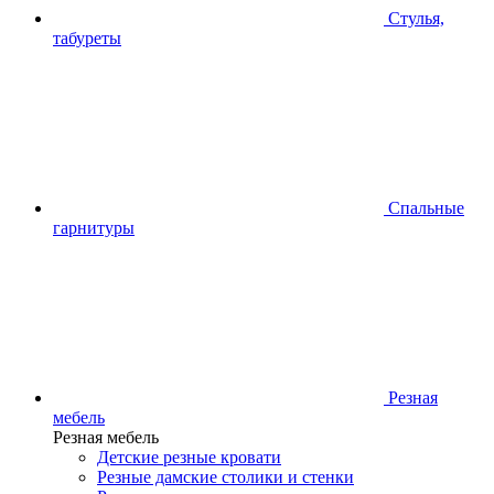
Стулья,
табуреты
Спальные
гарнитуры
Резная
мебель
Резная мебель
Детские резные кровати
Резные дамские столики и стенки