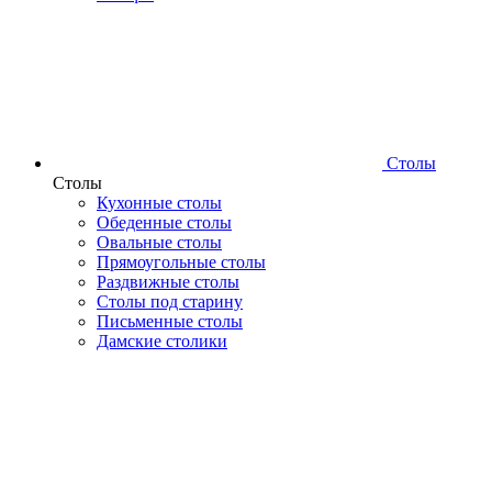
Столы
Столы
Кухонные столы
Обеденные столы
Овальные столы
Прямоугольные столы
Раздвижные столы
Столы под старину
Письменные столы
Дамские столики