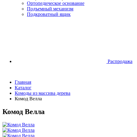
Ортопедическое основание
Подъемный механизм
Подкроватный ящик
Распродажа
Главная
Каталог
Комоды из массива дерева
Комод Велла
Комод Велла