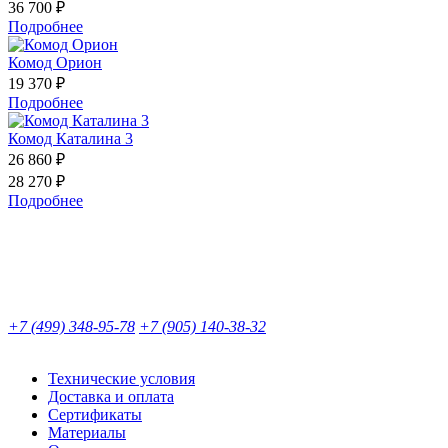
36 700 ₽
Подробнее
Комод Орион
19 370 ₽
Подробнее
Комод Каталина 3
26 860 ₽
28 270 ₽
Подробнее
+7 (499) 348-95-78
+7 (905) 140-38-32
Технические условия
Доставка и оплата
Сертификаты
Материалы