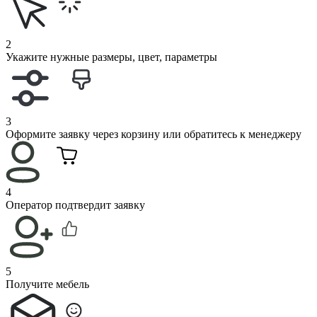
2
Укажите нужные размеры, цвет, параметры
3
Оформите заявку через корзину или обратитесь к менеджеру
4
Оператор подтвердит заявку
5
Получите мебель