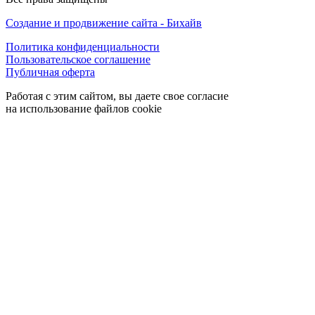
Создание и продвижение сайта - Бихайв
Политика конфиденциальности
Пользовательское соглашение
Публичная оферта
Работая с этим сайтом, вы даете свое согласие
на использование файлов cookie