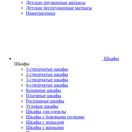
Детские пружинные матрасы
Детские беспружинные матрасы
Наматрасники
Шкафы
Шкафы
1-створчатые шкафы
2-створчатые шкафы
3-створчатые шкафы
4-створчатые шкафы
Книжные шкафы
Платяные шкафы
Распашные шкафы
Угловые шкафы
Шкафы для одежды
Шкафы с боковыми полками
Шкафы с зеркалом
Шкафы с ящиками