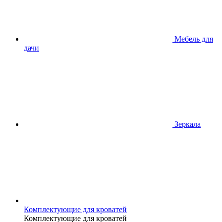
Мебель для
дачи
Зеркала
Комплектующие для кроватей
Комплектующие для кроватей