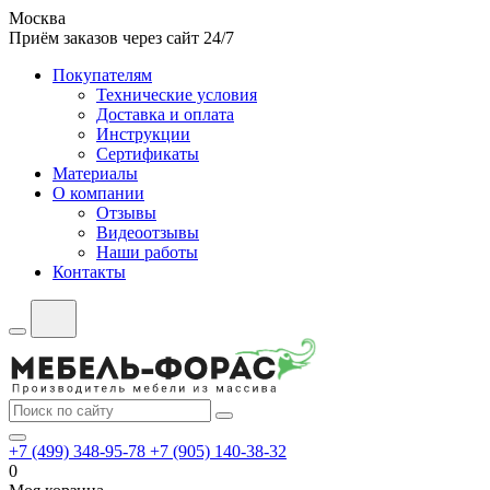
Москва
Приём заказов через сайт 24/7
Покупателям
Технические условия
Доставка и оплата
Инструкции
Сертификаты
Материалы
О компании
Отзывы
Видеоотзывы
Наши работы
Контакты
+7 (499) 348-95-78
+7 (905) 140-38-32
0