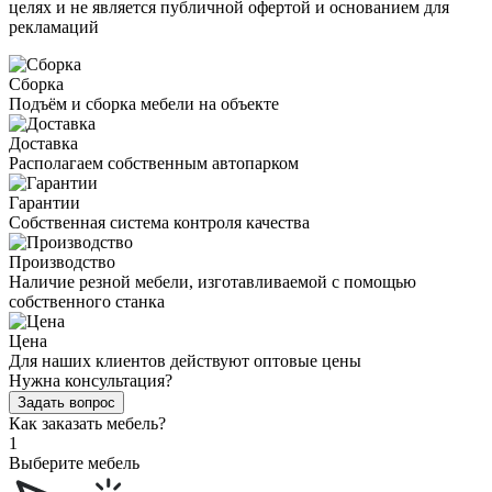
целях и не является публичной офертой и основанием для
рекламаций
Сборка
Подъём и сборка мебели на объекте
Доставка
Располагаем собственным автопарком
Гарантии
Собственная система контроля качества
Производство
Наличие резной мебели, изготавливаемой с помощью
собственного станка
Цена
Для наших клиентов действуют оптовые цены
Нужна консультация?
Задать вопрос
Как заказать мебель?
1
Выберите мебель