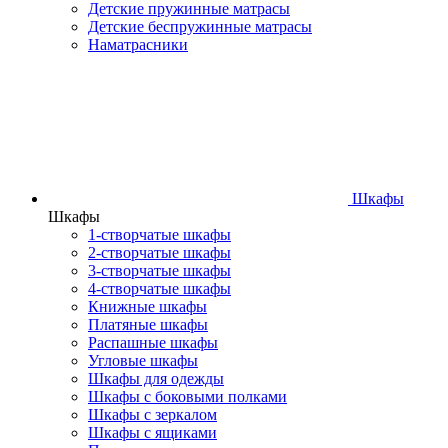
Детские пружинные матрасы
Детские беспружинные матрасы
Наматрасники
Шкафы
Шкафы
1-створчатые шкафы
2-створчатые шкафы
3-створчатые шкафы
4-створчатые шкафы
Книжные шкафы
Платяные шкафы
Распашные шкафы
Угловые шкафы
Шкафы для одежды
Шкафы с боковыми полками
Шкафы с зеркалом
Шкафы с ящиками