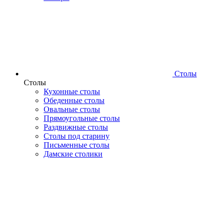
Столы
Столы
Кухонные столы
Обеденные столы
Овальные столы
Прямоугольные столы
Раздвижные столы
Столы под старину
Письменные столы
Дамские столики