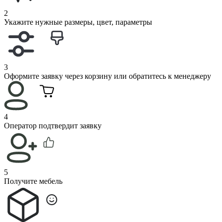
2
Укажите нужные размеры, цвет, параметры
3
Оформите заявку через корзину или обратитесь к менеджеру
4
Оператор подтвердит заявку
5
Получите мебель