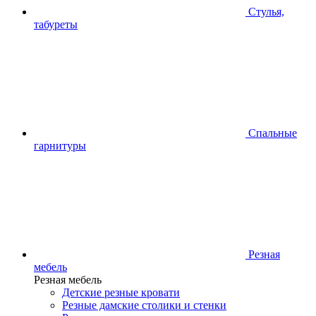
Стулья,
табуреты
Спальные
гарнитуры
Резная
мебель
Резная мебель
Детские резные кровати
Резные дамские столики и стенки