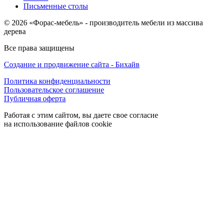
Письменные столы
© 2026 «Форас-мебель» - производитель мебели из массива
дерева
Все права защищены
Создание и продвижение сайта - Бихайв
Политика конфиденциальности
Пользовательское соглашение
Публичная оферта
Работая с этим сайтом, вы даете свое согласие
на использование файлов cookie