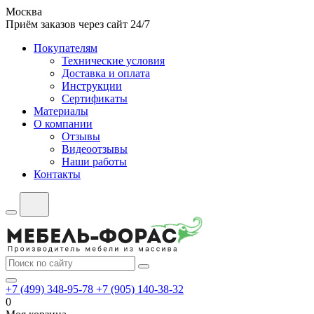
Москва
Приём заказов через сайт 24/7
Покупателям
Технические условия
Доставка и оплата
Инструкции
Сертификаты
Материалы
О компании
Отзывы
Видеоотзывы
Наши работы
Контакты
+7 (499) 348-95-78
+7 (905) 140-38-32
0