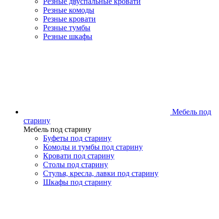
Резные двуспальные кровати
Резные комоды
Резные кровати
Резные тумбы
Резные шкафы
Мебель под
старину
Мебель под старину
Буфеты под старину
Комоды и тумбы под старину
Кровати под старину
Столы под старину
Стулья, кресла, лавки под старину
Шкафы под старину