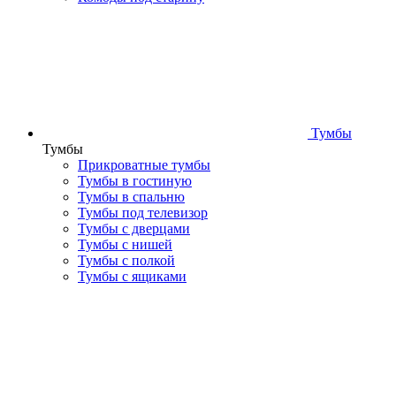
Тумбы
Тумбы
Прикроватные тумбы
Тумбы в гостиную
Тумбы в спальню
Тумбы под телевизор
Тумбы с дверцами
Тумбы с нишей
Тумбы с полкой
Тумбы с ящиками