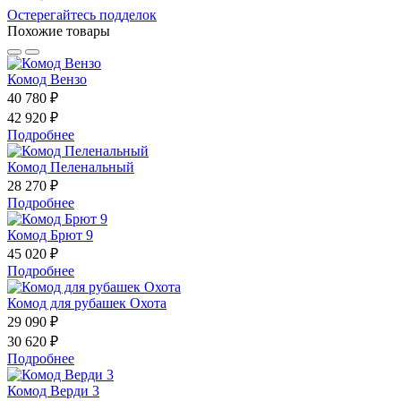
Остерегайтесь подделок
Похожие товары
Комод Вензо
40 780 ₽
42 920 ₽
Подробнее
Комод Пеленальный
28 270 ₽
Подробнее
Комод Брют 9
45 020 ₽
Подробнее
Комод для рубашек Охота
29 090 ₽
30 620 ₽
Подробнее
Комод Верди 3