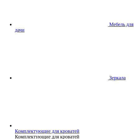
Мебель для
дачи
Зеркала
Комплектующие для кроватей
Комплектующие для кроватей