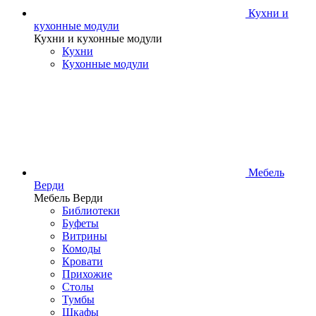
Кухни и
кухонные модули
Кухни и кухонные модули
Кухни
Кухонные модули
Мебель
Верди
Мебель Верди
Библиотеки
Буфеты
Витрины
Комоды
Кровати
Прихожие
Столы
Тумбы
Шкафы