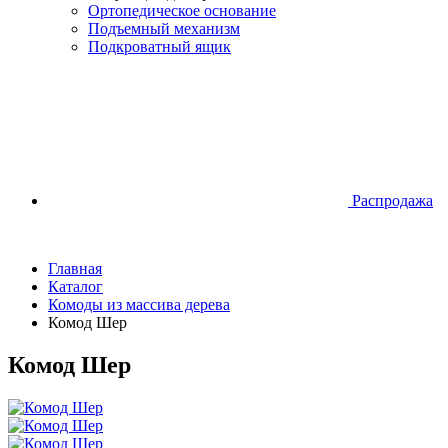
Ортопедическое основание
Подъемный механизм
Подкроватный ящик
Распродажа
Главная
Каталог
Комоды из массива дерева
Комод Шер
Комод Шер