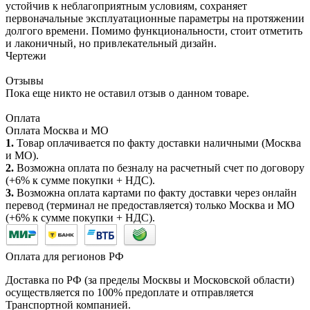
устойчив к неблагоприятным условиям, сохраняет
первоначальные эксплуатационные параметры на протяжении
долгого времени. Помимо функциональности, стоит отметить
и лаконичный, но привлекательный дизайн.
Чертежи
Отзывы
Пока еще никто не оставил отзыв о данном товаре.
Оплата
Оплата Москва и МО
1.
Товар оплачивается по факту доставки наличными (Москва
и МО).
2.
Возможна оплата по безналу на расчетный счет по договору
(+6% к сумме покупки + НДС).
3.
Возможна оплата картами по факту доставки через онлайн
перевод (терминал не предоставляется) только Москва и МО
(+6% к сумме покупки + НДС).
Оплата для регионов РФ
Доставка по РФ (за пределы Москвы и Московской области)
осуществляется по 100% предоплате и отправляется
Транспортной компанией.