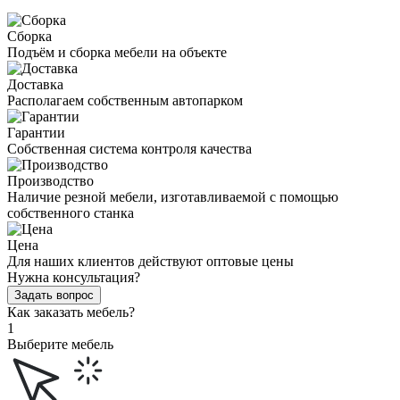
Сборка
Подъём и сборка мебели на объекте
Доставка
Располагаем собственным автопарком
Гарантии
Собственная система контроля качества
Производство
Наличие резной мебели, изготавливаемой с помощью
собственного станка
Цена
Для наших клиентов действуют оптовые цены
Нужна консультация?
Задать вопрос
Как заказать мебель?
1
Выберите мебель